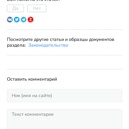
Да
Нет
Посмотрите другие статьи и образцы документов
раздела:
Законодательство
Оставить комментарий