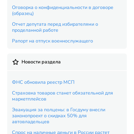
Оговорка о конфиденциальности в договоре
(образец)
Отчет депутата перед избирателями о
проделанной работе
Рапорт на отпуск военнослужащего
Новости раздела
ФНС обновила реестр МСП
Страховка товаров станет обязательной для
маркетплейсов
Эвакуация за полцены: в Госдуму внесли
законопроект о скидках 50% для
автовладельцев
Спрос на наличные деньги в России растет