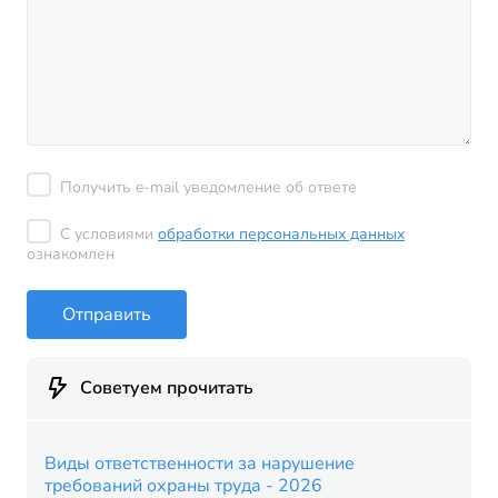
Получить e-mail уведомление об ответе
С условиями
обработки персональных данных
ознакомлен
Отправить
Советуем прочитать
Виды ответственности за нарушение
требований охраны труда - 2026