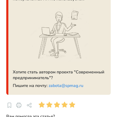
Хотите стать автором проекта "Современный
предприниматель"?
Пишите на почту:
zabota@spmag.ru
Вам помогла эта статья?