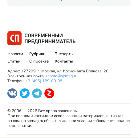
Новости
Рубрики
Эксперты
Статьи
О проекте
Контакты
Адрес: 127299, г. Москва, ул. Космонавта Волкова, 20
Электронная почта:
zabota@spmag.ru
Телефон:
+7 (495) 189-00-35
© 2006 — 2026 Все права защищены.
При полном и частичном использовании материалов, активная
ссылка на spmag.ru обязательна, при условии соблюдения правил
перепечатки.