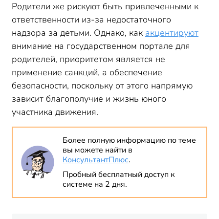
Родители же рискуют быть привлеченными к
ответственности из-за недостаточного
надзора за детьми. Однако, как
акцентируют
внимание на государственном портале для
родителей, приоритетом является не
применение санкций, а обеспечение
безопасности, поскольку от этого напрямую
зависит благополучие и жизнь юного
участника движения.
Более полную информацию по теме
вы можете найти в
КонсультантПлюс
.
Пробный бесплатный доступ к
системе на 2 дня.