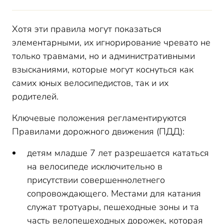
Хотя эти правила могут показаться
элементарными, их игнорирование чревато не
только травмами, но и административными
взысканиями, которые могут коснуться как
самих юных велосипедистов, так и их
родителей.
Ключевые положения регламентируются
Правилами дорожного движения (ПДД):
детям младше 7 лет разрешается кататься
на велосипеде исключительно в
присутствии совершеннолетнего
сопровождающего. Местами для катания
служат тротуары, пешеходные зоны и та
часть велопешеходных дорожек, которая