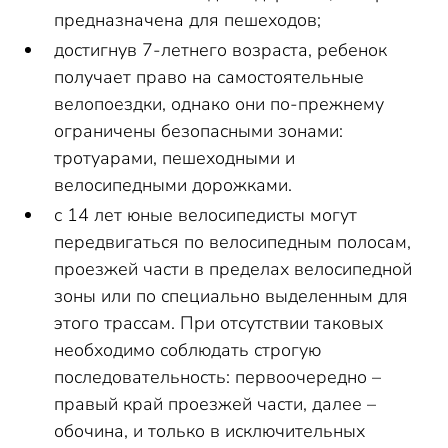
предназначена для пешеходов;
достигнув 7-летнего возраста, ребенок
получает право на самостоятельные
велопоездки, однако они по-прежнему
ограничены безопасными зонами:
тротуарами, пешеходными и
велосипедными дорожками.
с 14 лет юные велосипедисты могут
передвигаться по велосипедным полосам,
проезжей части в пределах велосипедной
зоны или по специально выделенным для
этого трассам. При отсутствии таковых
необходимо соблюдать строгую
последовательность: первоочередно –
правый край проезжей части, далее –
обочина, и только в исключительных