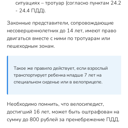
ситуациях – тротуар (согласно пунктам 24.2
- 24.4 ПДД).
Законные представители, сопровождающие
несовершеннолетних до 14 лет, имеют право
двигаться вместе с ними по тротуарам или
пешеходным зонам.
Такое же правило действует, если взрослый
транспортирует ребенка младше 7 лет на
специальном сиденье или в велоприцепе.
Необходимо помнить, что велосипедист,
достигший 16 лет, может быть оштрафован на
сумму до 800 рублей за пренебрежение ПДД.