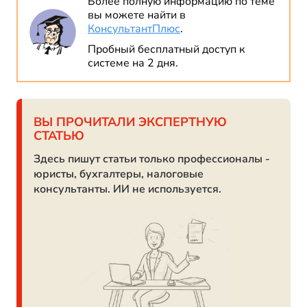
Более полную информацию по теме
вы можете найти в
КонсультантПлюс
.
Пробный бесплатный доступ к
системе на 2 дня.
ВЫ ПРОЧИТАЛИ ЭКСПЕРТНУЮ
СТАТЬЮ
Здесь пишут статьи только профессионалы -
юристы, бухгалтеры, налоговые
консультанты. ИИ не используется.