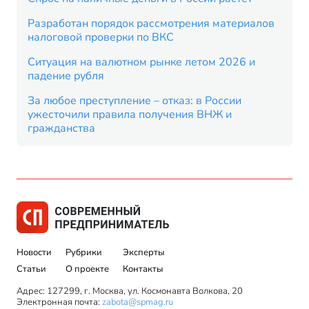
Разработан порядок рассмотрения материалов
налоговой проверки по ВКС
Ситуация на валютном рынке летом 2026 и
падение рубля
За любое преступление – отказ: в России
ужесточили правила получения ВНЖ и
гражданства
Новости
Рубрики
Эксперты
Статьи
О проекте
Контакты
Адрес: 127299, г. Москва, ул. Космонавта Волкова, 20
Электронная почта:
zabota@spmag.ru