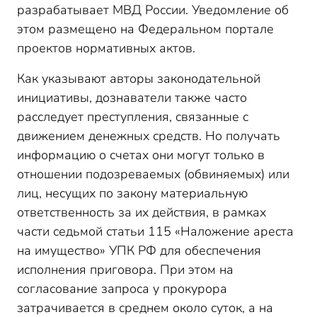
разрабатывает МВД России. Уведомление об
этом размещено на Федеральном портале
проектов нормативных актов.
Как указывают авторы законодательной
инициативы, дознаватели также часто
расследует преступления, связанные с
движением денежных средств. Но получать
информацию о счетах они могут только в
отношении подозреваемых (обвиняемых) или
лиц, несущих по закону материальную
ответственность за их действия, в рамках
части седьмой статьи 115 «Наложение ареста
на имущество» УПК РФ для обеспечения
исполнения приговора. При этом на
согласование запроса у прокурора
затрачивается в среднем около суток, а на