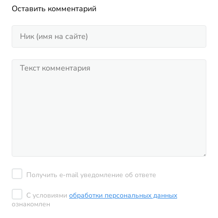
Оставить комментарий
Получить e-mail уведомление об ответе
С условиями
обработки персональных данных
ознакомлен