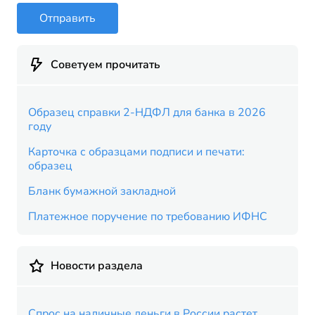
Отправить
Советуем прочитать
Образец справки 2-НДФЛ для банка в 2026
году
Карточка с образцами подписи и печати:
образец
Бланк бумажной закладной
Платежное поручение по требованию ИФНС
Новости раздела
Спрос на наличные деньги в России растет