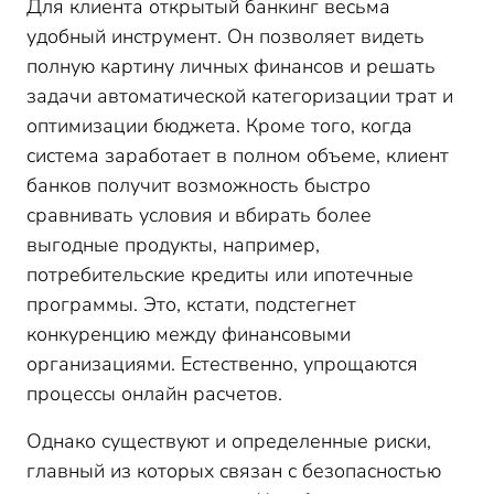
Для клиента открытый банкинг весьма
удобный инструмент. Он позволяет видеть
полную картину личных финансов и решать
задачи автоматической категоризации трат и
оптимизации бюджета. Кроме того, когда
система заработает в полном объеме, клиент
банков получит возможность быстро
сравнивать условия и вбирать более
выгодные продукты, например,
потребительские кредиты или ипотечные
программы. Это, кстати, подстегнет
конкуренцию между финансовыми
организациями. Естественно, упрощаются
процессы онлайн расчетов.
Однако существуют и определенные риски,
главный из которых связан с безопасностью