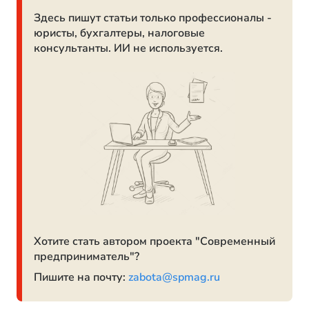
Здесь пишут статьи только профессионалы -
юристы, бухгалтеры, налоговые
консультанты. ИИ не используется.
Хотите стать автором проекта "Современный
предприниматель"?
Пишите на почту:
zabota@spmag.ru