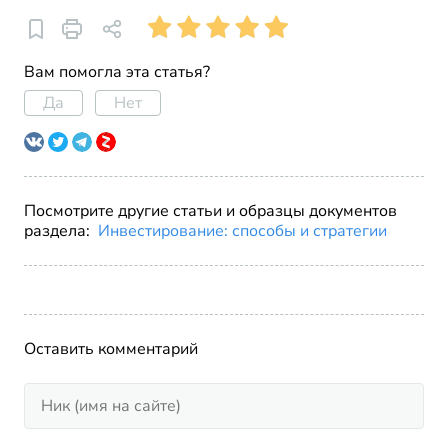
Вам помогла эта статья?
Да
Нет
Посмотрите другие статьи и образцы документов
раздела:
Инвестирование: способы и стратегии
Оставить комментарий