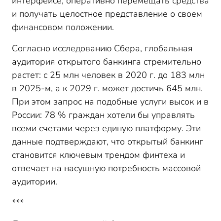
интерфейсе, оперативно перемещать средства
и получать целостное представление о своем
финансовом положении.
Согласно исследованию Сбера, глобальная
аудитория открытого банкинга стремительно
растет: с 25 млн человек в 2020 г. до 183 млн
в 2025-м, а к 2029 г. может достичь 645 млн.
При этом запрос на подобные услуги высок и в
России: 78 % граждан хотели бы управлять
всеми счетами через единую платформу. Эти
данные подтверждают, что открытый банкинг
становится ключевым трендом финтеха и
отвечает на насущную потребность массовой
аудитории.
***