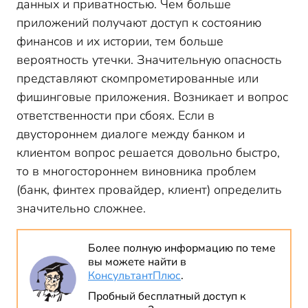
данных и приватностью. Чем больше
приложений получают доступ к состоянию
финансов и их истории, тем больше
вероятность утечки. Значительную опасность
представляют скомпрометированные или
фишинговые приложения. Возникает и вопрос
ответственности при сбоях. Если в
двустороннем диалоге между банком и
клиентом вопрос решается довольно быстро,
то в многостороннем виновника проблем
(банк, финтех провайдер, клиент) определить
значительно сложнее.
Более полную информацию по теме
вы можете найти в
КонсультантПлюс
.
Пробный бесплатный доступ к