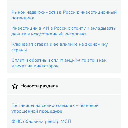
Рынок недвижимости в России: инвестиционный
потенциал
Инвестиции в ИИ в России: стоит ли вкладывать
деньги в искусственный интеллект
Ключевая ставка и ее влияние на экономику
страны
Сплит и обратный сплит акций-что это и как
влияет на инвесторов
Новости раздела
Гостиницы на сельхозземлях – по новой
упрощенной процедуре
ФНС обновила реестр МСП