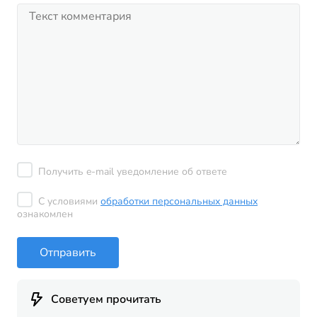
Получить e-mail уведомление об ответе
С условиями
обработки персональных данных
ознакомлен
Отправить
Советуем прочитать