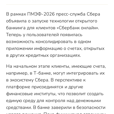
В рамках ПМЭФ-2026 пресс-служба Сбера
объявила о запуске технологии открытого
банкинга для клиентов «Сбербанк онлайн».
Теперь у пользователей появилась
возможность консолидировать в одном
приложении информацию о счетах, открытых
в других кредитных организациях.
На начальном этапе клиенты, имеющие счета,
например, в Т-банке, могут интегрировать их
в экосистему Сбера. В перспективе к
платформе присоединятся и другие
финансовые институты, что позволит создать
единую среду для контроля над денежными
средствами. В банке заверили в безопасности