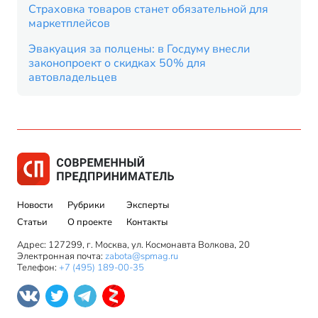
Страховка товаров станет обязательной для
маркетплейсов
Эвакуация за полцены: в Госдуму внесли
законопроект о скидках 50% для
автовладельцев
Новости
Рубрики
Эксперты
Статьи
О проекте
Контакты
Адрес: 127299, г. Москва, ул. Космонавта Волкова, 20
Электронная почта:
zabota@spmag.ru
Телефон:
+7 (495) 189-00-35