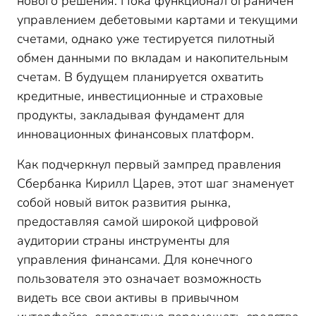
нового решения. Пока функционал ограничен
управлением дебетовыми картами и текущими
счетами, однако уже тестируется пилотный
обмен данными по вкладам и накопительным
счетам. В будущем планируется охватить
кредитные, инвестиционные и страховые
продукты, закладывая фундамент для
инновационных финансовых платформ.
Как подчеркнул первый зампред правления
Сбербанка Кирилл Царев, этот шаг знаменует
собой новый виток развития рынка,
предоставляя самой широкой цифровой
аудитории страны инструменты для
управления финансами. Для конечного
пользователя это означает возможность
видеть все свои активы в привычном