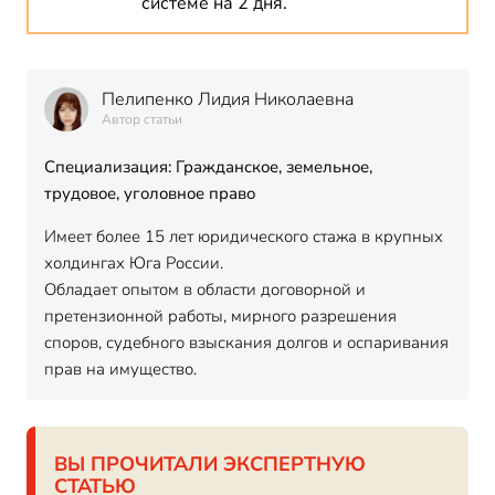
системе на 2 дня.
Пелипенко Лидия Николаевна
Автор статьи
Специализация: Гражданское, земельное,
трудовое, уголовное право
Имеет более 15 лет юридического стажа в крупных
холдингах Юга России.
Обладает опытом в области договорной и
претензионной работы, мирного разрешения
споров, судебного взыскания долгов и оспаривания
прав на имущество.
ВЫ ПРОЧИТАЛИ ЭКСПЕРТНУЮ
СТАТЬЮ