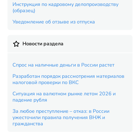
Инструкция по кадровому делопроизводству
(образец)
Уведомление об отзыве из отпуска
Новости раздела
Спрос на наличные деньги в России растет
Разработан порядок рассмотрения материалов
налоговой проверки по ВКС
Ситуация на валютном рынке летом 2026 и
падение рубля
За любое преступление – отказ: в России
ужесточили правила получения ВНЖ и
гражданства