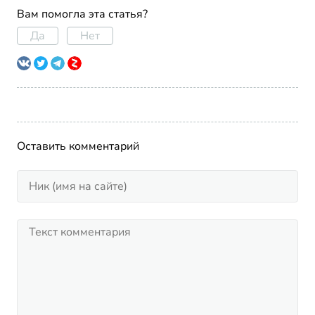
Вам помогла эта статья?
Да
Нет
Оставить комментарий