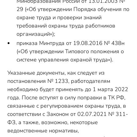
Минобразования России от 13.01.2003 №
29 («Об утверждении Порядка обучения по
охране труда и проверки знаний
требований охраны труда работников
организаций»);
приказа Минтруда от 19.08.2016 № 438н
(«Об утверждении Типового положения о
системе управления охраной труда»).
Указанные документы, как следует из
постановления № 1233, работодателям
необходимо будет применять до 1 марта 2022
года. После вступят в силу поправки в ТК РФ,
связанные с регулированием охраны труда, в
соответствии с Законом от 02.07.2021 № 311-
ФЗ, а также, возможно, некоторые
ведомственные нормативы,