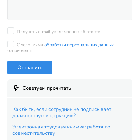
Получить e-mail уведомление об ответе
С условиями
обработки персональных данных
ознакомлен
Отправить
Советуем прочитать
Как быть, если сотрудник не подписывает
должностную инструкцию?
Электронная трудовая книжка: работа по
совместительству