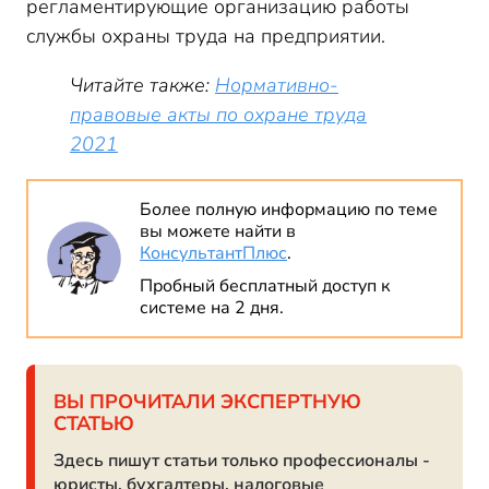
регламентирующие организацию работы
службы охраны труда на предприятии.
Читайте также:
Нормативно-
правовые акты по охране труда
2021
Более полную информацию по теме
вы можете найти в
КонсультантПлюс
.
Пробный бесплатный доступ к
системе на 2 дня.
ВЫ ПРОЧИТАЛИ ЭКСПЕРТНУЮ
СТАТЬЮ
Здесь пишут статьи только профессионалы -
юристы, бухгалтеры, налоговые