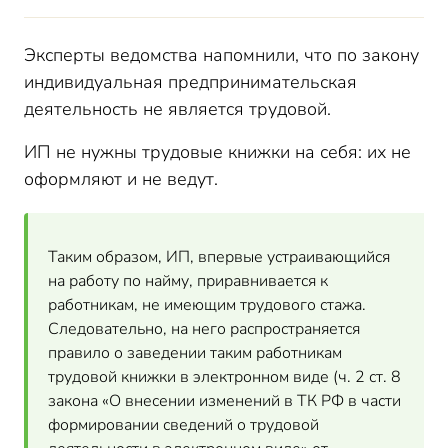
Эксперты ведомства напомнили, что по закону
индивидуальная предпринимательская
деятельность не является трудовой.
ИП не нужны трудовые книжки на себя: их не
оформляют и не ведут.
Таким образом, ИП, впервые устраивающийся
на работу по найму, приравнивается к
работникам, не имеющим трудового стажа.
Следовательно, на него распространяется
правило о заведении таким работникам
трудовой книжки в электронном виде (ч. 2 ст. 8
закона «О внесении изменений в ТК РФ в части
формировании сведений о трудовой