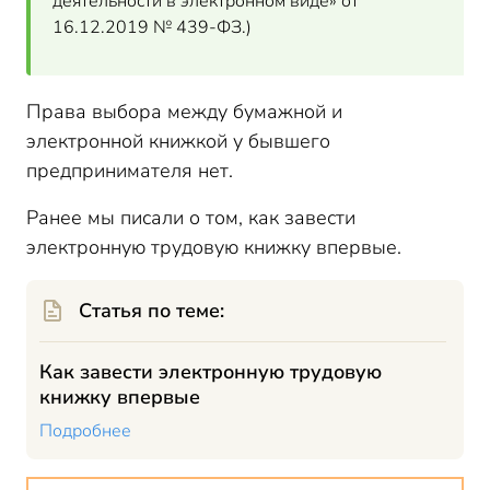
деятельности в электронном виде» от
16.12.2019 № 439-ФЗ.)
Права выбора между бумажной и
электронной книжкой у бывшего
предпринимателя нет.
Ранее мы писали о том, как завести
электронную трудовую книжку впервые.
Статья по теме:
Как завести электронную трудовую
книжку впервые
Подробнее