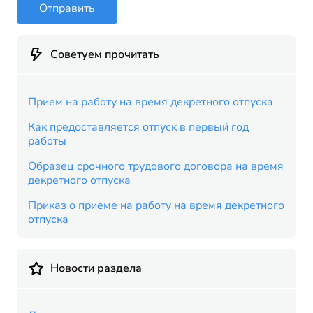
Отправить
Советуем прочитать
Прием на работу на время декретного отпуска
Как предоставляется отпуск в первый год
работы
Образец срочного трудового договора на время
декретного отпуска
Приказ о приеме на работу на время декретного
отпуска
Новости раздела