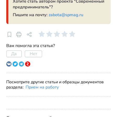
Хотите стать автором проекта "Современный
предприниматель"?
Пишите на почту:
zabota@spmag.ru
Вам помогла эта статья?
Да
Нет
Посмотрите другие статьи и образцы документов
раздела:
Прием на работу