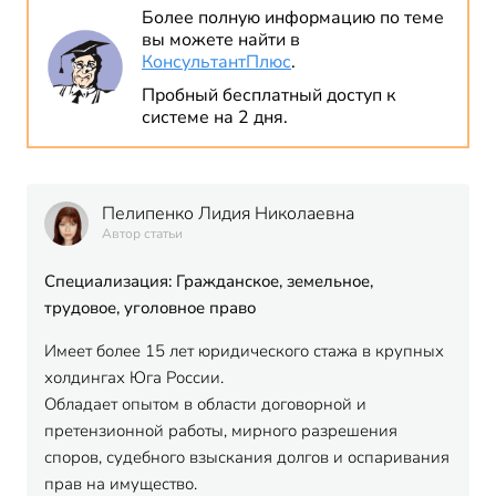
Более полную информацию по теме
вы можете найти в
КонсультантПлюс
.
Пробный бесплатный доступ к
системе на 2 дня.
Пелипенко Лидия Николаевна
Автор статьи
Специализация: Гражданское, земельное,
трудовое, уголовное право
Имеет более 15 лет юридического стажа в крупных
холдингах Юга России.
Обладает опытом в области договорной и
претензионной работы, мирного разрешения
споров, судебного взыскания долгов и оспаривания
прав на имущество.