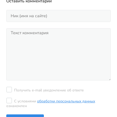
Оставить комментарий
Получить e-mail уведомление об ответе
С условиями
обработки персональных данных
ознакомлен