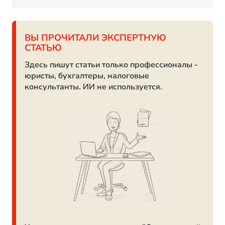
ВЫ ПРОЧИТАЛИ ЭКСПЕРТНУЮ
СТАТЬЮ
Здесь пишут статьи только профессионалы -
юристы, бухгалтеры, налоговые
консультанты. ИИ не используется.