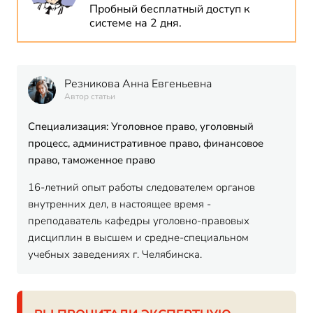
Пробный бесплатный доступ к
системе на 2 дня.
Резникова Анна Евгеньевна
Автор статьи
Специализация: Уголовное право, уголовный
процесс, административное право, финансовое
право, таможенное право
16-летний опыт работы следователем органов
внутренних дел, в настоящее время -
преподаватель кафедры уголовно-правовых
дисциплин в высшем и средне-специальном
учебных заведениях г. Челябинска.