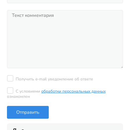
Получить e-mail уведомление об ответе
С условиями
обработки персональных данных
ознакомлен
Отправить