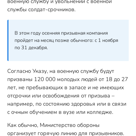
военную службу и увольнении с военной
службы солдат-срочников.
В этом году осенняя призывная компания
пройдет на месяц позже обычного: с 1 ноября
по 31 декабря.
Согласно Указу, на военную службу будут
призваны 120 000 молодых людей от 18 до 27
лет, не пребывающих в запасе и не имеющих
отсрочки или освобождения от призыва –
например, по состоянию здоровья или в связи
с очным обучением в вузе или колледже.
Как обычно, Министерство обороны
организует горячую линию для призывников.