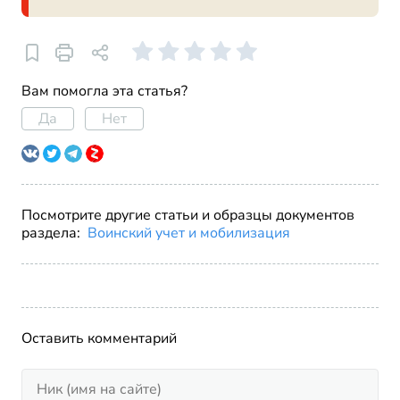
Вам помогла эта статья?
Да
Нет
Посмотрите другие статьи и образцы документов
раздела:
Воинский учет и мобилизация
Оставить комментарий