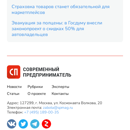
Страховка товаров станет обязательной для
маркетплейсов
Эвакуация за полцены: в Госдуму внесли
законопроект о скидках 50% для
автовладельцев
Новости
Рубрики
Эксперты
Статьи
О проекте
Контакты
Адрес: 127299, г. Москва, ул. Космонавта Волкова, 20
Электронная почта:
zabota@spmag.ru
Телефон:
+7 (495) 189-00-35