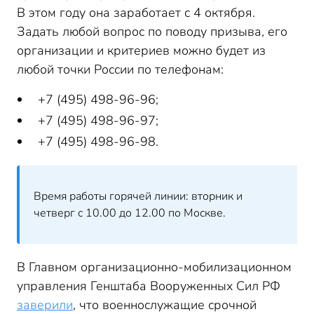
В этом году она заработает с 4 октября.
Задать любой вопрос по поводу призыва, его
организации и критериев можно будет из
любой точки России по телефонам:
+7 (495) 498-96-96;
+7 (495) 498-96-97;
+7 (495) 498-96-98.
Время работы горячей линии: вторник и
четверг с 10.00 до 12.00 по Москве.
В Главном организационно-мобилизационном
управления Генштаба Вооруженных Сил РФ
заверили
, что военнослужащие срочной