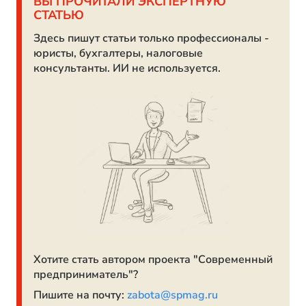
ВЫ ПРОЧИТАЛИ ЭКСПЕРТНУЮ
СТАТЬЮ
Здесь пишут статьи только профессионалы -
юристы, бухгалтеры, налоговые
консультанты. ИИ не используется.
Хотите стать автором проекта "Современный
предприниматель"?
Пишите на почту:
zabota@spmag.ru