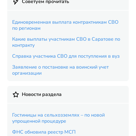
Советуем прочитать
Единовременная выплата контрактникам СВО
по регионам
Какие выплаты участникам СВО в Саратове по
контракту
Справка участника СВО для поступления в вуз
Заявление о постановке на воинский учет
организации
Новости раздела
Гостиницы на сельхозземлях – по новой
упрощенной процедуре
ФНС обновила реестр МСП