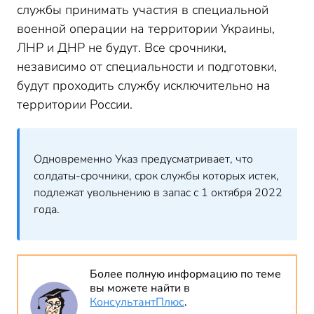
службы принимать участия в специальной
военной операции на территории Украины,
ЛНР и ДНР не будут. Все срочники,
независимо от специальности и подготовки,
будут проходить службу исключительно на
территории России.
Одновременно Указ предусматривает, что
солдаты-срочники, срок службы которых истек,
подлежат увольнению в запас с 1 октября 2022
года.
Более полную информацию по теме
вы можете найти в
КонсультантПлюс
.