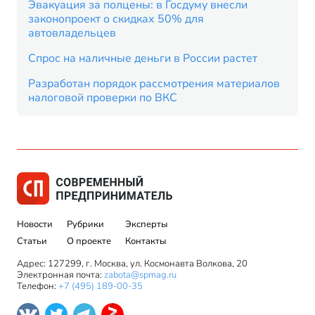
Эвакуация за полцены: в Госдуму внесли
законопроект о скидках 50% для
автовладельцев
Спрос на наличные деньги в России растет
Разработан порядок рассмотрения материалов
налоговой проверки по ВКС
Новости
Рубрики
Эксперты
Статьи
О проекте
Контакты
Адрес: 127299, г. Москва, ул. Космонавта Волкова, 20
Электронная почта:
zabota@spmag.ru
Телефон:
+7 (495) 189-00-35