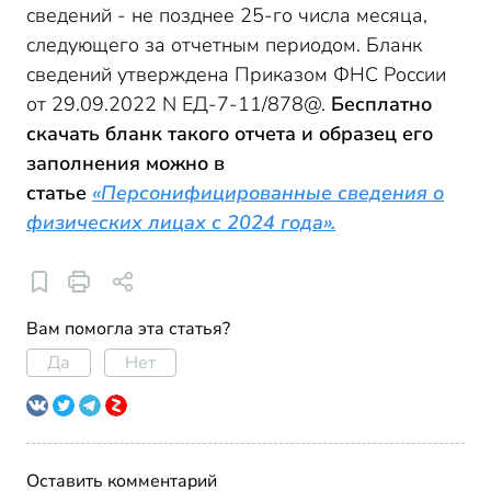
сведений - не позднее 25-го числа месяца,
следующего за отчетным периодом. Бланк
сведений утверждена Приказом ФНС России
от 29.09.2022 N ЕД-7-11/878@.
Бесплатно
скачать бланк такого отчета и образец его
заполнения можно в
статье
«Персонифицированные сведения о
физических лицах с 2024 года».
Вам помогла эта статья?
Да
Нет
Оставить комментарий