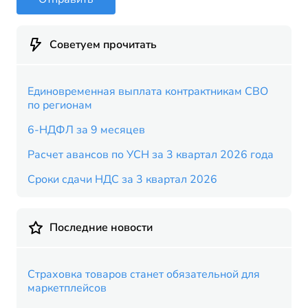
Советуем прочитать
Единовременная выплата контрактникам СВО
по регионам
6-НДФЛ за 9 месяцев
Расчет авансов по УСН за 3 квартал 2026 года
Сроки сдачи НДС за 3 квартал 2026
Последние новости
Страховка товаров станет обязательной для
маркетплейсов