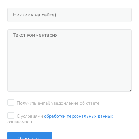
Получить e-mail уведомление об ответе
С условиями
обработки персональных данных
ознакомлен
Отправить