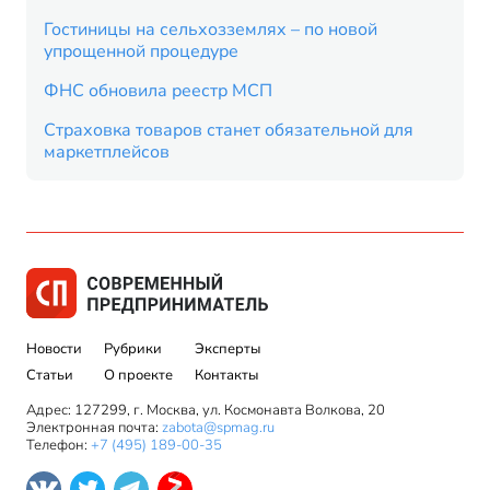
Гостиницы на сельхозземлях – по новой
упрощенной процедуре
ФНС обновила реестр МСП
Страховка товаров станет обязательной для
маркетплейсов
Новости
Рубрики
Эксперты
Статьи
О проекте
Контакты
Адрес: 127299, г. Москва, ул. Космонавта Волкова, 20
Электронная почта:
zabota@spmag.ru
Телефон:
+7 (495) 189-00-35