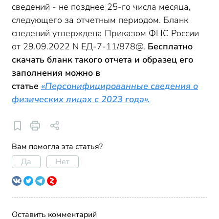
сведений - не позднее 25-го числа месяца,
следующего за отчетным периодом. Бланк
сведений утверждена Приказом ФНС России
от 29.09.2022 N ЕД-7-11/878@.
Бесплатно
скачать бланк такого отчета и образец его
заполнения можно в
статье
«Персонифицированные сведения о
физических лицах с 2023 года».
Вам помогла эта статья?
Да
Нет
Оставить комментарий