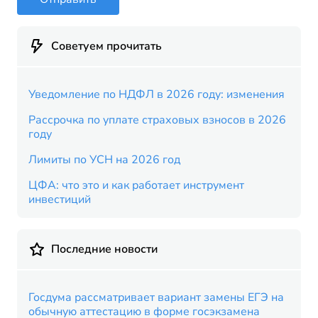
Советуем прочитать
Уведомление по НДФЛ в 2026 году: изменения
Рассрочка по уплате страховых взносов в 2026
году
Лимиты по УСН на 2026 год
ЦФА: что это и как работает инструмент
инвестиций
Последние новости
Госдума рассматривает вариант замены ЕГЭ на
обычную аттестацию в форме госэкзамена