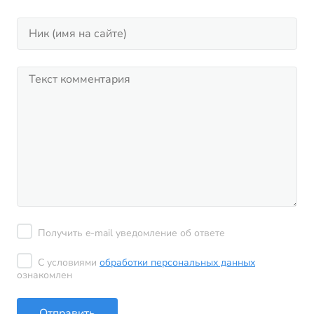
Получить e-mail уведомление об ответе
С условиями
обработки персональных данных
ознакомлен
Отправить