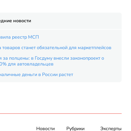
едние новости
вила реестр МСП
 товаров станет обязательной для маркетплейсов
 за полцены: в Госдуму внесли законопроект о
50% для автовладельцев
наличные деньги в России растет
Новости
Рубрики
Эксперты