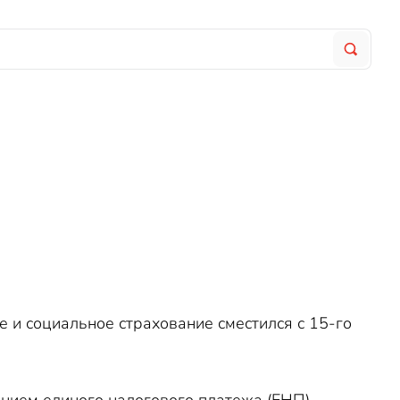
е и социальное страхование сместился с 15-го