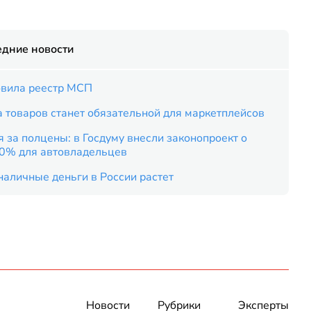
едние новости
вила реестр МСП
 товаров станет обязательной для маркетплейсов
 за полцены: в Госдуму внесли законопроект о
50% для автовладельцев
наличные деньги в России растет
Новости
Рубрики
Эксперты