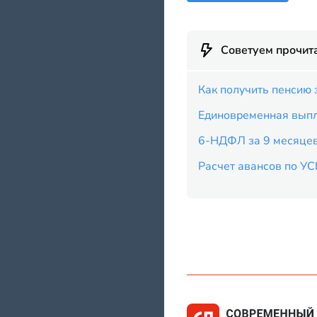
Советуем прочит
Как получить пенсию 
Единовременная выпл
6-НДФЛ за 9 месяце
Расчет авансов по УС