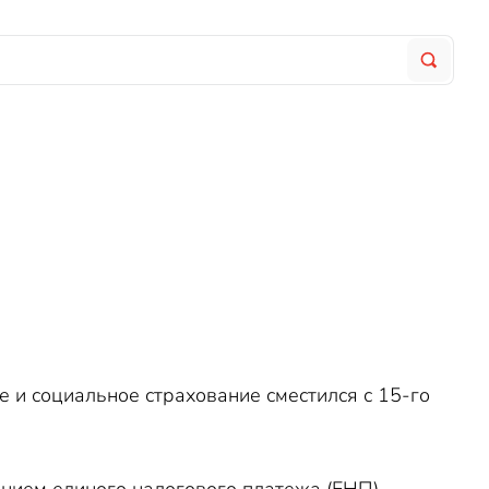
е и социальное страхование сместился с 15-го