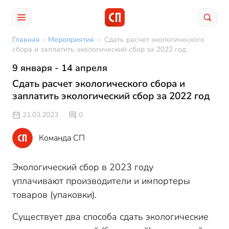
Главная
›
Мероприятия
›
Сдать расчет экологического
сбора и заплатить экологический сбор за 2022 год
9 января - 14 апреля
Сдать расчет экологического сбора и
заплатить экологический сбор за 2022 год
21.03.2023
0
Команда СП
Экологический сбор в 2023 году
уплачивают производители и импортеры
товаров (упаковки).
Существует два способа сдать экологические