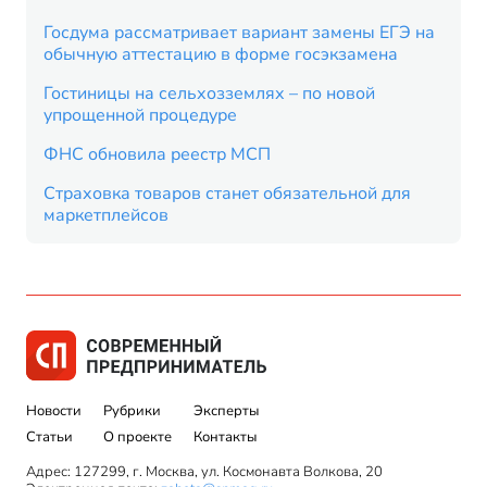
Госдума рассматривает вариант замены ЕГЭ на
обычную аттестацию в форме госэкзамена
Гостиницы на сельхозземлях – по новой
упрощенной процедуре
ФНС обновила реестр МСП
Страховка товаров станет обязательной для
маркетплейсов
Новости
Рубрики
Эксперты
Статьи
О проекте
Контакты
Адрес: 127299, г. Москва, ул. Космонавта Волкова, 20