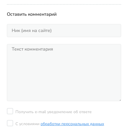
Оставить комментарий
Получить e-mail уведомление об ответе
С условиями
обработки персональных данных