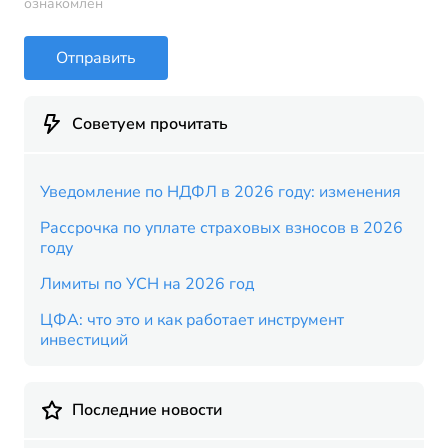
ознакомлен
Отправить
Советуем прочитать
Уведомление по НДФЛ в 2026 году: изменения
Рассрочка по уплате страховых взносов в 2026
году
Лимиты по УСН на 2026 год
ЦФА: что это и как работает инструмент
инвестиций
Последние новости