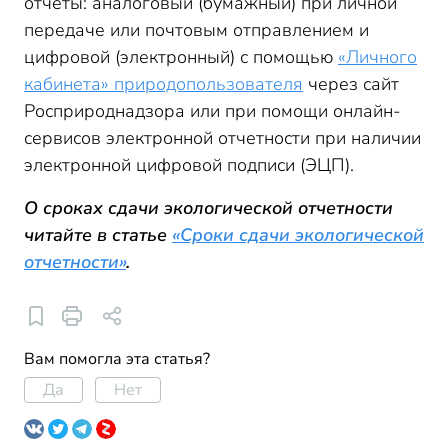
отчеты: аналоговый (бумажный) при личной
передаче или почтовым отправлением и
цифровой (электронный) с помощью
«Личного
кабинета» природопользователя
через сайт
Росприроднадзора или при помощи онлайн-
сервисов электронной отчетности при наличии
электронной цифровой подписи (ЭЦП).
О сроках сдачи экологической отчетности
читайте в статье
«Сроки сдачи экологической
отчетности»
.
Вам помогла эта статья?
Да
Нет