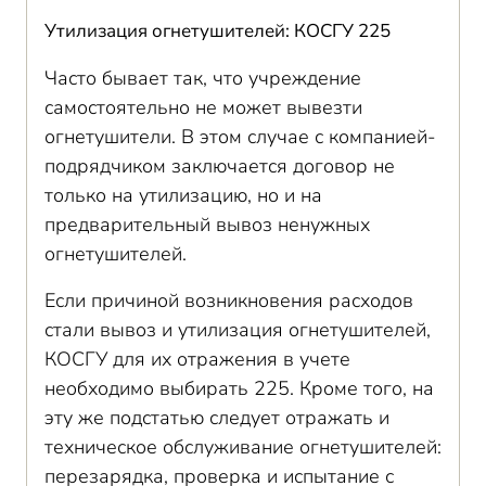
Утилизация огнетушителей: КОСГУ 225
Часто бывает так, что учреждение
самостоятельно не может вывезти
огнетушители. В этом случае с компанией-
подрядчиком заключается договор не
только на утилизацию, но и на
предварительный вывоз ненужных
огнетушителей.
Если причиной возникновения расходов
стали вывоз и утилизация огнетушителей,
КОСГУ для их отражения в учете
необходимо выбирать 225. Кроме того, на
эту же подстатью следует отражать и
техническое обслуживание огнетушителей:
перезарядка, проверка и испытание с