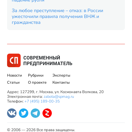
падение рубля
За любое преступление – отказ: в России
ужесточили правила получения ВНЖ и
гражданства
Новости
Рубрики
Эксперты
Статьи
О проекте
Контакты
Адрес: 127299, г. Москва, ул. Космонавта Волкова, 20
Электронная почта:
zabota@spmag.ru
Телефон:
+7 (495) 189-00-35
© 2006 — 2026 Все права защищены.