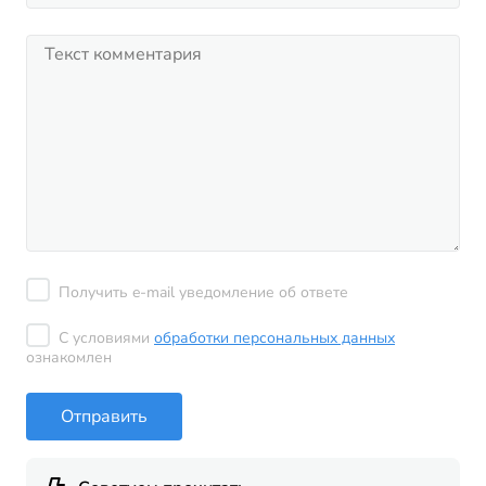
Получить e-mail уведомление об ответе
С условиями
обработки персональных данных
ознакомлен
Отправить