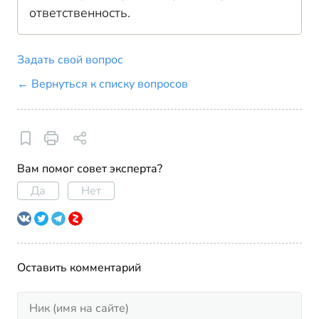
ответственность.
Задать свой вопрос
← Вернуться к списку вопросов
Вам помог совет эксперта?
Да
Нет
Оставить комментарий