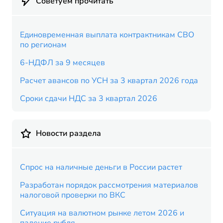
Советуем прочитать
Единовременная выплата контрактникам СВО
по регионам
6-НДФЛ за 9 месяцев
Расчет авансов по УСН за 3 квартал 2026 года
Сроки сдачи НДС за 3 квартал 2026
Новости раздела
Спрос на наличные деньги в России растет
Разработан порядок рассмотрения материалов
налоговой проверки по ВКС
Ситуация на валютном рынке летом 2026 и