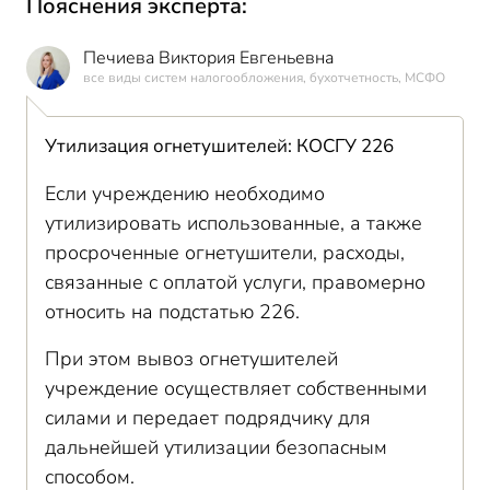
Пояснения эксперта:
Печиева Виктория Евгеньевна
все виды систем налогообложения, бухотчетность, МСФО
Утилизация огнетушителей: КОСГУ 226
Если учреждению необходимо
утилизировать использованные, а также
просроченные огнетушители, расходы,
связанные с оплатой услуги, правомерно
относить на подстатью 226.
При этом вывоз огнетушителей
учреждение осуществляет собственными
силами и передает подрядчику для
дальнейшей утилизации безопасным
способом.