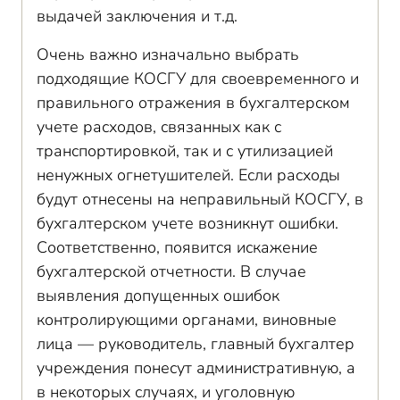
выдачей заключения и т.д.
Очень важно изначально выбрать
подходящие КОСГУ для своевременного и
правильного отражения в бухгалтерском
учете расходов, связанных как с
транспортировкой, так и с утилизацией
ненужных огнетушителей. Если расходы
будут отнесены на неправильный КОСГУ, в
бухгалтерском учете возникнут ошибки.
Соответственно, появится искажение
бухгалтерской отчетности. В случае
выявления допущенных ошибок
контролирующими органами, виновные
лица — руководитель, главный бухгалтер
учреждения понесут административную, а
в некоторых случаях, и уголовную