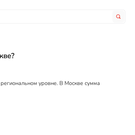
кве?
 региональном уровне. В Москве сумма