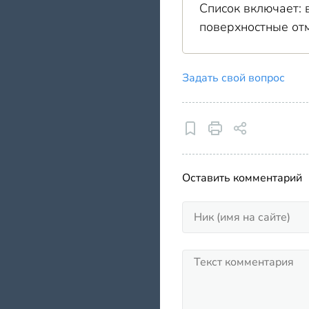
Список включает: 
поверхностные от
Задать свой вопрос
Оставить комментарий