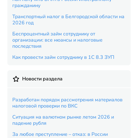
гражданину
Транспортный налог в Белгородской области на
2026 год
Беспроцентный займ сотруднику от
организации: все нюансы и налоговые
последствия
Как провести займ сотруднику в 1С 8.3 ЗУП
Новости раздела
Разработан порядок рассмотрения материалов
налоговой проверки по ВКС
Ситуация на валютном рынке летом 2026 и
падение рубля
За любое преступление – отказ: в России