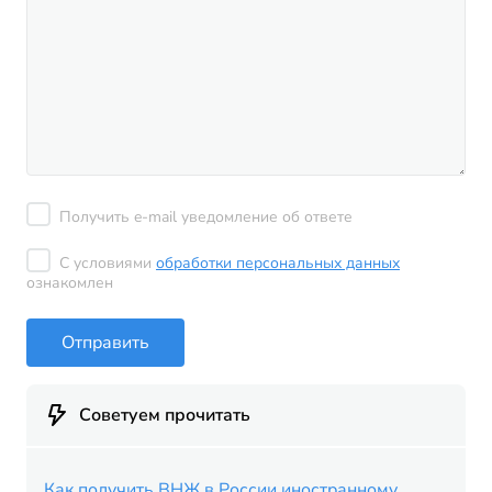
Получить e-mail уведомление об ответе
С условиями
обработки персональных данных
ознакомлен
Отправить
Советуем прочитать
Как получить ВНЖ в России иностранному