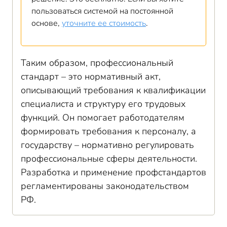
пользоваться системой на постоянной
основе,
уточните ее стоимость
.
Таким образом, профессиональный
стандарт – это нормативный акт,
описывающий требования к квалификации
специалиста и структуру его трудовых
функций. Он помогает работодателям
формировать требования к персоналу, а
государству – нормативно регулировать
профессиональные сферы деятельности.
Разработка и применение профстандартов
регламентированы законодательством
РФ.