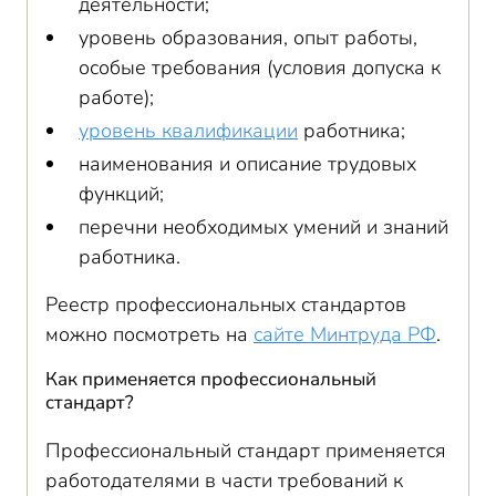
деятельности;
уровень образования, опыт работы,
особые требования (условия допуска к
работе);
уровень квалификации
работника;
наименования и описание трудовых
функций;
перечни необходимых умений и знаний
работника.
Реестр профессиональных стандартов
можно посмотреть на
сайте Минтруда РФ
.
Как применяется профессиональный
стандарт?
Профессиональный стандарт применяется
работодателями в части требований к