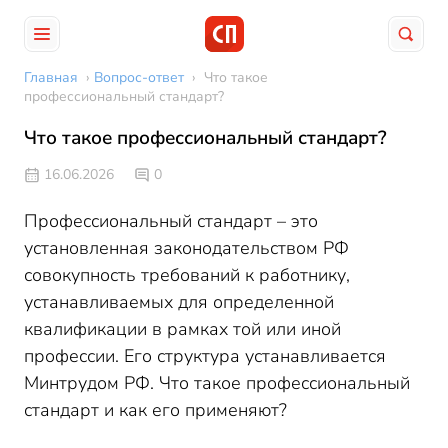
Главная
›
Вопрос-ответ
›
Что такое
профессиональный стандарт?
Что такое профессиональный стандарт?
16.06.2026
0
Профессиональный стандарт – это
установленная законодательством РФ
совокупность требований к работнику,
устанавливаемых для определенной
квалификации в рамках той или иной
профессии. Его структура устанавливается
Минтрудом РФ. Что такое профессиональный
стандарт и как его применяют?