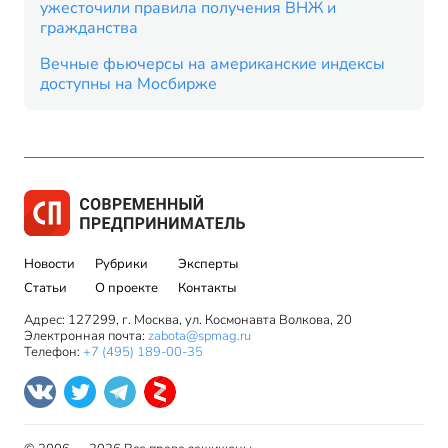
ужесточили правила получения ВНЖ и
гражданства
Вечные фьючерсы на американские индексы
доступны на Мосбирже
Новости
Рубрики
Эксперты
Статьи
О проекте
Контакты
Адрес: 127299, г. Москва, ул. Космонавта Волкова, 20
Электронная почта:
zabota@spmag.ru
Телефон:
+7 (495) 189-00-35