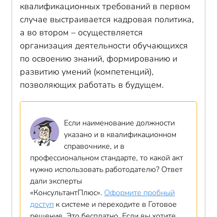
квалификационных требований в первом
случае выстраивается кадровая политика,
а во втором – осуществляется
организация деятельности обучающихся
по освоению знаний, формированию и
развитию умений (компетенций),
позволяющих работать в будущем.
Если наименование должности
указано и в квалификационном
справочнике, и в
профессиональном стандарте, то какой акт
нужно использовать работодателю? Ответ
дали эксперты
«КонсультантПлюс».
Оформите пробный
доступ
к системе и переходите в Готовое
решение. Это бесплатно. Если вы хотите