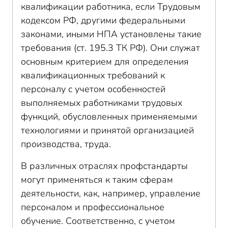
квалификации работника, если Трудовым
кодексом РФ, другими федеральными
законами, иными НПА установлены такие
требования (ст. 195.3 ТК РФ). Они служат
основным критерием для определения
квалификационных требований к
персоналу с учетом особенностей
выполняемых работниками трудовых
функций, обусловленных применяемыми
технологиями и принятой организацией
производства, труда.
В различных отраслях профстандарты
могут применяться к таким сферам
деятельности, как, например, управление
персоналом и профессиональное
обучение. Соответственно, с учетом