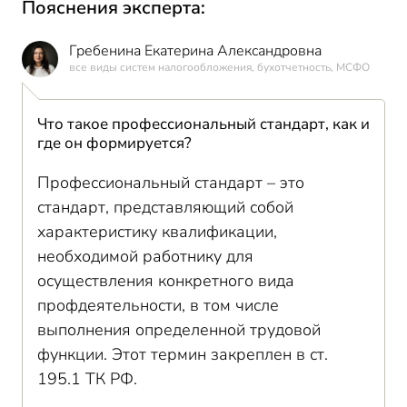
Пояснения эксперта:
Гребенина Екатерина Александровна
все виды систем налогообложения, бухотчетность, МСФО
Что такое профессиональный стандарт, как и
где он формируется?
Профессиональный стандарт – это
стандарт, представляющий собой
характеристику квалификации,
необходимой работнику для
осуществления конкретного вида
профдеятельности, в том числе
выполнения определенной трудовой
функции. Этот термин закреплен в ст.
195.1 ТК РФ.