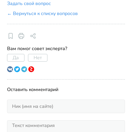
Задать свой вопрос
← Вернуться к списку вопросов
Вам помог совет эксперта?
Да
Нет
Оставить комментарий