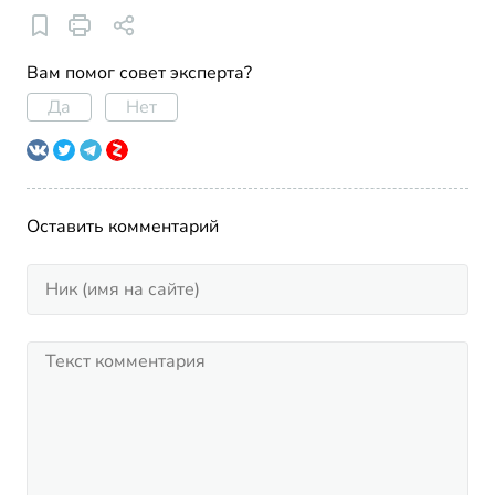
Вам помог совет эксперта?
Да
Нет
Оставить комментарий