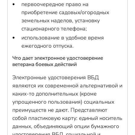
первоочередное право на
приобретение садовых/огородных
земельных наделов, установку
стационарного телефона;
использование в удобное время
ежегодного отпуска.
Что дает электронное удостоверение
ветерана боевых действий
Электронные удостоверения ВБД
являются их современной альтернативой и
каких-то дополнительных (кроме
упрощенного пользования) социальных
преимуществ не дают. Представляют
собой пластиковую карту: единый носитель
данных, объединяющий опции бумажного
удостоверения ВБД, социальной и