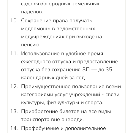
садовых/огородных земельных
наделов.
Сохранение права получать
медпомощь в ведомственных
медучреждениях при выходе на
пенсию.
Использование в удобное время
ежегодного отпуска и предоставление
отпуска без сохранения ЗП — до 35
календарных дней за год.
Преимущественное пользование всеми
категориями услуг учреждений - связи,
культуры, физкультуры и спорта.
Приобретение билетов на все виды
транспорта вне очереди.
Профобучение и дополнительное