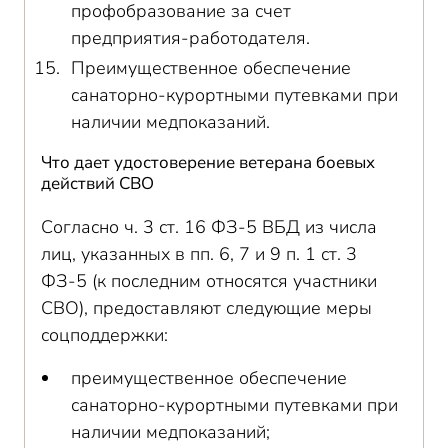
профобразование за счет
предприятия-работодателя.
Преимущественное обеспечение
санаторно-курортными путевками при
наличии медпоказаний.
Что дает удостоверение ветерана боевых
действий СВО
Согласно ч. 3 ст. 16 ФЗ-5 ВБД из числа
лиц, указанных в пп. 6, 7 и 9 п. 1 ст. 3
ФЗ-5 (к последним относятся участники
СВО), предоставляют следующие меры
соцподдержки:
преимущественное обеспечение
санаторно-курортными путевками при
наличии медпоказаний;