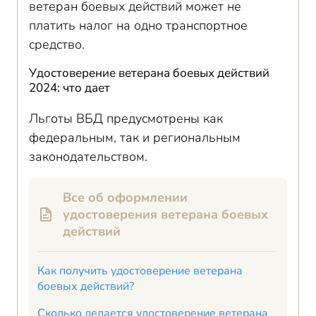
ветеран боевых действий может не
платить налог на одно транспортное
средство.
Удостоверение ветерана боевых действий
2024: что дает
Льготы ВБД предусмотрены как
федеральным, так и региональным
законодательством.
Все об оформлении
удостоверения ветерана боевых
действий
Как получить удостоверение ветерана
боевых действий?
Сколько делается удостоверение ветерана