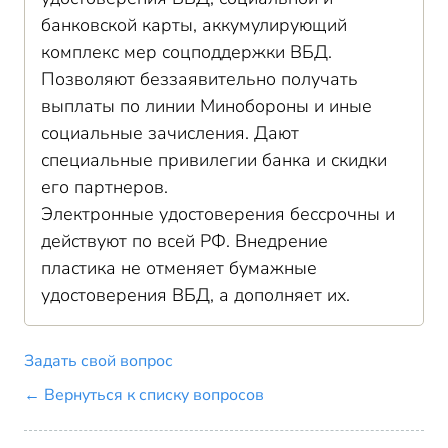
банковской карты, аккумулирующий
комплекс мер соцподдержки ВБД.
Позволяют беззаявительно получать
выплаты по линии Минобороны и иные
социальные зачисления. Дают
специальные привилегии банка и скидки
его партнеров.
Электронные удостоверения бессрочны и
действуют по всей РФ. Внедрение
пластика не отменяет бумажные
удостоверения ВБД, а дополняет их.
Задать свой вопрос
← Вернуться к списку вопросов