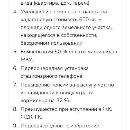
вида (квартира, дом, гараж).
Уменьшение земельного налога на
кадастровую стоимость 600 кв. м
площади одного земельного участка,
находящегося в собственности,
бессрочном пользовании.
Компенсация 50 % оплаты части видов
ЖКУ.
Первоочередная установка
стационарного телефона.
Повышение пенсии за выслугу лет, по
инвалидности и ввиду утраты
кормильца на 32 %.
Преимущество при вступлении в ЖК,
ЖСК, ГК.
Первоочередное приобретение