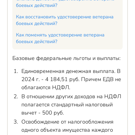
боевых действий?
Как восстановить удостоверение ветерана
боевых действий?
Как поменять удостоверение ветерана
боевых действий?
Базовые федеральные льготы и выплаты:
Единовременная денежная выплата. В
2024 г. - 4 184,51 руб. Причем ЕДВ не
облагаются НДФЛ.
В отношении других доходов на НДФЛ
полагается стандартный налоговый
вычет - 500 руб.
Освобождение от налогообложения
одного объекта имущества каждого