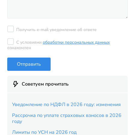
Получить e-mail уведомление об ответе
С условиями
обработки персональных данных
ознакомлен
Отправить
Советуем прочитать
Уведомление по НДФЛ в 2026 году: изменения
Рассрочка по уплате страховых взносов в 2026
году
Лимиты по УСН на 2026 год