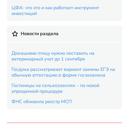
ЦФА: что это и как работает инструмент
инвестиций
Новости раздела
Домашнюю птицу нужно поставить на
ветеринарный учет до 1 сентября
Госдума рассматривает вариант замены ЕГЭ на
обычную аттестацию в форме госэкзамена
Гостиницы на сельхозземлях – по новой
упрощенной процедуре
ФНС обновила реестр МСП