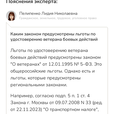
Пояснения эксперта:
Пелипенко Лидия Николаевна
Гражданское, земельное, трудовое, уголовное право
Каким законом предусмотрены льготы по
удостоверению ветерана боевых действий
Льготы по удостоверению ветерана
боевых действий предусмотрены законом
"О ветеранах" от 12.01.1995 № 5-ФЗ. Это
общероссийские льготы. Однако есть и
льготы, которые предусмотрены
региональными законами.
Например, согласно подп. 5 п. 1 ст. 4
Закона г. Москвы от 09.07.2008 N 33 (ред.
от 22.11.2023) "О транспортном налоге",