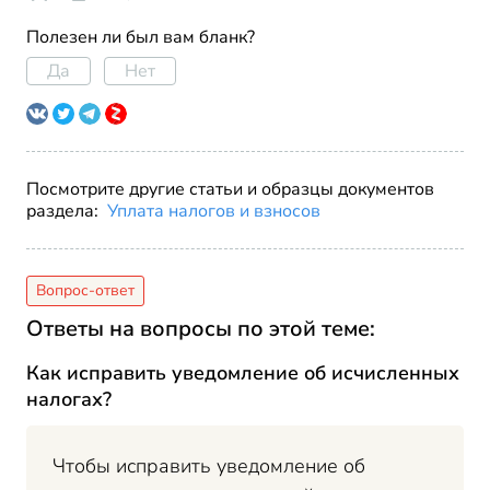
Полезен ли был вам бланк?
Да
Нет
Посмотрите другие статьи и образцы документов
раздела:
Уплата налогов и взносов
Ответы на вопросы по этой теме:
Как исправить уведомление об исчисленных
налогах?
Чтобы исправить уведомление об