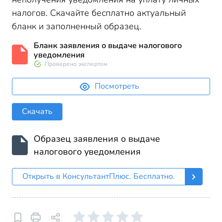
налогов. Скачайте бесплатно актуальный
бланк и заполненный образец.
Бланк заявления о выдаче налогового
уведомления
Проверено экспертом
Посмотреть
Скачать
Образец заявления о выдаче
налогового уведомления
Открыть в КонсультантПлюс. Бесплатно.