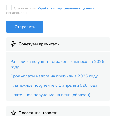
С условиями
обработки персональных данных
ознакомлен
Отправить
Советуем прочитать
Рассрочка по уплате страховых взносов в 2026
году
Срок уплаты налога на прибыль в 2026 году
Платежное поручение с 1 апреля 2026 года
Платежное поручение на пени (образец)
Последние новости