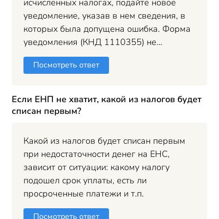
исчисленных налогах, подайте новое
уведомление, указав в нем сведения, в
которых была допущена ошибка. Форма
уведомления (КНД 1110355) не...
Посмотреть ответ
Если ЕНП не хватит, какой из налогов будет
списан первым?
Какой из налогов будет списан первым
при недостаточности денег на ЕНС,
зависит от ситуации: какому налогу
подошел срок уплаты, есть ли
просроченные платежи и т.п.
Посмотреть ответ