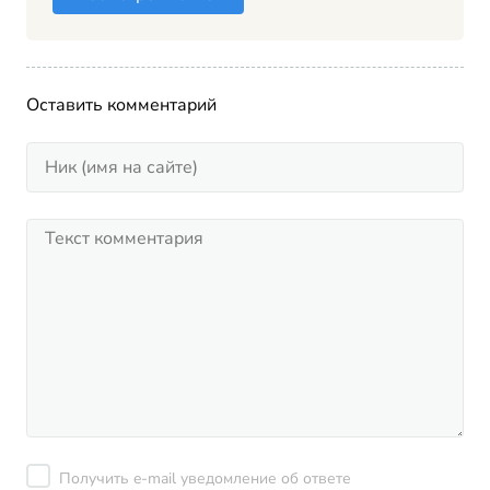
Оставить комментарий
Получить e-mail уведомление об ответе