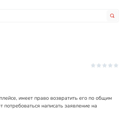
плейсе, имеет право возвратить его по общим
т потребоваться написать заявление на