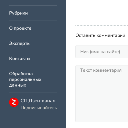
Рубрики
О проекте
Оставить комментарий
Эксперты
Контакты
Обработка
персональных
данных
СП Дзен-канал
Подписывайтесь