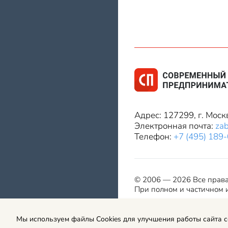
Адрес: 127299, г. Моск
Электронная почта:
za
Телефон:
+7 (495) 189
© 2006 — 2026 Все прав
При полном и частичном и
Мы используем файлы Cookies для улучшения работы сайта 
Правила использования мат