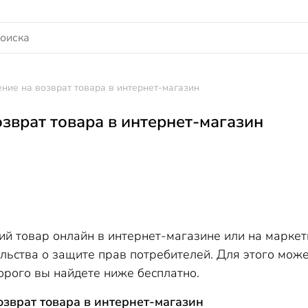
ние на возврат товара в интернет-магазин
озврат товара в интернет-магазин
ий товар онлайн в интернет-магазине или на маркет
льства о защите прав потребителей. Для этого може
орого вы найдете ниже бесплатно.
озврат товара в интернет-магазин