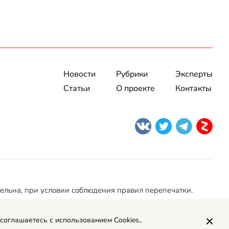
Новости
Рубрики
Эксперты
Статьи
О проекте
Контакты
тельна, при условии соблюдения правил перепечатки.
 соглашаетесь с использованием Cookies..
Политика обработки персональных данных
Рекламодателям