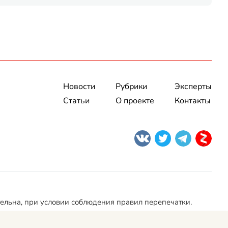
Новости
Рубрики
Эксперты
Статьи
О проекте
Контакты
тельна, при условии соблюдения правил перепечатки.