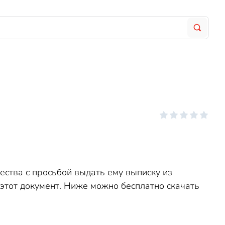
ства с просьбой выдать ему выписку из
 этот документ. Ниже можно бесплатно скачать