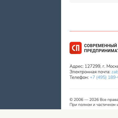
Адрес: 127299, г. Моск
Электронная почта:
za
Телефон:
+7 (495) 189
© 2006 — 2026 Все прав
При полном и частичном и