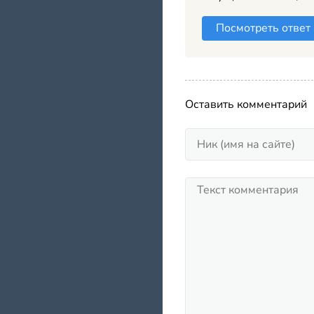
Посмотреть ответ
Оставить комментарий