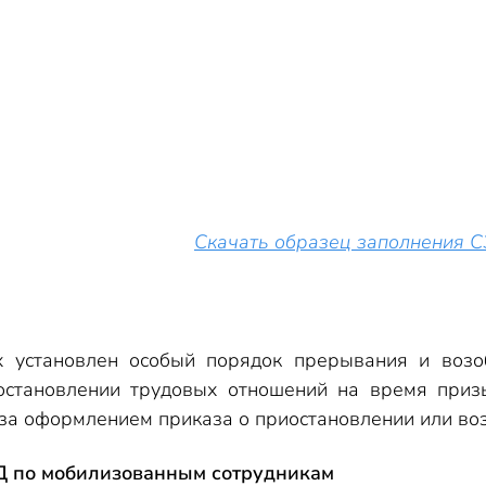
Скачать образец заполнения 
 установлен особый порядок прерывания и возо
становлении трудовых отношений на время приз
за оформлением приказа о приостановлении или воз
Д по мобилизованным сотрудникам