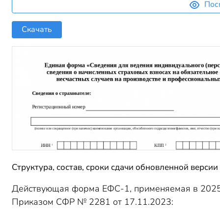
Пос
Скачать
Структура, состав, сроки сдачи обновленной версии 
Действующая форма ЕФС-1, применяемая в 2025 
Приказом СФР № 2281 от 17.11.2023: