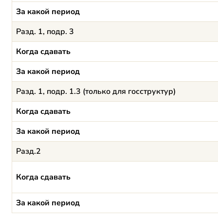
За какой период
Разд. 1, подр. 3
Когда сдавать
За какой период
Разд. 1, подр. 1.3 (только для госструктур)
Когда сдавать
За какой период
Разд.2
Когда сдавать
За какой период