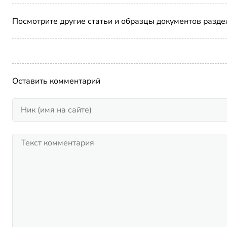
Посмотрите другие статьи и образцы документов разде
Оставить комментарий