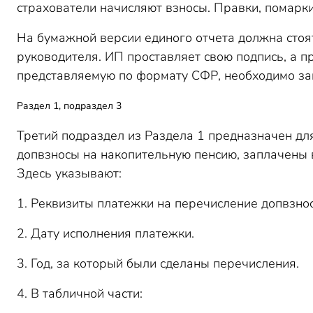
страхователи начисляют взносы. Правки, помарки
На бумажной версии единого отчета должна стоя
руководителя. ИП проставляет свою подпись, а п
представляемую по формату СФР, необходимо за
Раздел 1, подраздел 3
Третий подраздел из Раздела 1 предназначен дл
допвзносы на накопительную пенсию, заплачены 
Здесь указывают:
1. Реквизиты платежки на перечисление допвзнос
2. Дату исполнения платежки.
3. Год, за который были сделаны перечисления.
4. В табличной части: