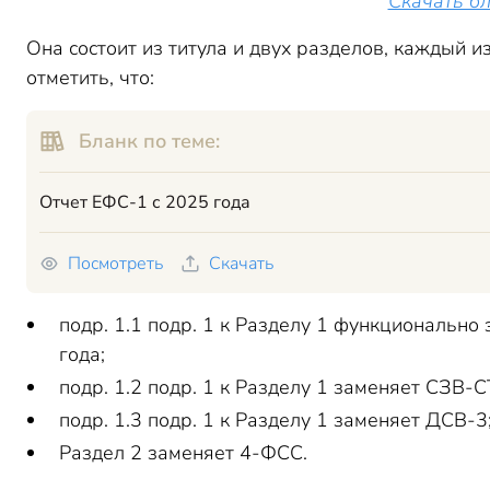
Скачать б
Она состоит из титула и двух разделов, каждый и
отметить, что:
Бланк по теме:
Отчет ЕФС-1 с 2025 года
Посмотреть
Скачать
подр. 1.1 подр. 1 к Разделу 1 функциональн
года;
подр. 1.2 подр. 1 к Разделу 1 заменяет СЗВ-
подр. 1.3 подр. 1 к Разделу 1 заменяет ДСВ-3
Раздел 2 заменяет 4-ФСС.