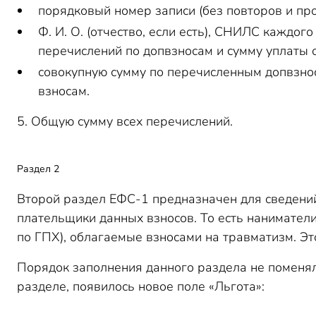
порядковый номер записи (без повторов и про
Ф. И. О. (отчество, если есть), СНИЛС каждог
перечислений по допвзносам и сумму уплаты 
совокупную сумму по перечисленным допвзн
взносам.
5. Общую сумму всех перечислений.
Раздел 2
Второй раздел ЕФС-1 предназначен для сведений 
плательщики данных взносов. То есть наниматели
по ГПХ), облагаемые взносами на травматизм. Это
Порядок заполнения данного раздела не поменял
разделе, появилось новое поле «Льгота»: