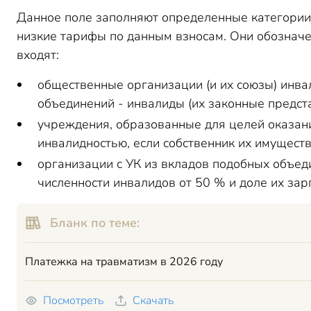
Данное поле заполняют определенные категории
низкие тарифы по данным взносам. Они обозначен
входят:
общественные организации (и их союзы) инва
объединений - инвалиды (их законные предст
учреждения, образованные для целей оказан
инвалидностью, если собственник их имуществ
организации с УК из вкладов подобных объед
численности инвалидов от 50 % и доле их зар
Бланк по теме:
Платежка на травматизм в 2026 году
Посмотреть
Скачать