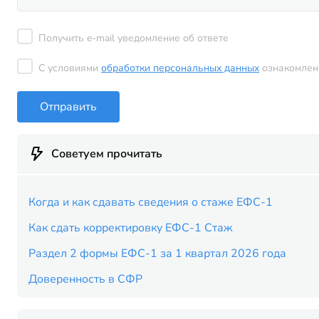
Получить e-mail уведомление об ответе
С условиями
обработки персональных данных
ознакомлен
Отправить
Советуем прочитать
Когда и как сдавать сведения о стаже ЕФС-1
Как сдать корректировку ЕФС-1 Стаж
Раздел 2 формы ЕФС-1 за 1 квартал 2026 года
Доверенность в СФР