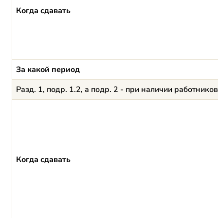
Когда сдавать
За какой период
Разд. 1, подр. 1.2, а подр. 2 - при наличии работни
Когда сдавать