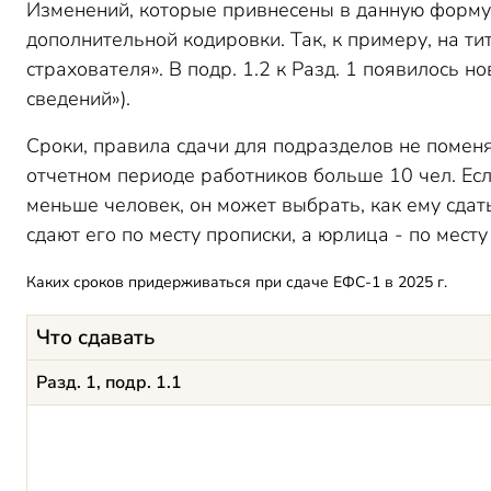
Изменений, которые привнесены в данную форму,
дополнительной кодировки. Так, к примеру, на ти
страхователя». В подр. 1.2 к Разд. 1 появилось н
сведений»).
Сроки, правила сдачи для подразделов не поменя
отчетном периоде работников больше 10 чел. Есл
меньше человек, он может выбрать, как ему сдать
сдают его по месту прописки, а юрлица - по месту
Каких сроков придерживаться при сдаче ЕФС-1 в 2025 г.
Что сдавать
Разд. 1, подр. 1.1