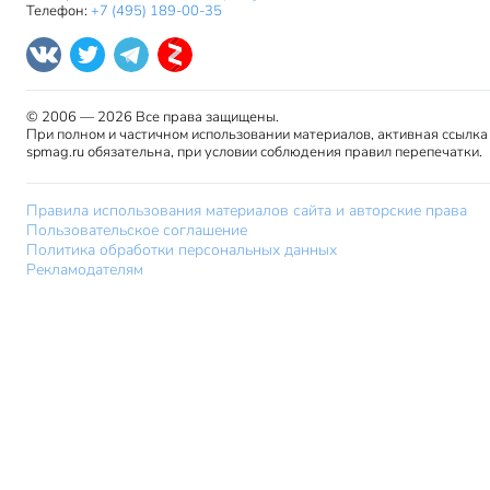
Телефон:
+7 (495) 189-00-35
© 2006 — 2026 Все права защищены.
При полном и частичном использовании материалов, активная ссылка
spmag.ru обязательна, при условии соблюдения правил перепечатки.
Правила использования материалов сайта и авторские права
Пользовательское соглашение
Политика обработки персональных данных
Рекламодателям