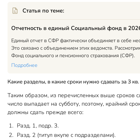
Статья по теме:
Отчетность в единый Социальный фонд в 202
Единый отчет в СФР фактически объединяет в себе не
Это связано с объединением этих ведомств. Рассмотр
Фонд социального и пенсионного страхования (СФР).
Подробнее
Какие разделы, в какие сроки нужно сдавать за 3 кв. 
Таким образом, из перечисленных выше сроков сле
число выпадает на субботу, поэтому, крайний ср
должны сдать прежде всего:
Разд. 1, подр. 3.
Разд. 2 (титул вкупе с подразделами).