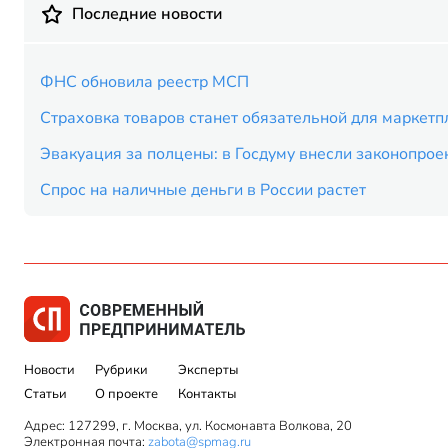
Последние новости
ФНС обновила реестр МСП
Страховка товаров станет обязательной для маркетп
Эвакуация за полцены: в Госдуму внесли законопрое
Спрос на наличные деньги в России растет
Новости
Рубрики
Эксперты
Статьи
О проекте
Контакты
Адрес: 127299, г. Москва, ул. Космонавта Волкова, 20
Электронная почта:
zabota@spmag.ru