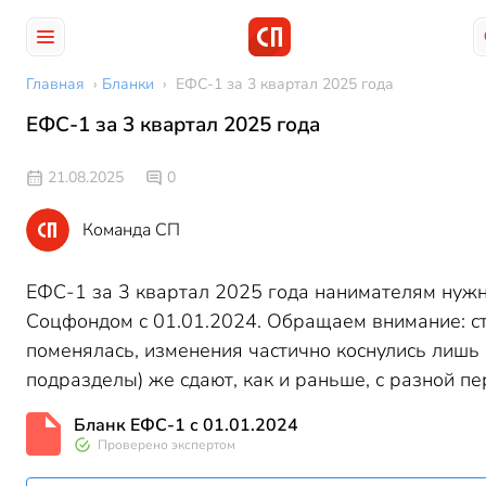
Главная
›
Бланки
›
ЕФС-1 за 3 квартал 2025 года
ЕФС-1 за 3 квартал 2025 года
21.08.2025
0
Команда СП
ЕФС-1 за 3 квартал 2025 года нанимателям нужн
Соцфондом с 01.01.2024. Обращаем внимание: ст
поменялась, изменения частично коснулись лишь
подразделы) же сдают, как и раньше, с разной пе
Бланк ЕФС-1 с 01.01.2024
Проверено экспертом