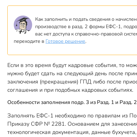
Как заполнить и подать сведения о начислен
производстве в разд. 2 формы ЕФС-1, подро
вас нет доступа к справочно-правовой сист
переходите в
Готовое решение
.
Если в это время будут кадровые события, то може
нужно будет сдать на следующий день после прин
заключения (прекращения) ГПД либо после приос
соглашения и при подобных кадровых событиях.
Особенности заполнения подр. 3 из Разд. 1 и Разд. 2
Заполнять ЕФС-1 необходимо по правилам из По
Приказу СФР № 2281. Основанием для занесения
технологическая документация, данные бухучета,