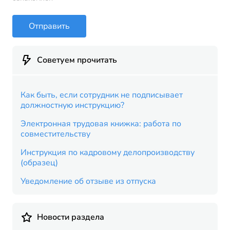
Отправить
Советуем прочитать
Как быть, если сотрудник не подписывает
должностную инструкцию?
Электронная трудовая книжка: работа по
совместительству
Инструкция по кадровому делопроизводству
(образец)
Уведомление об отзыве из отпуска
Новости раздела