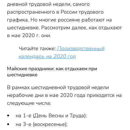
дневной трудовой недели, самого
распространенного в России трудового
графика. Но многие россияне работают на
шестидневке. Рассмотрим далее, как отдыхают
в мае 2020 г. они.
Читайте также:
Производственный
календарь на 2020 год
Майские праздники: как отдыхаем при
шестидневке
В рамках шестидневной трудовой недели
нерабочие дни в мае 2020 года приходятся на
следующие числа:
на 1-е (День Весны и Труда);
на 3-е (воскресенье);