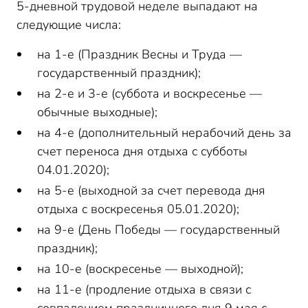
5-дневной трудовой неделе выпадают на
следующие числа:
на 1-е (Праздник Весны и Труда —
государственный праздник);
на 2-е и 3-е (суббота и воскресенье —
обычные выходные);
на 4-е (дополнительный нерабочий день за
счет переноса дня отдыха с субботы
04.01.2020);
на 5-е (выходной за счет перевода дня
отдыха с воскресенья 05.01.2020);
на 9-е (День Победы — государственный
праздник);
на 10-е (воскресенье — выходной);
на 11-е (продление отдыха в связи с