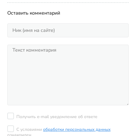
Оставить комментарий
Получить e-mail уведомление об ответе
С условиями
обработки персональных данных
ознакомлен