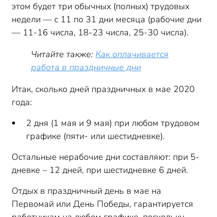
этом будет три обычных (полных) трудовых
недели — с 11 по 31 дни месяца (рабочие дни
— 11-16 числа, 18-23 числа, 25-30 числа).
Читайте также:
Как оплачивается
работа в праздничные дни
Итак, сколько дней праздничных в мае 2020
года:
2 дня (1 мая и 9 мая) при любом трудовом
графике (пяти- или шестидневке).
Остальные нерабочие дни составляют: при 5-
дневке – 12 дней, при шестидневке 6 дней.
Отдых в праздничный день в мае на
Первомай или День Победы, гарантируется