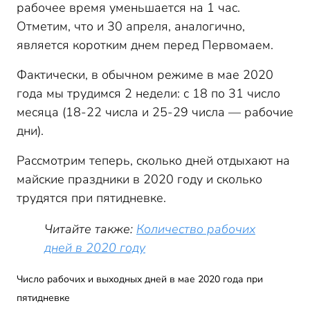
рабочее время уменьшается на 1 час.
Отметим, что и 30 апреля, аналогично,
является коротким днем перед Первомаем.
Фактически, в обычном режиме в мае 2020
года мы трудимся 2 недели: с 18 по 31 число
месяца (18-22 числа и 25-29 числа — рабочие
дни).
Рассмотрим теперь, сколько дней отдыхают на
майские праздники в 2020 году и сколько
трудятся при пятидневке.
Читайте также:
Количество рабочих
дней в 2020 году
Число рабочих и выходных дней в мае 2020 года при
пятидневке