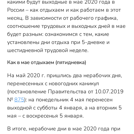
какими будут выходные в мае 2020 года в
России – как отдыхаем и как работаем в этот
месяц. В зависимости от рабочего графика,
соотношение трудовых и выходных дней в мае
будет разным: ознакомимся с тем, какие
установлены дни отдыха при 5-дневке и
шестидневной трудовой неделе.
Как в мае отдыхаем (пятидневка)
На май 2020 г. пришлись два нерабочих дня,
перенесенных с новогодних каникул
(постановление Правительства от 10.07.2019
№
875
): на понедельник 4 мая перенесен
выходной с субботы 4 января, а на вторник 5
мая – с воскресенья 5 января.
В итоге, нерабочие дни в мае 2020 года при