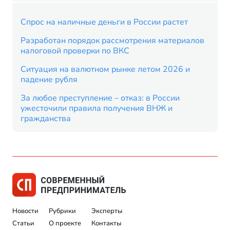
Спрос на наличные деньги в России растет
Разработан порядок рассмотрения материалов
налоговой проверки по ВКС
Ситуация на валютном рынке летом 2026 и
падение рубля
За любое преступление – отказ: в России
ужесточили правила получения ВНЖ и
гражданства
Новости
Рубрики
Эксперты
Статьи
О проекте
Контакты