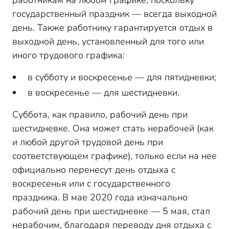
работникам на любом графике, поскольку
государственный праздник — всегда выходной
день. Также работнику гарантируется отдых в
выходной день, установленный для того или
иного трудового графика:
в субботу и воскресенье — для пятидневки;
в воскресенье — для шестидневки.
Суббота, как правило, рабочий день при
шестидневке. Она может стать нерабочей (как
и любой другой трудовой день при
соответствующем графике), только если на нее
официально перенесут день отдыха с
воскресенья или с государственного
праздника. В мае 2020 года изначально
рабочий день при шестидневке — 5 мая, стал
нерабочим, благодаря переводу дня отдыха с