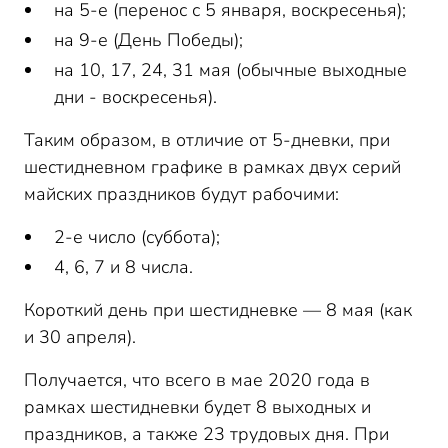
на 5-е (перенос с 5 января, воскресенья);
на 9-е (День Победы);
на 10, 17, 24, 31 мая (обычные выходные
дни - воскресенья).
Таким образом, в отличие от 5-дневки, при
шестидневном графике в рамках двух серий
майских праздников будут рабочими:
2-е число (суббота);
4, 6, 7 и 8 числа.
Короткий день при шестидневке — 8 мая (как
и 30 апреля).
Получается, что всего в мае 2020 года в
рамках шестидневки будет 8 выходных и
праздников, а также 23 трудовых дня. При