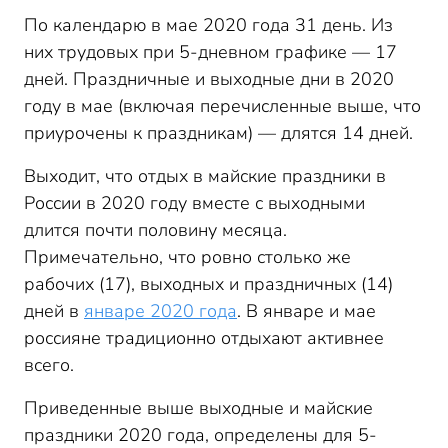
По календарю в мае 2020 года 31 день. Из
них трудовых при 5-дневном графике — 17
дней. Праздничные и выходные дни в 2020
году в мае (включая перечисленные выше, что
приурочены к праздникам) — длятся 14 дней.
Выходит, что отдых в майские праздники в
России в 2020 году вместе с выходными
длится почти половину месяца.
Примечательно, что ровно столько же
рабочих (17), выходных и праздничных (14)
дней в
январе 2020 года
. В январе и мае
россияне традиционно отдыхают активнее
всего.
Приведенные выше выходные и майские
праздники 2020 года, определены для 5-