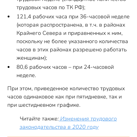
трудовых часов по ТК РФ);
121,4 рабочих часа при 36-часовой неделе
(которая распространена, в т.ч. в районах
Крайнего Севера и приравненных к ним,
поскольку не более указанного количества
часов в этих районах разрешено работать
женщинам);
80,6 рабочих часов – при 24-часовой
неделе.
При этом, приведенное количество трудовых
часов одинаковое как при пятидневке, так и
при шестидневном графике.
Читайте также:
Изменения трудового
законодательства в 2020 году