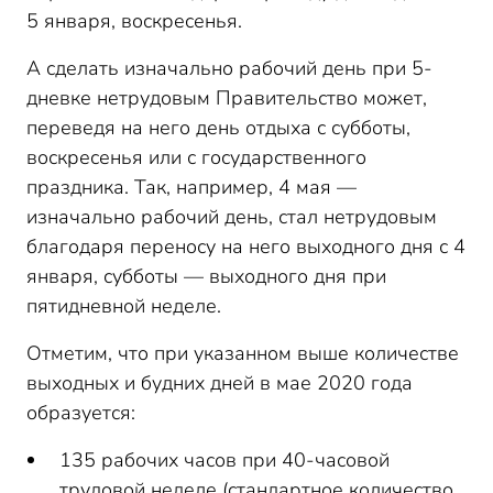
5 января, воскресенья.
А сделать изначально рабочий день при 5-
дневке нетрудовым Правительство может,
переведя на него день отдыха с субботы,
воскресенья или с государственного
праздника. Так, например, 4 мая —
изначально рабочий день, стал нетрудовым
благодаря переносу на него выходного дня с 4
января, субботы — выходного дня при
пятидневной неделе.
Отметим, что при указанном выше количестве
выходных и будних дней в мае 2020 года
образуется:
135 рабочих часов при 40-часовой
трудовой неделе (стандартное количество