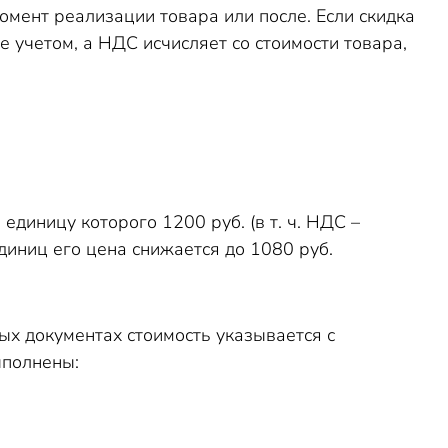
омент реализации товара или после. Если скидка
е учетом, а НДС исчисляет со стоимости товара,
единицу которого 1200 руб. (в т. ч. НДС –
единиц его цена снижается до 1080 руб.
ых документах стоимость указывается с
ыполнены: