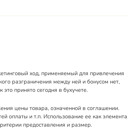
кетинговый ход, применяемый для привлечения
кого разграничения между ней и бонусом нет,
 это принято сегодня в бухучете.
ения цены товара, означенной в соглашении.
ей оплаты и т.п. Использование ее как элемента
критерии предоставления и размер.