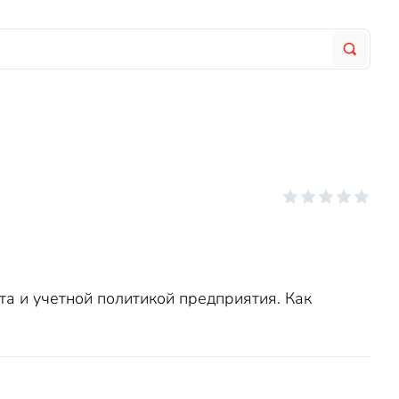
та и учетной политикой предприятия. Как