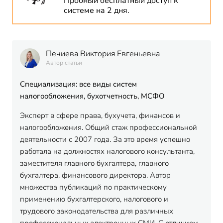
Пробный бесплатный доступ к
системе на 2 дня.
Печиева Виктория Евгеньевна
Автор статьи
Специализация: все виды систем
налогообложения, бухотчетность, МСФО
Эксперт в сфере права, бухучета, финансов и
налогообложения. Общий стаж профессиональной
деятельности с 2007 года. За это время успешно
работала на должностях налогового консультанта,
заместителя главного бухгалтера, главного
бухгалтера, финансового директора. Автор
множества публикаций по практическому
применению бухгалтерского, налогового и
трудового законодательства для различных