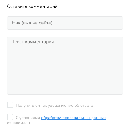
Оставить комментарий
Получить e-mail уведомление об ответе
С условиями
обработки персональных данных
ознакомлен