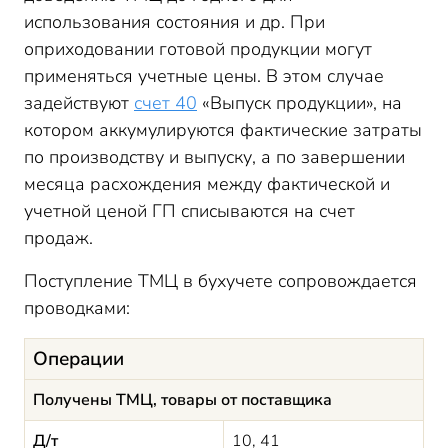
использования состояния и др. При
оприходовании готовой продукции могут
применяться учетные цены. В этом случае
задействуют
счет 40
«Выпуск продукции», на
котором аккумулируются фактические затраты
по производству и выпуску, а по завершении
месяца расхождения между фактической и
учетной ценой ГП списываются на счет
продаж.
Поступление ТМЦ в бухучете сопровождается
проводками:
Операции
Получены ТМЦ, товары от поставщика
Д/т
10, 41