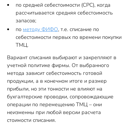
по средней себестоимости (СРС), когда
рассчитывается средняя себестоимость
запасов;
по
методу ФИФО
, т.е. списание по
себестоимости первых по времени покупки
ТМЦ.
Вариант списания выбирают и закрепляют в
учетной политике фирмы. От выбранного
метода зависит себестоимость готовой
продукции, а в конечном итоге и размер
прибыли, но эти тонкости не влияют на
бухгалтерские проводки, сопровождающие
операции по перемещению ТМЦ – они
неизменны при любой версии расчета
стоимости списания.