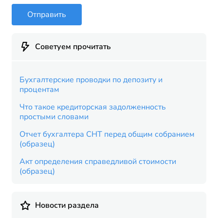
Отправить
Советуем прочитать
Бухгалтерские проводки по депозиту и
процентам
Что такое кредиторская задолженность
простыми словами
Отчет бухгалтера СНТ перед общим собранием
(образец)
Акт определения справедливой стоимости
(образец)
Новости раздела