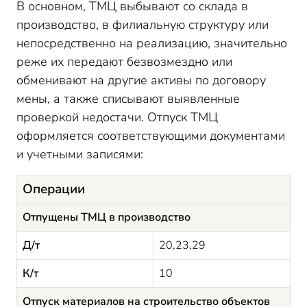
В основном, ТМЦ выбывают со склада в
производство, в филиальную структуру или
непосредственно на реализацию, значительно
реже их передают безвозмездно или
обменивают на другие активы по договору
мены, а также списывают выявленные
проверкой недостачи. Отпуск ТМЦ
оформляется соответствующими документами
и учетными записями:
Операции
Отпущены ТМЦ в производство
Д/т
20,23,29
К/т
10
Отпуск материалов на строительство объектов