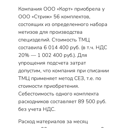
Компания ООО «Корт» приобрела у
ООО «Стриж» 56 комплектов,
состоящих из определенного набора
метизов для производства
специзделий. Стоимость ТМЦ
составила 6 014 400 руб. (в т.ч. НДС
20% — 1 002 400 руб.). Для
упрощения подсчета затрат
допустим, что компания при списании
ТМЦ применяет метод СЕЗ, т.е. по
стоимости приобретения.
Себестоимость одного комплекта
расходников составляет 89 500 руб.
без учета НДС.
Расход материалов за месяц