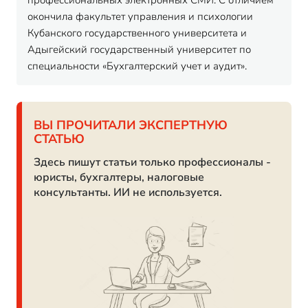
профессиональных электронных СМИ. С отличием
окончила факультет управления и психологии
Кубанского государственного университета и
Адыгейский государственный университет по
специальности «Бухгалтерский учет и аудит».
ВЫ ПРОЧИТАЛИ ЭКСПЕРТНУЮ
СТАТЬЮ
Здесь пишут статьи только профессионалы -
юристы, бухгалтеры, налоговые
консультанты. ИИ не используется.