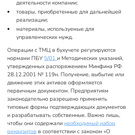
деятельности компании;
товары, приобретенные для дальнейшей
реализации;
материалы, используемые для
управленческих нужд.
Операции с ТМЦ в бухучете регулируются
нормами ПБУ
5/01
и Методических указаний,
утвержденных распоряжением Минфина РФ
28.12.2001 № 119н. Получение, выбытие или
движение этих активов оформляется
первичным документом. Предприятиям
законодательно разрешено применять
типовые формы подтверждающих документов
и разрабатывать собственные. Важно лишь,
чтобы они содержали
необходимый набор
реквизитов
в соответствии с законом «О