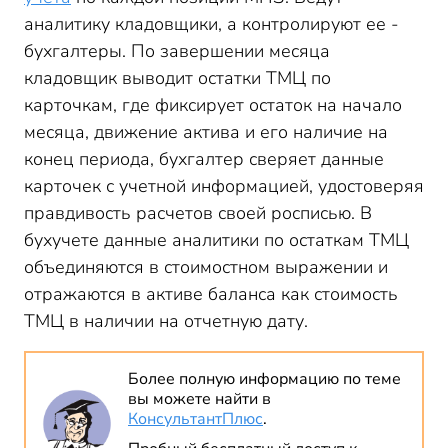
аналитику кладовщики, а контролируют ее -
бухгалтеры. По завершении месяца
кладовщик выводит остатки ТМЦ по
карточкам, где фиксирует остаток на начало
месяца, движение актива и его наличие на
конец периода, бухгалтер сверяет данные
карточек с учетной информацией, удостоверяя
правдивость расчетов своей росписью. В
бухучете данные аналитики по остаткам ТМЦ
объединяются в стоимостном выражении и
отражаются в активе баланса как стоимость
ТМЦ в наличии на отчетную дату.
Более полную информацию по теме
вы можете найти в
КонсультантПлюс
.