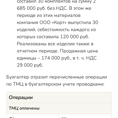
составил 30 комплектов на сумму 2
685 000 руб. без НДС. В этом же
периоде из этих материалов
компания ООО «Корт» выпустила 30
изделий, себестоимость каждого из
которых составила 120 000 руб.
Реализованы все изделия также в
отчетном периоде. Продажная цена
единицы – 174 000 руб., в т. ч. НДС
29 000 руб.
Бухгалтер отразит перечисленные операции
по ТМЦ в бухгалтерском учете проводками:
Операции
ТМЦ оплачены