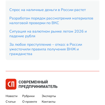
Спрос на наличные деньги в России растет
Разработан порядок рассмотрения материалов
налоговой проверки по ВКС
Ситуация на валютном рынке летом 2026 и
падение рубля
За любое преступление – отказ: в России
ужесточили правила получения ВНЖ и
гражданства
Новости
Рубрики
Эксперты
Статьи
О проекте
Контакты