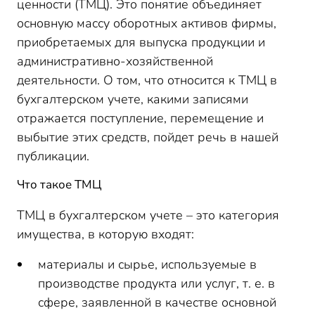
ценности (ТМЦ). Это понятие объединяет
основную массу оборотных активов фирмы,
приобретаемых для выпуска продукции и
административно-хозяйственной
деятельности. О том, что относится к ТМЦ в
бухгалтерском учете, какими записями
отражается поступление, перемещение и
выбытие этих средств, пойдет речь в нашей
публикации.
Что такое ТМЦ
ТМЦ в бухгалтерском учете – это категория
имущества, в которую входят:
материалы и сырье, используемые в
производстве продукта или услуг, т. е. в
сфере, заявленной в качестве основной