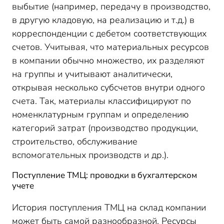
выбытие (например, передачу в производство,
в другую кладовую, на реализацию и т.д.) в
корреспонденции с дебетом соответствующих
счетов. Учитывая, что материальных ресурсов
в компании обычно множество, их разделяют
на группы и учитывают аналитически,
открывая несколько субсчетов внутри одного
счета. Так, материалы классифицируют по
номенклатурным группам и определению
категорий затрат (производство продукции,
строительство, обслуживание
вспомогательных производств и др.).
Поступление ТМЦ: проводки в бухгалтерском
учете
История поступления ТМЦ на склад компании
может быть самой разнообразной. Ресурсы