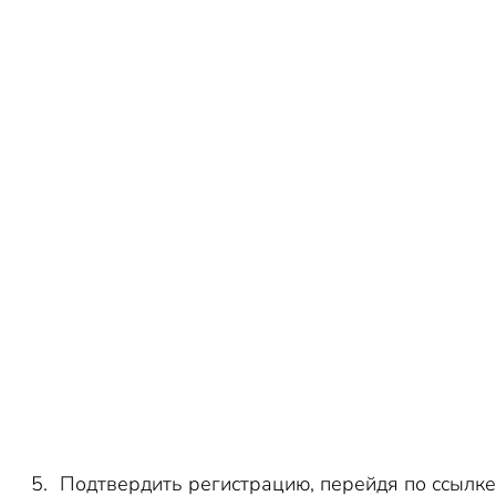
Подтвердить регистрацию, перейдя по ссылке