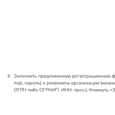
Заполнить предложенную регистрационную фо
mail, пароль) и реквизиты организации (назва
ОГРН либо ОГРНИП, ИНН, проч.). Кликнуть «З