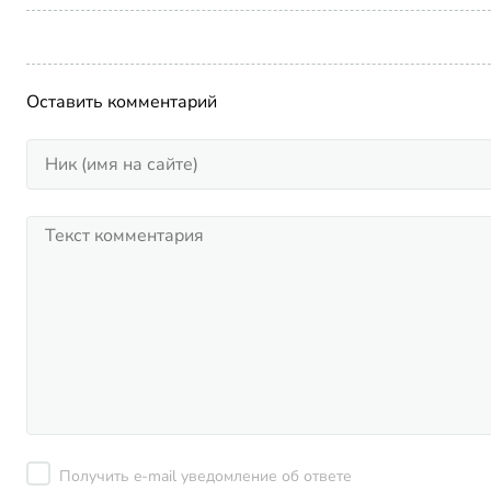
Оставить комментарий
Получить e-mail уведомление об ответе