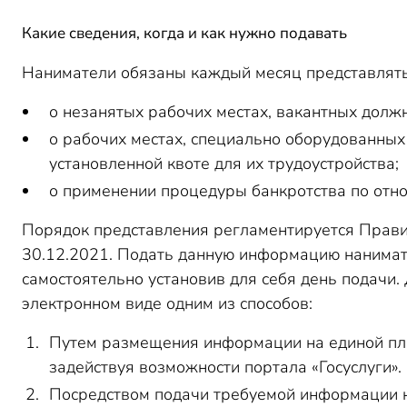
Какие сведения, когда и как нужно подавать
Наниматели обязаны каждый месяц представлят
о незанятых рабочих местах, вакантных должн
о рабочих местах, специально оборудованных
установленной квоте для их трудоустройства;
о применении процедуры банкротства по отн
Порядок представления регламентируется Прави
30.12.2021. Подать данную информацию нанимат
самостоятельно установив для себя день подачи.
электронном виде одним из способов:
Путем размещения информации на единой платф
задействуя возможности портала «Госуслуги».
Посредством подачи требуемой информации не