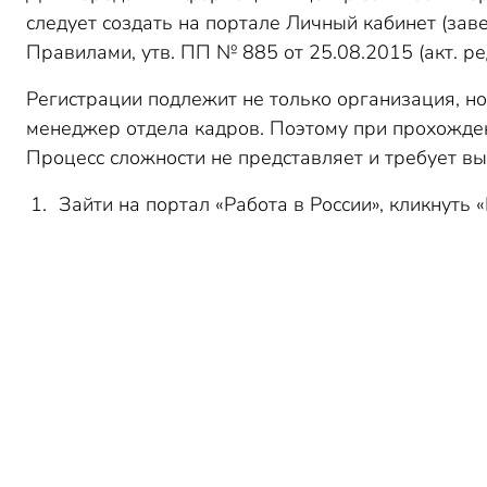
следует создать на портале Личный кабинет (заве
Правилами, утв. ПП № 885 от 25.08.2015 (акт. ред
Регистрации подлежит не только организация, н
менеджер отдела кадров. Поэтому при прохожде
Процесс сложности не представляет и требует в
Зайти на портал «Работа в России», кликнуть «