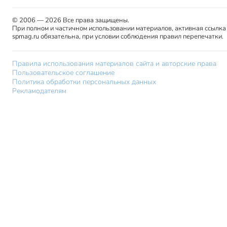
© 2006 — 2026 Все права защищены.
При полном и частичном использовании материалов, активная ссылка
spmag.ru обязательна, при условии соблюдения правил перепечатки.
Правила использования материалов сайта и авторские права
Пользовательское соглашение
Политика обработки персональных данных
Рекламодателям