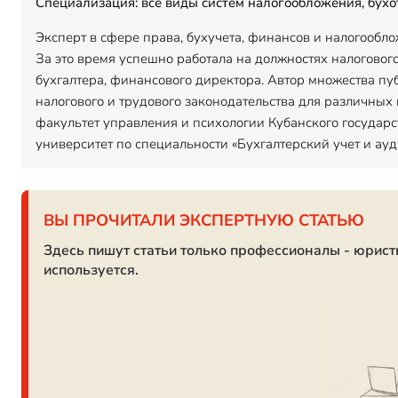
Специализация: все виды систем налогообложения, бух
Эксперт в сфере права, бухучета, финансов и налогообл
За это время успешно работала на должностях налогового 
бухгалтера, финансового директора. Автор множества п
налогового и трудового законодательства для различны
факультет управления и психологии Кубанского государ
университет по специальности «Бухгалтерский учет и ауд
ВЫ ПРОЧИТАЛИ ЭКСПЕРТНУЮ СТАТЬЮ
Здесь пишут статьи только профессионалы - юрист
используется.