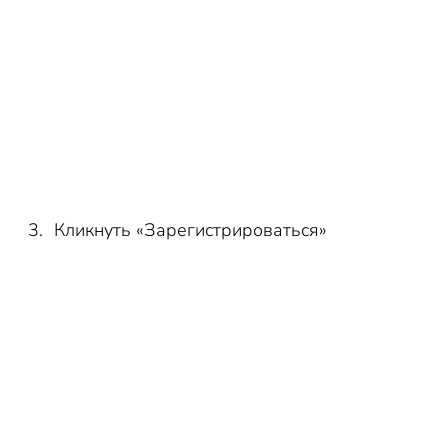
Кликнуть «Зарегистрироваться»