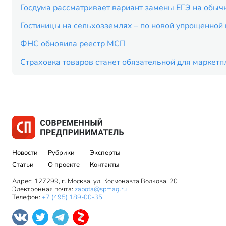
Госдума рассматривает вариант замены ЕГЭ на обыч
Гостиницы на сельхозземлях – по новой упрощенной
ФНС обновила реестр МСП
Страховка товаров станет обязательной для маркетп
Новости
Рубрики
Эксперты
Статьи
О проекте
Контакты
Адрес: 127299, г. Москва, ул. Космонавта Волкова, 20
Электронная почта:
zabota@spmag.ru
Телефон:
+7 (495) 189-00-35