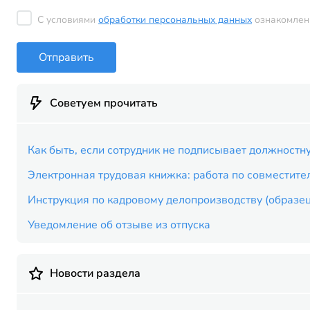
С условиями
обработки персональных данных
ознакомлен
Отправить
Советуем прочитать
Как быть, если сотрудник не подписывает должностн
Электронная трудовая книжка: работа по совместите
Инструкция по кадровому делопроизводству (образец
Уведомление об отзыве из отпуска
Новости раздела