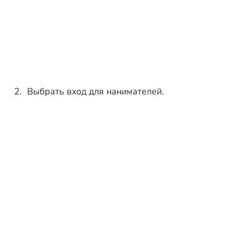
Выбрать вход для нанимателей.