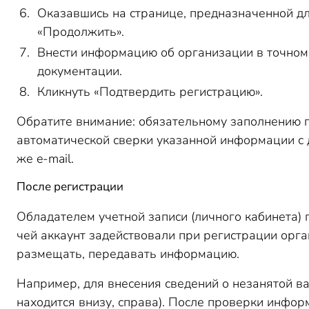
Оказавшись на странице, предназначенной д
«Продолжить».
Внести информацию об организации в точном с
документации.
Кликнуть «Подтвердить регистрацию».
Обратите внимание: обязательному заполнению 
автоматической сверки указанной информации с
же e-mail.
После регистрации
Обладателем учетной записи (личного кабинета)
чей аккаунт задействовали при регистрации орг
размещать, передавать информацию.
Например, для внесения сведений о незанятой ва
находится внизу, справа). После проверки инфор