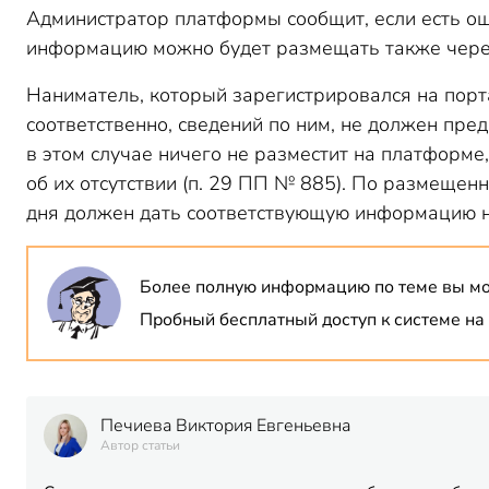
Администратор платформы сообщит, если есть ош
информацию можно будет размещать также через
Наниматель, который зарегистрировался на портал
соответственно, сведений по ним, не должен пре
в этом случае ничего не разместит на платформе
об их отсутствии (п. 29 ПП № 885). По размещен
дня должен дать соответствующую информацию 
Более полную информацию по теме вы м
Пробный бесплатный доступ к системе на 
Печиева Виктория Евгеньевна
Автор статьи