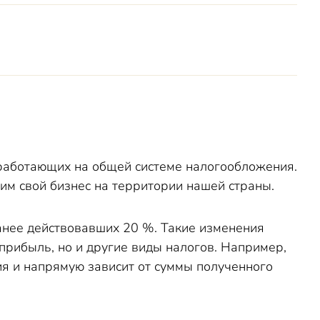
 работающих на общей системе налогообложения.
щим свой бизнес на территории нашей страны.
анее действовавших 20 %. Такие изменения
прибыль, но и другие виды налогов. Например,
я и напрямую зависит от суммы полученного