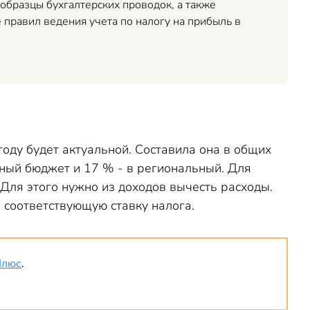
образцы бухгалтерских проводок, а также
 правил ведения учета по налогу на прибыль в
году будет актуальной. Составила она в общих
ьный бюджет и 17 % - в региональный. Для
 Для этого нужно из доходов вычесть расходы.
 соответствующую ставку налога.
Плюс
.