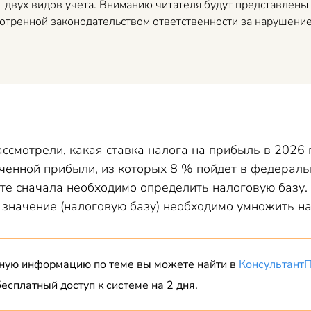
 двух видов учета. Вниманию читателя будут представлены 
мотренной законодательством ответственности за нарушение
ссмотрели, какая ставка налога на прибыль в 2026 
ученной прибыли, из которых 8 % пойдет в федерал
те сначала необходимо определить налоговую базу.
 значение (налоговую базу) необходимо умножить на
ную информацию по теме вы можете найти в
Консультант
есплатный доступ к системе на 2 дня.