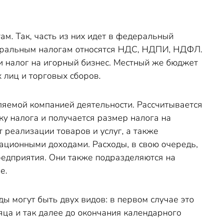
м. Так, часть из них идет в федеральный
едеральным налогам относятся НДС, НДПИ, НДФЛ.
и налог на игорный бизнес. Местный же бюджет
 лиц и торговых сборов.
ляемой компанией деятельности. Рассчитывается
ку налога и получается размер налога на
т реализации товаров и услуг, а также
ационными доходами. Расходы, в свою очередь,
едприятия. Они также подразделяются на
е.
ы могут быть двух видов: в первом случае это
сяца и так далее до окончания календарного