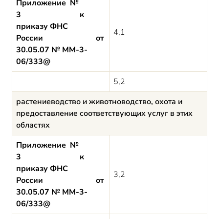
Приложение №
3 к
приказу ФНС
4,1
России от
30.05.07 № ММ-3-
06/333@
5,2
растениеводство и животноводство, охота и
предоставление соответствующих услуг в этих
областях
Приложение №
3 к
приказу ФНС
3,2
России от
30.05.07 № ММ-3-
06/333@