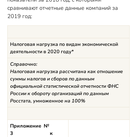
сравнивают отчетные данные компаний за
2019 год:
Налоговая нагрузка по видам экономической
деятельности в 2020 году*
Справочно:
Налоговая нагрузка рассчитана как отношение
суммы налогов и сборов по данным
официальной статистической отчетности ФНС
России к обороту организаций по данным
Росстата, умноженное на 100%
Приложение №
3 к