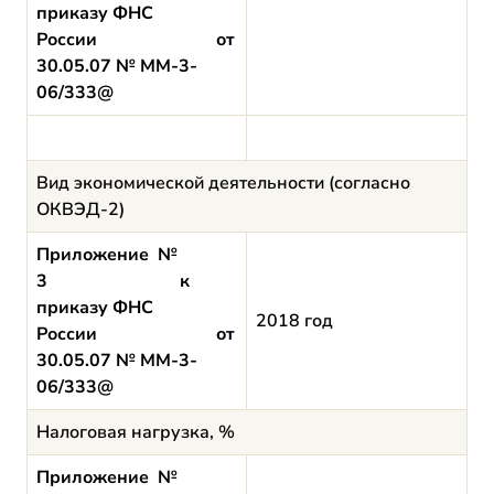
приказу ФНС
России от
30.05.07 № ММ-3-
06/333@
Вид экономической деятельности (согласно
ОКВЭД-2)
Приложение №
3 к
приказу ФНС
2018 год
России от
30.05.07 № ММ-3-
06/333@
Налоговая нагрузка, %
Приложение №