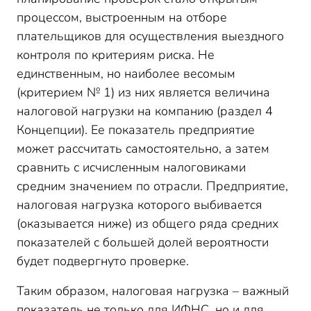
процессом, выстроенным на отборе
плательщиков для осуществления выездного
контроля по критериям риска. Не
единственным, но наиболее весомым
(критерием № 1) из них является величина
налоговой нагрузки на компанию (раздел 4
Концепции). Ее показатель предприятие
может рассчитать самостоятельно, а затем
сравнить с исчисленным налоговиками
средним значением по отрасли. Предприятие,
налоговая нагрузка которого выбивается
(оказывается ниже) из общего ряда средних
показателей с большей долей вероятности
будет подвергнуто проверке.
Таким образом, налоговая нагрузка – важный
показатель не только для ИФНС, но и для