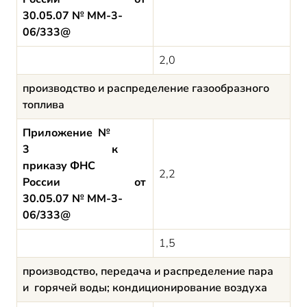
30.05.07 № ММ-3-
06/333@
2,0
производство и распределение газообразного
топлива
Приложение №
3 к
приказу ФНС
2,2
России от
30.05.07 № ММ-3-
06/333@
1,5
производство, передача и распределение пара
и горячей воды; кондиционирование воздуха