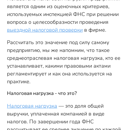
является одним из оценочных критериев,
используемых инспекцией ФНС при решении
вопроса о целесообразности проведения
выездной налоговой проверки
в фирме.
Рассчитать это значение под силу самому
предприятию, мы же напомним, что такое
среднеотраслевая налоговая нагрузка, кто ее
устанавливает, какими правовыми актами
регламентирует и как она используется на
практике.
Налоговая нагрузка - что это?
Налоговая нагрузка
— это доля общей
выручки, уплаченная компанией в виде
налогов. По завершении года ФНС
рассчитывает ее среднее значение по каждой