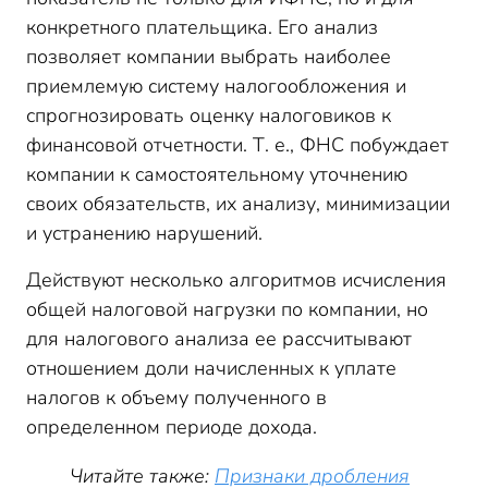
конкретного плательщика. Его анализ
позволяет компании выбрать наиболее
приемлемую систему налогообложения и
спрогнозировать оценку налоговиков к
финансовой отчетности. Т. е., ФНС побуждает
компании к самостоятельному уточнению
своих обязательств, их анализу, минимизации
и устранению нарушений.
Действуют несколько алгоритмов исчисления
общей налоговой нагрузки по компании, но
для налогового анализа ее рассчитывают
отношением доли начисленных к уплате
налогов к объему полученного в
определенном периоде дохода.
Читайте также:
Признаки дробления