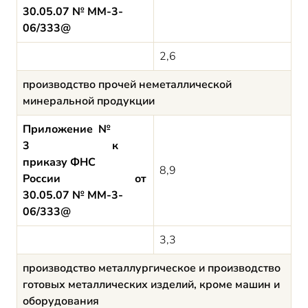
30.05.07 № ММ-3-
06/333@
2,6
производство прочей неметаллической
минеральной продукции
Приложение №
3 к
приказу ФНС
8,9
России от
30.05.07 № ММ-3-
06/333@
3,3
производство металлургическое и производство
готовых металлических изделий, кроме машин и
оборудования