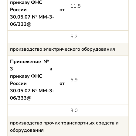
приказу ФНС
11,8
России от
30.05.07 № ММ-3-
06/333@
5,2
производство электрического оборудования
Приложение №
3 к
приказу ФНС
6,9
России от
30.05.07 № ММ-3-
06/333@
3,0
производство прочих транспортных средств и
оборудования