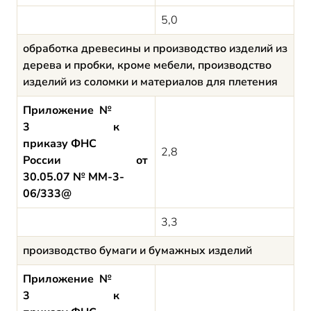
5,0
обработка древесины и производство изделий из
дерева и пробки, кроме мебели, производство
изделий из соломки и материалов для плетения
Приложение №
3 к
приказу ФНС
2,8
России от
30.05.07 № ММ-3-
06/333@
3,3
производство бумаги и бумажных изделий
Приложение №
3 к