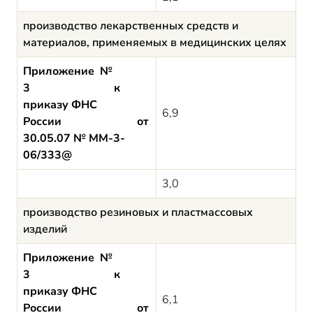
производство лекарственных средств и
материалов, применяемых в медицинских целях
Приложение №
3 к
приказу ФНС
6,9
России от
30.05.07 № ММ-3-
06/333@
3,0
производство резиновых и пластмассовых
изделий
Приложение №
3 к
приказу ФНС
6,1
России от