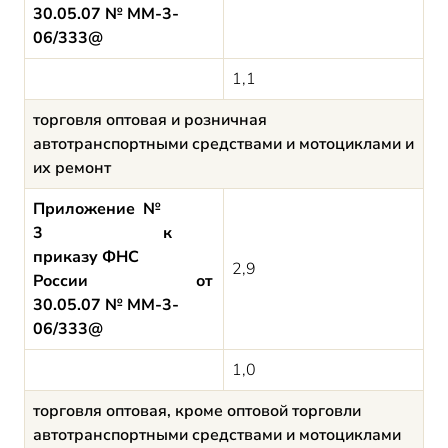
30.05.07 № ММ-3-
06/333@
1,1
торговля оптовая и розничная
автотранспортными средствами и мотоциклами и
их ремонт
Приложение №
3 к
приказу ФНС
2,9
России от
30.05.07 № ММ-3-
06/333@
1,0
торговля оптовая, кроме оптовой торговли
автотранспортными средствами и мотоциклами