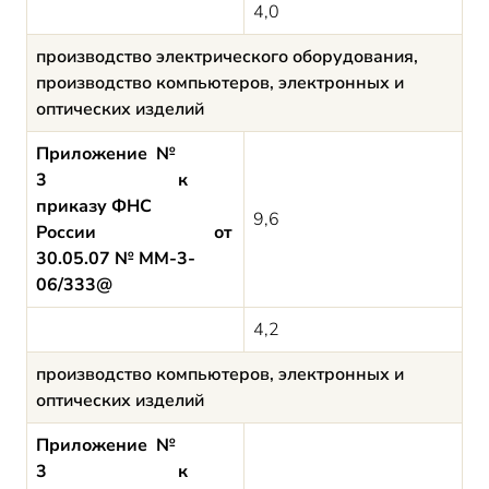
4,0
производство электрического оборудования,
производство компьютеров, электронных и
оптических изделий
Приложение №
3 к
приказу ФНС
9,6
России от
30.05.07 № ММ-3-
06/333@
4,2
производство компьютеров, электронных и
оптических изделий
Приложение №
3 к