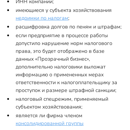
ИНН компании;
имеющиеся у субъекта хозяйствования
недоимки по налогам
;
расшифровка долгов по пеням и штрафам;
если предприятие в процессе работы
допустило нарушение норм налогового
права, это будет отображено в базе
данных «Прозрачный бизнес»,
дополнительно налоговики выложат
информацию о примененных мерах
ответственности к налогоплательщику за
проступок и размере штрафной санкции;
налоговый спецрежим, применяемый
субъектом хозяйствования;
является ли фирма членом
консолидированной группы