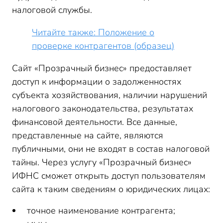
налоговой службы.
Читайте также: Положение о
проверке контрагентов (образец)
Сайт «Прозрачный бизнес» предоставляет
доступ к информации о задолженностях
субъекта хозяйствования, наличии нарушений
налогового законодательства, результатах
финансовой деятельности. Все данные,
представленные на сайте, являются
публичными, они не входят в состав налоговой
тайны. Через услугу «Прозрачный бизнес»
ИФНС сможет открыть доступ пользователям
сайта к таким сведениям о юридических лицах:
точное наименование контрагента;