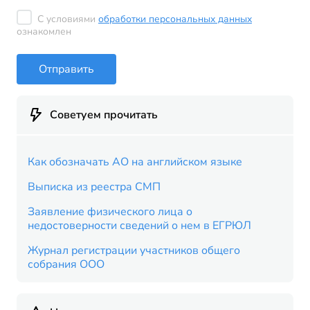
С условиями
обработки персональных данных
ознакомлен
Отправить
Советуем прочитать
Как обозначать АО на английском языке
Выписка из реестра СМП
Заявление физического лица о
недостоверности сведений о нем в ЕГРЮЛ
Журнал регистрации участников общего
собрания ООО