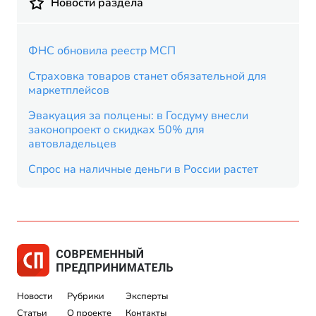
Новости раздела
ФНС обновила реестр МСП
Страховка товаров станет обязательной для
маркетплейсов
Эвакуация за полцены: в Госдуму внесли
законопроект о скидках 50% для
автовладельцев
Спрос на наличные деньги в России растет
Новости
Рубрики
Эксперты
Статьи
О проекте
Контакты