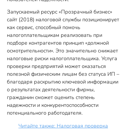
Запускаемый ресурс «Прозрачный бизнес»
сайт (2018) налоговой службы позиционирует
как сервис, способный помочь
налогоплательщикам реализовать при
подборе контрагентов принцип «должной
осмотрительности». Это значительно снижает
налоговые риски налогоплательщика. Услуга
проверки предприятий может оказаться
полезной физическим лицам без статуса ИП –
благодаря раскрытию ключевой информации
о результатах деятельности фирмы,
гражданин сможет оценить степень
надежности и конкурентоспособности
потенциального работодателя.
Читайте также: Налоговая проверка