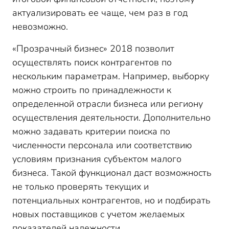
актуализировать ее чаще, чем раз в год
невозможно.
«Прозрачный бизнес» 2018 позволит
осуществлять поиск контрагентов по
нескольким параметрам. Например, выборку
можно строить по принадлежности к
определенной отрасли бизнеса или региону
осуществления деятельности. Дополнительно
можно задавать критерии поиска по
численности персонала или соответствию
условиям признания субъектом малого
бизнеса. Такой функционал даст возможность
не только проверять текущих и
потенциальных контрагентов, но и подбирать
новых поставщиков с учетом желаемых
показателей надежности.