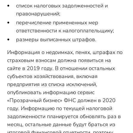
список налоговых задолженностей и
правонарушений;
перечисление примененных мер
ответственности к налогоплательщику;
размеры выписанных штрафов.
Информация о недоимках, пенях, штрафах по
страховым взносам должна появиться на
сайте в 2019 году. В отношении остальных
субъектов хозяйствования, включая
предприятия из списка исключений,
опубликовать информацию сервис
«Прозрачный бизнес» ФНС должен в 2020
году. Информацию по текущей налоговой
задолженности планируется обновлять раз в
месяц, остальные данные будут браться из
итоговой финансовой отчетности, поэтому