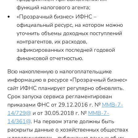
функций налогового агента;
«Прозрачный бизнес» ИФНС –
официальный ресурс, на котором можно
уточнить объемы доходных поступлений
контрагентов, их расходов,
зафиксированных последней годовой
финансовой отчетностью.
Всю накопленную о налогоплательщике
информацию в ресурсе «Прозрачный бизнес»
сайт ИФНС планирует регулярно обновлять.
Срок запуска сервиса регламентирован
приказами ФНС от 29.12.2016 г. №
ММВ-7-
14/729@
и от 30.05.2018 г. №
ММВ-7-
14/361@
. На первом этапе должны быть
раскрыты данные о хозяйственных обществах