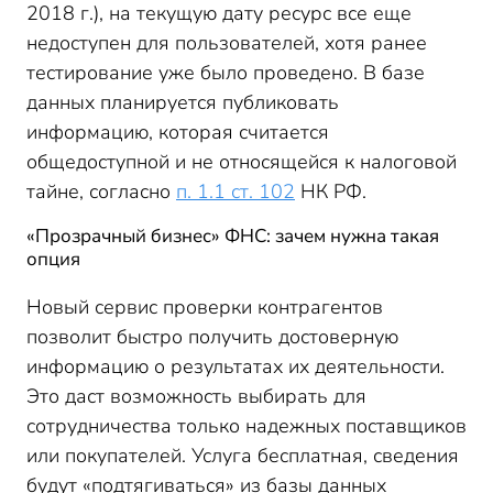
2018 г.), на текущую дату ресурс все еще
недоступен для пользователей, хотя ранее
тестирование уже было проведено. В базе
данных планируется публиковать
информацию, которая считается
общедоступной и не относящейся к налоговой
тайне, согласно
п. 1.1 ст. 102
НК РФ.
«Прозрачный бизнес» ФНС: зачем нужна такая
опция
Новый сервис проверки контрагентов
позволит быстро получить достоверную
информацию о результатах их деятельности.
Это даст возможность выбирать для
сотрудничества только надежных поставщиков
или покупателей. Услуга бесплатная, сведения
будут «подтягиваться» из базы данных