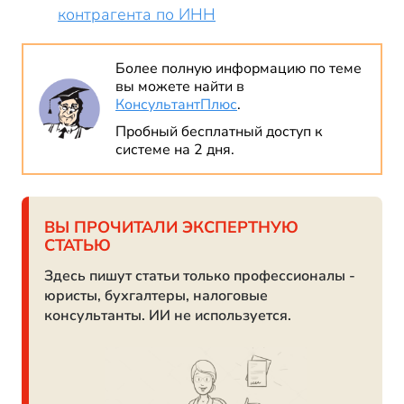
контрагента по ИНН
Более полную информацию по теме
вы можете найти в
КонсультантПлюс
.
Пробный бесплатный доступ к
системе на 2 дня.
ВЫ ПРОЧИТАЛИ ЭКСПЕРТНУЮ
СТАТЬЮ
Здесь пишут статьи только профессионалы -
юристы, бухгалтеры, налоговые
консультанты. ИИ не используется.