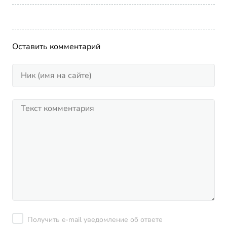
Оставить комментарий
Получить e-mail уведомление об ответе