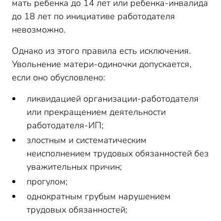
мать ребенка до 14 лет или ребенка-инвалида
до 18 лет по инициативе работодателя
невозможно.
Однако из этого правила есть исключения.
Увольнение матери-одиночки допускается,
если оно обусловлено:
ликвидацией организации-работодателя
или прекращением деятельности
работодателя-ИП;
злостным и систематическим
неисполнением трудовых обязанностей без
уважительных причин;
прогулом;
однократным грубым нарушением
трудовых обязанностей;