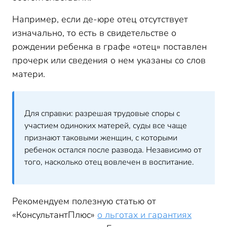
Например, если де-юре отец отсутствует
изначально, то есть в свидетельстве о
рождении ребенка в графе «отец» поставлен
прочерк или сведения о нем указаны со слов
матери.
Для справки: разрешая трудовые споры с
участием одиноких матерей, суды все чаще
признают таковыми женщин, с которыми
ребенок остался после развода. Независимо от
того, насколько отец вовлечен в воспитание.
Рекомендуем полезную статью от
«КонсультантПлюс»
о льготах и гарантиях