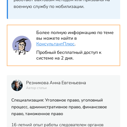
военную службу по мобилизации.
Более полную информацию по теме
вы можете найти в
КонсультантПлюс
.
Пробный бесплатный доступ к
системе на 2 дня.
Резникова Анна Евгеньевна
Автор статьи
Специализация: Уголовное право, уголовный
процесс, административное право, финансовое
право, таможенное право
16-летний опыт работы следователем органов