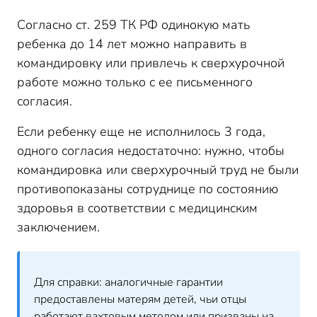
Согласно ст. 259 ТК РФ одинокую мать
ребенка до 14 лет можно направить в
командировку или привлечь к сверхурочной
работе можно только с ее письменного
согласия.
Если ребенку еще не исполнилось 3 года,
одного согласия недостаточно: нужно, чтобы
командировка или сверхурочный труд не были
противопоказаны сотруднице по состоянию
здоровья в соответствии с медицинским
заключением.
Для справки: аналогичные гарантии
предоставлены матерям детей, чьи отцы
работают вахтовым методом или призваны на