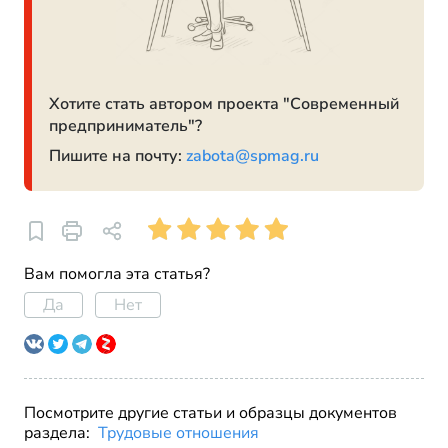
Хотите стать автором проекта "Современный
предприниматель"?
Пишите на почту:
zabota@spmag.ru
Вам помогла эта статья?
Да
Нет
Посмотрите другие статьи и образцы документов
раздела:
Трудовые отношения