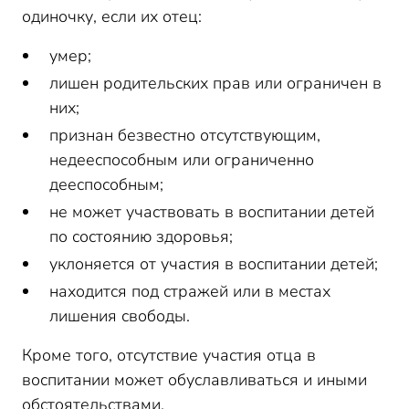
одиночку, если их отец:
умер;
лишен родительских прав или ограничен в
них;
признан безвестно отсутствующим,
недееспособным или ограниченно
дееспособным;
не может участвовать в воспитании детей
по состоянию здоровья;
уклоняется от участия в воспитании детей;
находится под стражей или в местах
лишения свободы.
Кроме того, отсутствие участия отца в
воспитании может обуславливаться и иными
обстоятельствами.