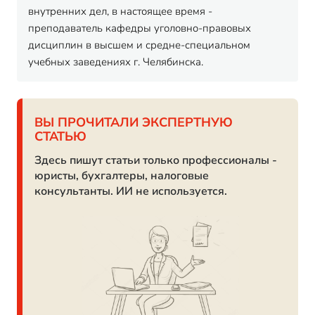
внутренних дел, в настоящее время -
преподаватель кафедры уголовно-правовых
дисциплин в высшем и средне-специальном
учебных заведениях г. Челябинска.
ВЫ ПРОЧИТАЛИ ЭКСПЕРТНУЮ
СТАТЬЮ
Здесь пишут статьи только профессионалы -
юристы, бухгалтеры, налоговые
консультанты. ИИ не используется.