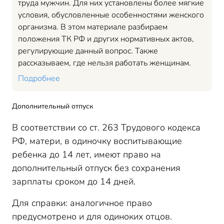
труда мужчин. Для них установлены более мягкие
условия, обусловленные особенностями женского
организма. В этом материале разбираем
положения ТК РФ и других нормативных актов,
регулирующие данный вопрос. Также
рассказываем, где нельзя работать женщинам.
Подробнее
Дополнительный отпуск
В соответствии со ст. 263 Трудового кодекса
РФ, матери, в одиночку воспитывающие
ребенка до 14 лет, имеют право на
дополнительный отпуск без сохранения
зарплаты сроком до 14 дней.
Для справки: аналогичное право
предусмотрено и для одиноких отцов.