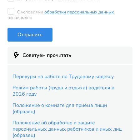
С условиями
обработки персональных данных
ознакомлен
Отправить
Советуем прочитать
Перекуры на работе по Трудовому кодексу
Режим работы (труда и отдыха) водителя в
2026 году
Положение о комнате для приема пищи
(образец)
Положение об обработке и защите
персональных данных работников и иных лиц
(образец)