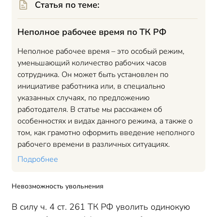
Статья по теме:
Неполное рабочее время по ТК РФ
Неполное рабочее время – это особый режим,
уменьшающий количество рабочих часов
сотрудника. Он может быть установлен по
инициативе работника или, в специально
указанных случаях, по предложению
работодателя. В статье мы расскажем об
особенностях и видах данного режима, а также о
том, как грамотно оформить введение неполного
рабочего времени в различных ситуациях.
Подробнее
Невозможность увольнения
В силу ч. 4 ст. 261 ТК РФ уволить одинокую