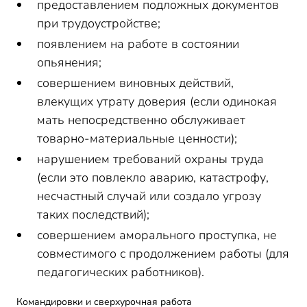
предоставлением подложных документов
при трудоустройстве;
появлением на работе в состоянии
опьянения;
совершением виновных действий,
влекущих утрату доверия (если одинокая
мать непосредственно обслуживает
товарно-материальные ценности);
нарушением требований охраны труда
(если это повлекло аварию, катастрофу,
несчастный случай или создало угрозу
таких последствий);
совершением аморального проступка, не
совместимого с продолжением работы (для
педагогических работников).
Командировки и сверхурочная работа