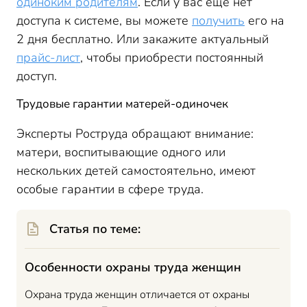
одиноким родителям
. Если у вас еще нет
доступа к системе, вы можете
получить
его на
2 дня бесплатно. Или закажите актуальный
прайс-лист
, чтобы приобрести постоянный
доступ.
Трудовые гарантии матерей-одиночек
Эксперты Роструда обращают внимание:
матери, воспитывающие одного или
нескольких детей самостоятельно, имеют
особые гарантии в сфере труда.
Статья по теме:
Особенности охраны труда женщин
Охрана труда женщин отличается от охраны