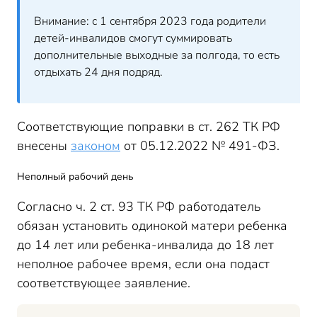
Внимание: с 1 сентября 2023 года родители
детей-инвалидов смогут суммировать
дополнительные выходные за полгода, то есть
отдыхать 24 дня подряд.
Соответствующие поправки в ст. 262 ТК РФ
внесены
законом
от 05.12.2022 № 491-ФЗ.
Неполный рабочий день
Согласно ч. 2 ст. 93 ТК РФ работодатель
обязан установить одинокой матери ребенка
до 14 лет или ребенка-инвалида до 18 лет
неполное рабочее время, если она подаст
соответствующее заявление.