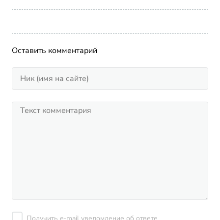
Оставить комментарий
Получить e-mail уведомление об ответе