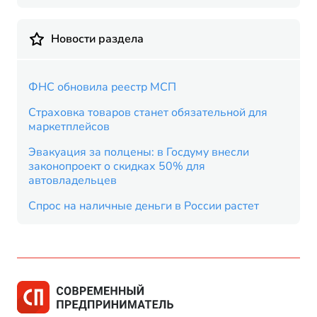
Новости раздела
ФНС обновила реестр МСП
Страховка товаров станет обязательной для
маркетплейсов
Эвакуация за полцены: в Госдуму внесли
законопроект о скидках 50% для
автовладельцев
Спрос на наличные деньги в России растет