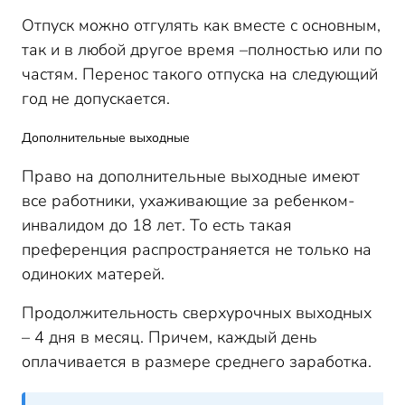
Отпуск можно отгулять как вместе с основным,
так и в любой другое время –полностью или по
частям. Перенос такого отпуска на следующий
год не допускается.
Дополнительные выходные
Право на дополнительные выходные имеют
все работники, ухаживающие за ребенком-
инвалидом до 18 лет. То есть такая
преференция распространяется не только на
одиноких матерей.
Продолжительность сверхурочных выходных
– 4 дня в месяц. Причем, каждый день
оплачивается в размере среднего заработка.