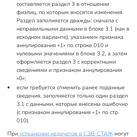
составляется раздел 3 в отношении
физлиц, по которым вносятся изменения.
Раздел заполняется дважды: сначала с
неправильными данными в блоке 3.1 (как в
исходном варианте), указанием признака
аннулирования «1» по строке 010 и
нулевыми значениями в блоке 3.2, а затем
оформляется раздел 3 с корректными
сведениями и признаком аннулирования
«0»;
если требуется отменить ранее поданные
сведения, заполняется только один раздел
3.1 с данными, которые внесены ошибочно
(с признаком аннулирования «1» по стр.
010).
При
устранении недочетов в СЗВ-СТАЖ
могут