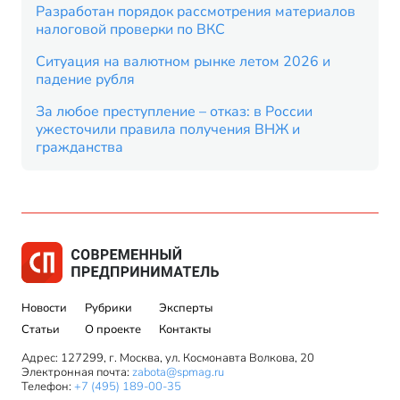
Разработан порядок рассмотрения материалов
налоговой проверки по ВКС
Ситуация на валютном рынке летом 2026 и
падение рубля
За любое преступление – отказ: в России
ужесточили правила получения ВНЖ и
гражданства
Новости
Рубрики
Эксперты
Статьи
О проекте
Контакты
Адрес: 127299, г. Москва, ул. Космонавта Волкова, 20
Электронная почта:
zabota@spmag.ru
Телефон:
+7 (495) 189-00-35