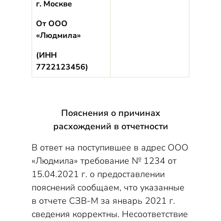
г. Москве
От ООО
«Людмила»
(ИНН
7722123456)
Пояснения о причинах
расхождений в отчетности
В ответ на поступившее в адрес ООО
«Людмила» требование № 1234 от
15.04.2021 г. о предоставлении
пояснений сообщаем, что указанные
в отчете СЗВ-М за январь 2021 г.
сведения корректны. Несоответствие