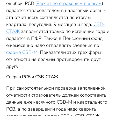
ошибок. РСВ (
Расчет по страховым взносам
)
подается страхователем в налоговый орган -
эта отчетность составляется по итогам
квартала, полугодия, 9 месяцев и года.
СЗВ-
СТАЖ
заполняется только по истечении года и
подается в ПФР. Также в Пенсионный фонд
ежемесячно надо отправлять сведения по
форме СЗВ-М
. Показатели этих трех форм
отчетности не должны противоречить друг
другу.
Сверка РСВ и СЗВ-СТАЖ
При самостоятельной проверке заполненной
отчетности страхователь должен сопоставить
данные ежемесячного СЗВ-М и квартального
РСВ, а по завершении года надо сверить