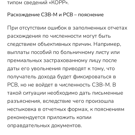
типом сведений «КОРР».
Расхождение СЗВ-М и РСВ – пояснение
При отсутствии ошибок в заполненных отчетах
расхождения по численности могут быть
следствием объективных причин. Например,
выплаты пособий по больничному листу или
премиальных застрахованному лицу после
даты его увольнения приводят к тому, что
получатель дохода будет фиксироваться в
РСВ, но не войдет в численность СЗВ-М. В
такой ситуации необходимо дать письменные
разъяснения, вследствие чего произошла
нестыковка в отчетных формах, к пояснениям
рекомендуется приложить копии
оправдательных документов.