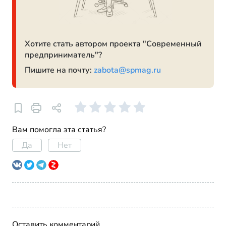
Хотите стать автором проекта "Современный
предприниматель"?
Пишите на почту:
zabota@spmag.ru
Вам помогла эта статья?
Да
Нет
Оставить комментарий