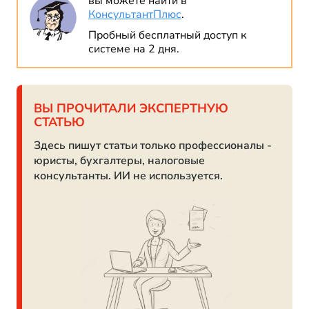
вы можете найти в
КонсультантПлюс
.
Пробный бесплатный доступ к
системе на 2 дня.
ВЫ ПРОЧИТАЛИ ЭКСПЕРТНУЮ
СТАТЬЮ
Здесь пишут статьи только профессионалы -
юристы, бухгалтеры, налоговые
консультанты. ИИ не используется.