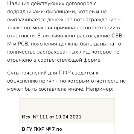
Наличие действующих договоров с
подрядчиками-физлицами, которым не
выплачивается денежное вознаграждение –
также возможная причина несоответствий в
отчетности. Если выявлено расхождение СЗВ-
М и РСВ, пояснения должны быть даны на то
количество застрахованных лиц, которое не
отражено в соответствующей форме.
Суть пояснений для ПФР сводится к
объяснению причин, по которым отчетность не
может быть составлена иначе. Например:
Исх. № 111 от 19.04.2021
В ГУ ПФР № 7 по