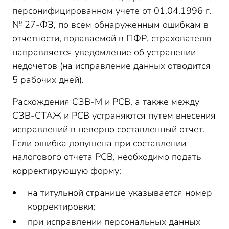
персонифицированном учете от 01.04.1996 г.
№ 27-ФЗ, по всем обнаруженным ошибкам в
отчетности, подаваемой в ПФР, страхователю
направляется уведомление об устранении
недочетов (на исправление данных отводится
5 рабочих дней).
Расхождения СЗВ-М и РСВ, а также между
СЗВ-СТАЖ и РСВ устраняются путем внесения
исправлений в неверно составленный отчет.
Если ошибка допущена при составлении
налогового отчета РСВ, необходимо подать
корректирующую форму:
на титульной странице указывается номер
корректировки;
при исправлении персональных данных