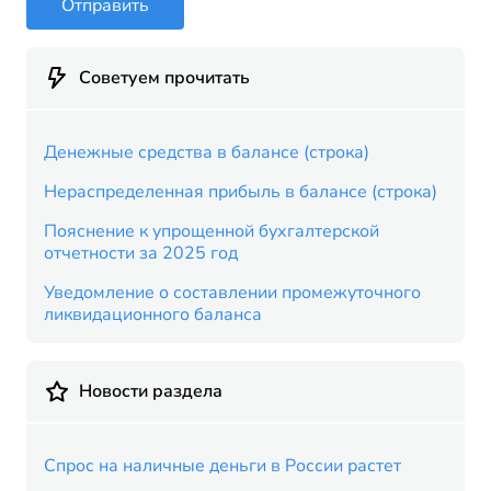
Отправить
Советуем прочитать
Денежные средства в балансе (строка)
Нераспределенная прибыль в балансе (строка)
Пояснение к упрощенной бухгалтерской
отчетности за 2025 год
Уведомление о составлении промежуточного
ликвидационного баланса
Новости раздела
Спрос на наличные деньги в России растет