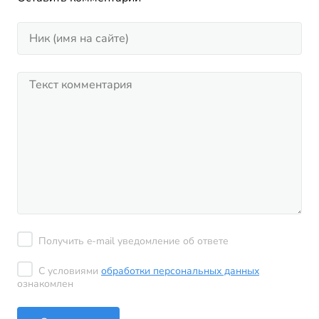
Получить e-mail уведомление об ответе
С условиями
обработки персональных данных
ознакомлен