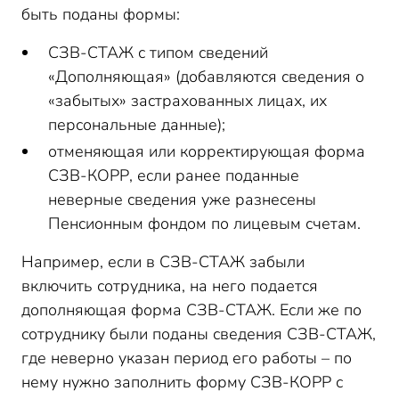
быть поданы формы:
СЗВ-СТАЖ с типом сведений
«Дополняющая» (добавляются сведения о
«забытых» застрахованных лицах, их
персональные данные);
отменяющая или корректирующая форма
СЗВ-КОРР, если ранее поданные
неверные сведения уже разнесены
Пенсионным фондом по лицевым счетам.
Например, если в СЗВ-СТАЖ забыли
включить сотрудника, на него подается
дополняющая форма СЗВ-СТАЖ. Если же по
сотруднику были поданы сведения СЗВ-СТАЖ,
где неверно указан период его работы – по
нему нужно заполнить форму СЗВ-КОРР с