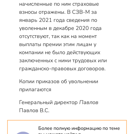
начисленные по ним страховые
взносы отражены. В СЗВ-М за
январь 2021 года сведения по
уволенным в декабре 2020 года
отсутствуют, так как на момент
выплаты премии этим лицам у
компании не было действующих
заключенных с ними трудовых или
гражданско-правовых договоров.
Копии приказов об увольнении
прилагаются
Генеральный директор
Павлов
Павлов В.С.
Более полную информацию по теме