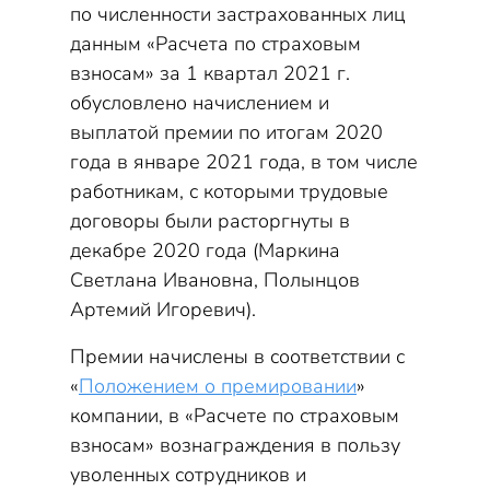
по численности застрахованных лиц
данным «Расчета по страховым
взносам» за 1 квартал 2021 г.
обусловлено начислением и
выплатой премии по итогам 2020
года в январе 2021 года, в том числе
работникам, с которыми трудовые
договоры были расторгнуты в
декабре 2020 года (Маркина
Светлана Ивановна, Полынцов
Артемий Игоревич).
Премии начислены в соответствии с
«
Положением о премировании
»
компании, в «Расчете по страховым
взносам» вознаграждения в пользу
уволенных сотрудников и