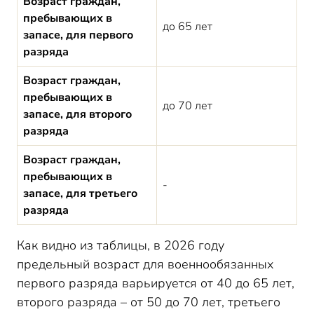
Возраст граждан,
пребывающих в
до 65 лет
запасе, для первого
разряда
Возраст граждан,
пребывающих в
до 70 лет
запасе, для второго
разряда
Возраст граждан,
пребывающих в
-
запасе, для третьего
разряда
Как видно из таблицы, в 2026 году
предельный возраст для военнообязанных
первого разряда варьируется от 40 до 65 лет,
второго разряда – от 50 до 70 лет, третьего