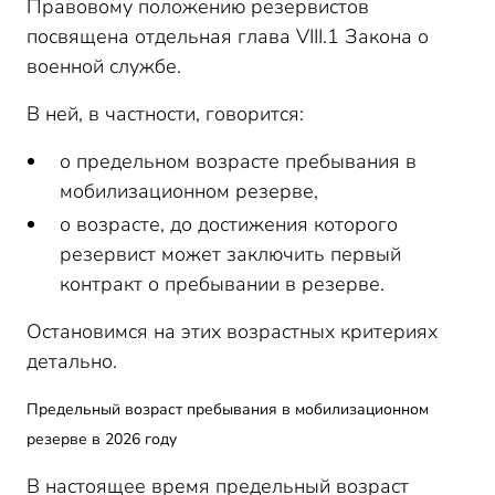
Правовому положению резервистов
посвящена отдельная глава VIII.1 Закона о
военной службе.
В ней, в частности, говорится:
о предельном возрасте пребывания в
мобилизационном резерве,
о возрасте, до достижения которого
резервист может заключить первый
контракт о пребывании в резерве.
Остановимся на этих возрастных критериях
детально.
Предельный возраст пребывания в мобилизационном
резерве в 2026 году
В настоящее время предельный возраст