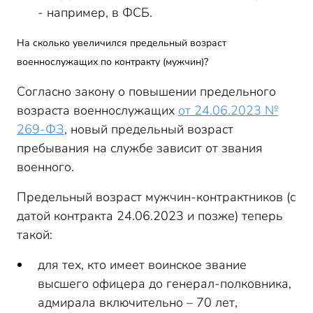
- например, в ФСБ.
На сколько увеличился предельный возраст
военнослужащих по контракту (мужчин)?
Согласно закону о повышении предельного
возраста военнослужащих
от 24.06.2023 №
269-ФЗ
, новый предельный возраст
пребывания на службе зависит от звания
военного.
Предельный возраст мужчин-контрактников (с
датой контракта 24.06.2023 и позже) теперь
такой:
для тех, кто имеет воинское звание
высшего офицера до генерал-полковника,
адмирала включительно – 70 лет,