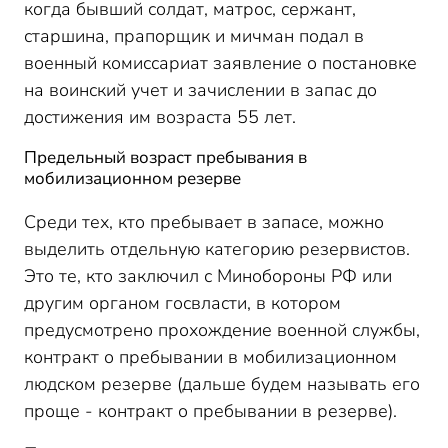
когда бывший солдат, матрос, сержант,
старшина, прапорщик и мичман подал в
военный комиссариат заявление о постановке
на воинский учет и зачислении в запас до
достижения им возраста 55 лет.
Предельный возраст пребывания в
мобилизационном резерве
Среди тех, кто пребывает в запасе, можно
выделить отдельную категорию резервистов.
Это те, кто заключил с Минобороны РФ или
другим органом госвласти, в котором
предусмотрено прохождение военной службы,
контракт о пребывании в мобилизационном
людском резерве (дальше будем называть его
проще - контракт о пребывании в резерве).