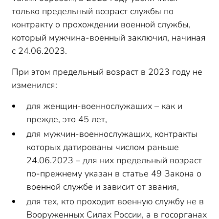
только предельный возраст службы по
контракту о прохождении военной службы,
который мужчина-военный заключил, начиная
с 24.06.2023.
При этом предельный возраст в 2023 году не
изменился:
для женщин-военнослужащих – как и
прежде, это 45 лет,
для мужчин-военнослужащих, контракты
которых датированы числом раньше
24.06.2023 – для них предельный возраст
по-прежнему указан в статье 49 Закона о
военной службе и зависит от звания,
для тех, кто проходит военную службу не в
Вооруженных Силах России, а в госорганах