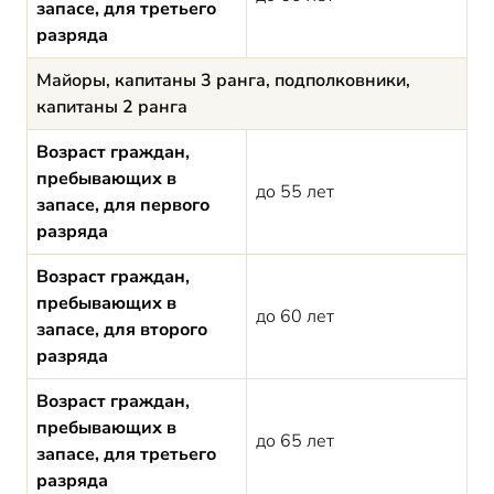
запасе, для третьего
разряда
Майоры, капитаны 3 ранга, подполковники,
капитаны 2 ранга
Возраст граждан,
пребывающих в
до 55 лет
запасе, для первого
разряда
Возраст граждан,
пребывающих в
до 60 лет
запасе, для второго
разряда
Возраст граждан,
пребывающих в
до 65 лет
запасе, для третьего
разряда