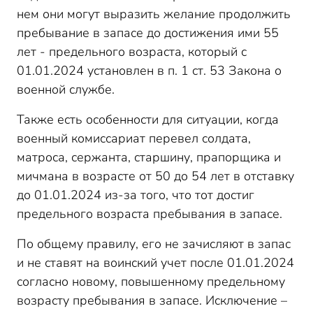
нем они могут выразить желание продолжить
пребывание в запасе до достижения ими 55
лет - предельного возраста, который с
01.01.2024 установлен в п. 1 ст. 53 Закона о
военной службе.
Также есть особенности для ситуации, когда
военный комиссариат перевел солдата,
матроса, сержанта, старшину, прапорщика и
мичмана в возрасте от 50 до 54 лет в отставку
до 01.01.2024 из-за того, что тот достиг
предельного возраста пребывания в запасе.
По общему правилу, его не зачисляют в запас
и не ставят на воинский учет после 01.01.2024
согласно новому, повышенному предельному
возрасту пребывания в запасе. Исключение –