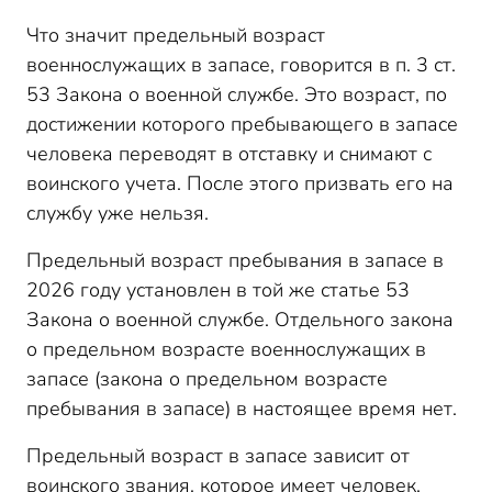
Что значит предельный возраст
военнослужащих в запасе, говорится в п. 3 ст.
53 Закона о военной службе. Это возраст, по
достижении которого пребывающего в запасе
человека переводят в отставку и снимают с
воинского учета. После этого призвать его на
службу уже нельзя.
Предельный возраст пребывания в запасе в
2026 году установлен в той же статье 53
Закона о военной службе. Отдельного закона
о предельном возрасте военнослужащих в
запасе (закона о предельном возрасте
пребывания в запасе) в настоящее время нет.
Предельный возраст в запасе зависит от
воинского звания, которое имеет человек.