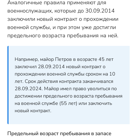
Аналогичные правила применяют для
военнослужащих, которые до 30.09.2014
заключили новый контракт о прохождении
военной службы, и при этом уже достигли
предельного возраста пребывания на ней.
Например, майор Петров в возрасте 45 лет
заключил 28.09.2014 новый контракт о
прохождении военной службы сроком на 10
лет. Срок действия контракта заканчивался
28.09.2024. Майор имел право уволиться по
достижении предельного возраста пребывания
на военной службе (55 лет) или заключить
новый контракт.
Предельный возраст пребывания в запасе