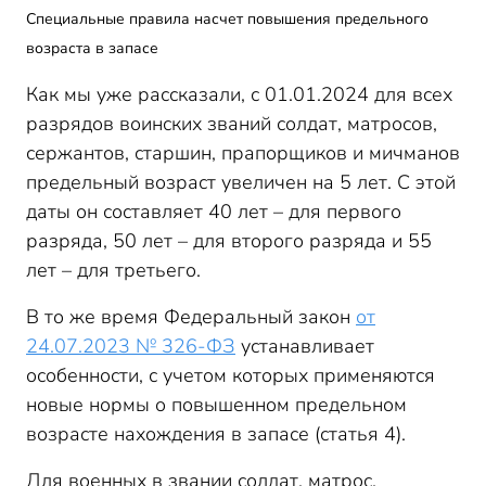
Специальные правила насчет повышения предельного
возраста в запасе
Как мы уже рассказали, с 01.01.2024 для всех
разрядов воинских званий солдат, матросов,
сержантов, старшин, прапорщиков и мичманов
предельный возраст увеличен на 5 лет. С этой
даты он составляет 40 лет – для первого
разряда, 50 лет – для второго разряда и 55
лет – для третьего.
В то же время Федеральный закон
от
24.07.2023 № 326-ФЗ
устанавливает
особенности, с учетом которых применяются
новые нормы о повышенном предельном
возрасте нахождения в запасе (статья 4).
Для военных в звании солдат, матрос,