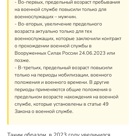
- Во-первых, предельный возраст пребывания
на военной службе повысили только для
военнослужащих – мужчин.
- Во-вторых, увеличение предельного
возраста актуально только для тех
военнослужащих, которые заключили контракт
о прохождении военной службы в
Вооруженных Силах России 24.06.2023 или
позже.
- В-третьих, предельный возраст повысили
только на периоды мобилизации, военного
положения и военного времени. В другие
периоды применяются общие положения о
предельном возрасте нахождения на военной
службе, которые установлены в статье 49
Закона о военной службе.
Таким образом, в 2023 году увеличился