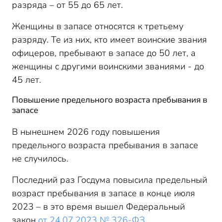
разряда – от 55 до 65 лет.
Женщины в запасе относятся к третьему
разряду. Те из них, кто имеет воинские звания
офицеров, пребывают в запасе до 50 лет, а
женщины с другими воинскими званиями - до
45 лет.
Повышение предельного возраста пребывания в
запасе
В нынешнем 2026 году повышения
предельного возраста пребывания в запасе
не случилось.
Последний раз Госдума повысила предельный
возраст пребывания в запасе в конце июля
2023 – в это время вышел Федеральный
закон
от 24.07.2023 № 326-ФЗ
.