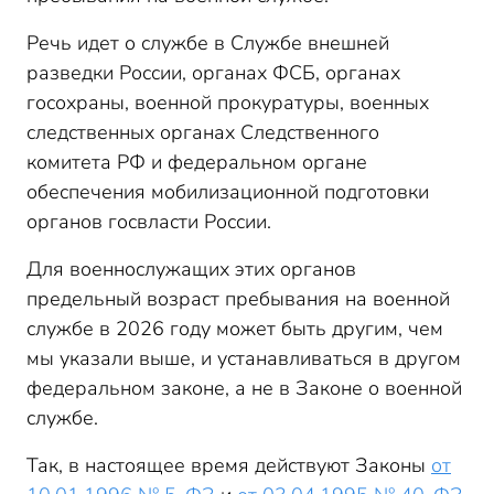
Речь идет о службе в Службе внешней
разведки России, органах ФСБ, органах
госохраны, военной прокуратуры, военных
следственных органах Следственного
комитета РФ и федеральном органе
обеспечения мобилизационной подготовки
органов госвласти России.
Для военнослужащих этих органов
предельный возраст пребывания на военной
службе в 2026 году может быть другим, чем
мы указали выше, и устанавливаться в другом
федеральном законе, а не в Законе о военной
службе.
Так, в настоящее время действуют Законы
от