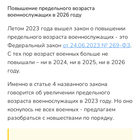
Повышение предельного возраста
военнослужащих в 2026 году
Летом 2023 года вышел закон о повышении
предельного возраста военнослужащих - это
Федеральный закон
от 24.06.2023 № 269-ФЗ
.
С тех пор возраст военных больше не
повышали – ни в 2024, ни в 2025, ни в 2026
году.
Именно в статье 4 названного закона
говорится об увеличении предельного
возраста военнослужащих в 2023 году. Но оно
коснулось не всех военных - предлагаем
разобраться с новшествами по порядку.