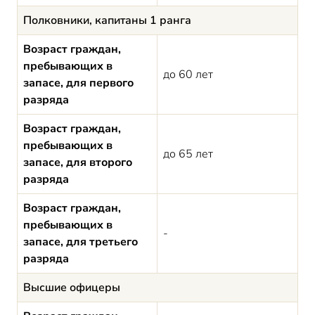
Полковники, капитаны 1 ранга
Возраст граждан,
пребывающих в
до 60 лет
запасе, для первого
разряда
Возраст граждан,
пребывающих в
до 65 лет
запасе, для второго
разряда
Возраст граждан,
пребывающих в
-
запасе, для третьего
разряда
Высшие офицеры