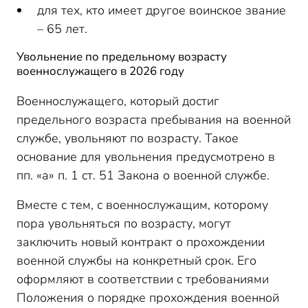
для тех, кто имеет другое воинское звание
– 65 лет.
Увольнение по предельному возрасту
военнослужащего в 2026 году
Военнослужащего, который достиг
предельного возраста пребывания на военной
службе, увольняют по возрасту. Такое
основание для увольнения предусмотрено в
пп. «а» п. 1 ст. 51 Закона о военной службе.
Вместе с тем, с военнослужащим, которому
пора увольняться по возрасту, могут
заключить новый контракт о прохождении
военной службы на конкретный срок. Его
оформляют в соответствии с требованиями
Положения о порядке прохождения военной