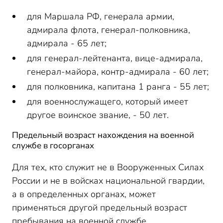
для Маршала РФ, генерала армии,
адмирала флота, генерал-полковника,
адмирала - 65 лет;
для генерал-лейтенанта, вице-адмирала,
генерал-майора, контр-адмирала - 60 лет;
для полковника, капитана 1 ранга - 55 лет;
для военнослужащего, который имеет
другое воинское звание, - 50 лет.
Предельный возраст нахождения на военной
службе в госорганах
Для тех, кто служит не в Вооруженных Силах
России и не в войсках национальной гвардии,
а в определенных органах, может
применяться другой предельный возраст
пребывания на военной службе.