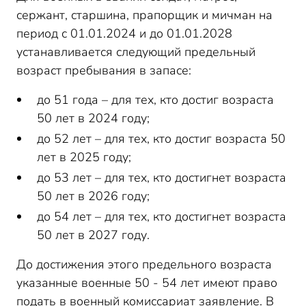
сержант, старшина, прапорщик и мичман на
период с 01.01.2024 и до 01.01.2028
устанавливается следующий предельный
возраст пребывания в запасе:
до 51 года – для тех, кто достиг возраста
50 лет в 2024 году;
до 52 лет – для тех, кто достиг возраста 50
лет в 2025 году;
до 53 лет – для тех, кто достигнет возраста
50 лет в 2026 году;
до 54 лет – для тех, кто достигнет возраста
50 лет в 2027 году.
До достижения этого предельного возраста
указанные военные 50 - 54 лет имеют право
подать в военный комиссариат заявление. В