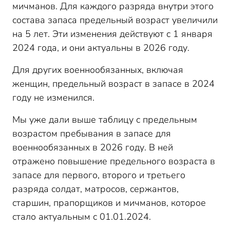
мичманов. Для каждого разряда внутри этого
состава запаса предельный возраст увеличили
на 5 лет. Эти изменения действуют с 1 января
2024 года, и они актуальны в 2026 году.
Для других военнообязанных, включая
женщин, предельный возраст в запасе в 2024
году не изменился.
Мы уже дали выше таблицу с предельным
возрастом пребывания в запасе для
военнообязанных в 2026 году. В ней
отражено повышение предельного возраста в
запасе для первого, второго и третьего
разряда солдат, матросов, сержантов,
старшин, прапорщиков и мичманов, которое
стало актуальным с 01.01.2024.