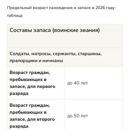
Предельный возраст нахождения в запасе в 2026 году-
таблица
Составы запаса (воинские звания)
Солдаты, матросы, сержанты, старшины,
прапорщики и мичманы
Возраст граждан,
пребывающих в
до 40 лет
запасе, для первого
разряда
Возраст граждан,
пребывающих в
до 50 лет
запасе, для второго
разряда