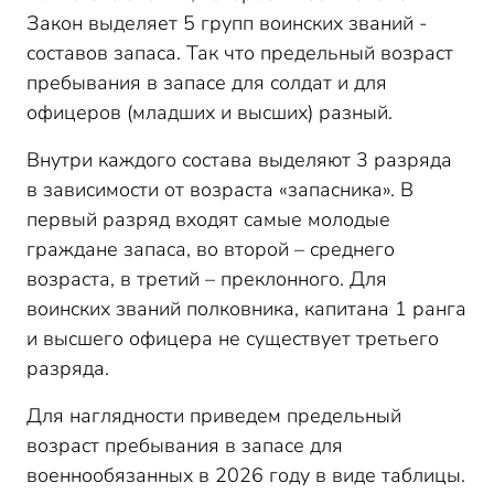
Закон выделяет 5 групп воинских званий -
составов запаса. Так что предельный возраст
пребывания в запасе для солдат и для
офицеров (младших и высших) разный.
Внутри каждого состава выделяют 3 разряда
в зависимости от возраста «запасника». В
первый разряд входят самые молодые
граждане запаса, во второй – среднего
возраста, в третий – преклонного. Для
воинских званий полковника, капитана 1 ранга
и высшего офицера не существует третьего
разряда.
Для наглядности приведем предельный
возраст пребывания в запасе для
военнообязанных в 2026 году в виде таблицы.