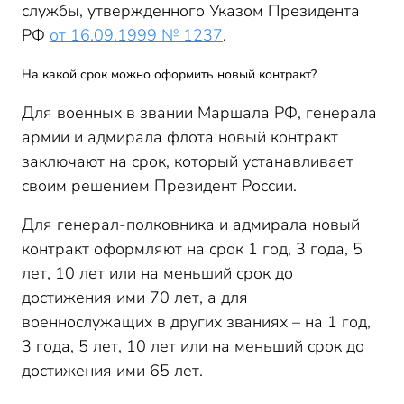
службы, утвержденного Указом Президента
РФ
от 16.09.1999 № 1237
.
На какой срок можно оформить новый контракт?
Для военных в звании Маршала РФ, генерала
армии и адмирала флота новый контракт
заключают на срок, который устанавливает
своим решением Президент России.
Для генерал-полковника и адмирала новый
контракт оформляют на срок 1 год, 3 года, 5
лет, 10 лет или на меньший срок до
достижения ими 70 лет, а для
военнослужащих в других званиях – на 1 год,
3 года, 5 лет, 10 лет или на меньший срок до
достижения ими 65 лет.