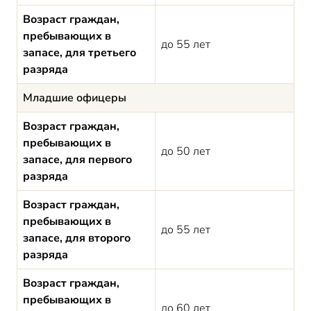
Возраст граждан,
пребывающих в
до 55 лет
запасе, для третьего
разряда
Младшие офицеры
Возраст граждан,
пребывающих в
до 50 лет
запасе, для первого
разряда
Возраст граждан,
пребывающих в
до 55 лет
запасе, для второго
разряда
Возраст граждан,
пребывающих в
до 60 лет