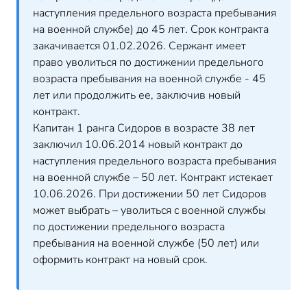
наступления предельного возраста пребывания
на военной службе) до 45 лет. Срок контракта
закачивается 01.02.2026. Сержант имеет
право уволиться по достижении предельного
возраста пребывания на военной службе - 45
лет или продолжить ее, заключив новый
контракт.
Капитан 1 ранга Сидоров в возрасте 38 лет
заключил 10.06.2014 новый контракт до
наступления предельного возраста пребывания
на военной службе – 50 лет. Контракт истекает
10.06.2026. При достижении 50 лет Сидоров
может выбрать – уволиться с военной службы
по достижении предельного возраста
пребывания на военной службе (50 лет) или
оформить контракт на новый срок.