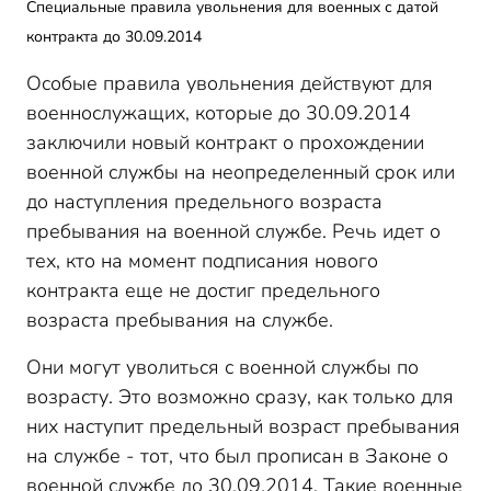
Специальные правила увольнения для военных с датой
контракта до 30.09.2014
Особые правила увольнения действуют для
военнослужащих, которые до 30.09.2014
заключили новый контракт о прохождении
военной службы на неопределенный срок или
до наступления предельного возраста
пребывания на военной службе. Речь идет о
тех, кто на момент подписания нового
контракта еще не достиг предельного
возраста пребывания на службе.
Они могут уволиться с военной службы по
возрасту. Это возможно сразу, как только для
них наступит предельный возраст пребывания
на службе - тот, что был прописан в Законе о
военной службе до 30.09.2014. Такие военные