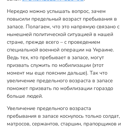
Нередко можно услышать вопрос, зачем
повысили предельный возраст пребывания в
запасе. Полагаем, что это напрямую связано с
нынешней политической ситуацией в нашей
стране, прежде всего – с проведением
специальной военной операции на Украине.
Ведь тех, кто пребывает в запасе, могут
призвать служить по мобилизации (этот
момент мы еще поясним дальше). Так что
увеличение предельного возраста в запасе
поможет призвать по мобилизации гораздо
больше людей.
Увеличение предельного возраста
пребывания в запасе коснулось только солдат,
матросов, сержантов, старшин, прапорщиков и