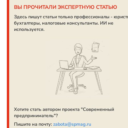
ВЫ ПРОЧИТАЛИ ЭКСПЕРТНУЮ СТАТЬЮ
Здесь пишут статьи только профессионалы - юрист
бухгалтеры, налоговые консультанты. ИИ не
используется.
Хотите стать автором проекта "Современный
предприниматель"?
Пишите на почту:
zabota@spmag.ru