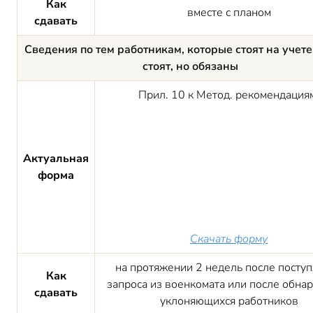
Как
вместе с планом
сдавать
Сведения по тем работникам, которые стоят на учете
стоят, но обязаны
Прил. 10 к Метод. рекомендация
Актуальная
форма
Скачать форму
на протяжении 2 недель после посту
Как
запроса из военкомата или после обна
сдавать
уклоняющихся работников