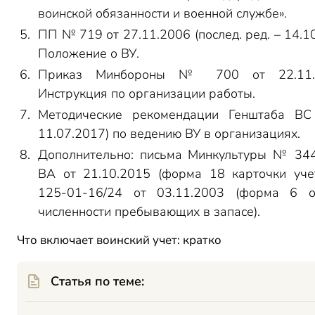
воинской обязанности и военной службе».
ПП № 719 от 27.11.2006 (послед. ред. – 14.1
Положение о ВУ.
Приказ Минбороны № 700 от 22.11.
Инструкция по организации работы.
Методические рекомендации Генштаба ВС
11.07.2017) по ведению ВУ в организациях.
Дополнительно: письма Минкультуры № 34
ВА от 21.10.2015 (форма 18 карточки уч
125-01-16/24 от 03.11.2003 (форма 6 о
численности пребывающих в запасе).
Что включает воинский учет: кратко
Статья по теме: