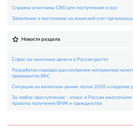
Справка участника СВО для поступления в вуз
Заявление о постановке на воинский учет организац
Новости раздела
Спрос на наличные деньги в России растет
Разработан порядок рассмотрения материалов налог
проверки по ВКС
Ситуация на валютном рынке летом 2026 и падение 
За любое преступление – отказ: в России ужесточили
правила получения ВНЖ и гражданства