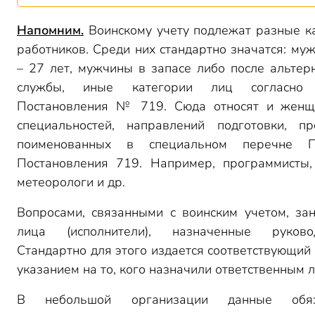
Напомним.
Воинскому учету подлежат разные к
работников. Среди них стандартно значатся: му
– 27 лет, мужчины в запасе либо после альтер
службы, иные категории лиц согласно
Постановления № 719. Сюда относят и женщ
специальностей, направлений подготовки, пр
поименованных в специальном перечне 
Постановления 719. Например, программисты,
метеорологи и др.
Вопросами, связанными с воинским учетом, за
лица (исполнители), назначенные руковод
Стандартно для этого издается соответствующий 
указанием на то, кого назначили ответственным 
В небольшой организации данные обяз