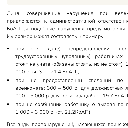
Лица, совершившие нарушения при веде
привлекаются к административной ответственн
КоАП за подобные нарушения предусмотрены 
Их размер может составлять к примеру:
при (не сдаче) непредставлении све
трудоустроенных (уволенных) работниках,
стоят на учете (обязаны стоять, но не стоят): 
000 р. (ч. 3 ст. 21.4 КоАП);
при не предоставлении сведений по 
военкомата: 300 – 500 р. для должностных л
000 – 5 000 р. для организаций (ст. 19.7 КоАП
при не сообщении работнику о вызове по п
1 000 – 3 000 р. (ст. 21.2КоАП).
Все виды правонарушений, касающихся воинског