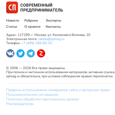
Новости
Рубрики
Эксперты
Статьи
О проекте
Контакты
Адрес: 127299, г. Москва, ул. Космонавта Волкова, 20
Электронная почта:
zabota@spmag.ru
Телефон:
+7 (495) 189-00-35
© 2006 — 2026 Все права защищены.
При полном и частичном использовании материалов, активная ссылка
spmag.ru обязательна, при условии соблюдения правил перепечатки.
Правила использования материалов сайта и авторские права
Пользовательское соглашение
Политика обработки персональных данных
Рекламодателям