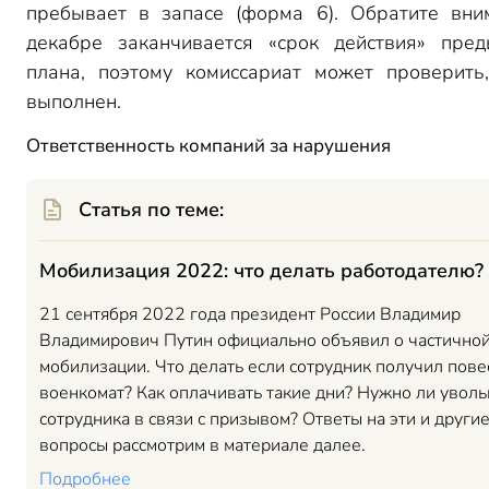
пребывает в запасе (форма 6). Обратите вни
декабре заканчивается «срок действия» пре
плана, поэтому комиссариат может проверить
выполнен.
Ответственность компаний за нарушения
Статья по теме:
Мобилизация 2022: что делать работодателю?
21 сентября 2022 года президент России Владимир
Владимирович Путин официально объявил о частично
мобилизации. Что делать если сотрудник получил пове
военкомат? Как оплачивать такие дни? Нужно ли уволь
сотрудника в связи с призывом? Ответы на эти и други
вопросы рассмотрим в материале далее.
Подробнее