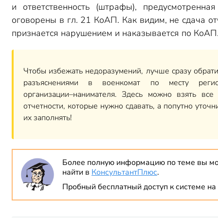
и ответственность (штрафы), предусмотренная
оговорены в гл. 21 КоАП. Как видим, не сдача от
признается нарушением и наказывается по КоАП
Чтобы избежать недоразумений, лучше сразу обрати
разъяснениями в военкомат по месту регис
организации–нанимателя. Здесь можно взять все
отчетности, которые нужно сдавать, а попутно уточни
их заполнять!
Более полную информацию по теме вы м
найти в
КонсультантПлюс
.
Пробный бесплатный доступ к системе на 