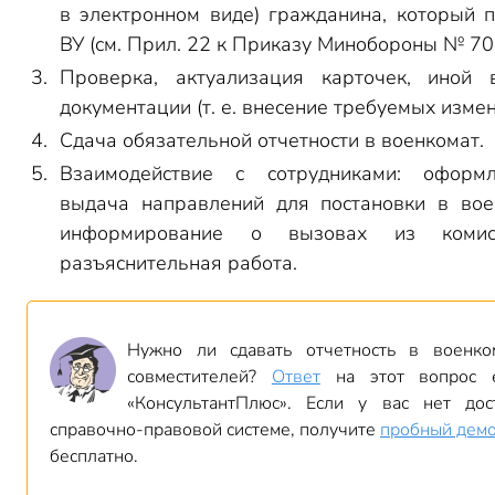
в электронном виде) гражданина, который 
ВУ (см. Прил. 22 к Приказу Минобороны № 70
Проверка, актуализация карточек, иной 
документации (т. е. внесение требуемых измен
Сдача обязательной отчетности в военкомат.
Взаимодействие с сотрудниками: оформ
выдача направлений для постановки в вое
информирование о вызовах из комисс
разъяснительная работа.
Нужно ли сдавать отчетность в военко
совместителей?
Ответ
на этот вопрос 
«КонсультантПлюс». Если у вас нет дос
справочно-правовой системе, получите
пробный демо
бесплатно.