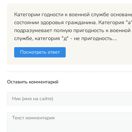
Категории годности к военной службе основан
состоянии здоровья гражданина. Категория "а
подразумевает полную пригодность к военной
службе, категория "д" - не пригодность....
Посмотреть ответ
Оставить комментарий