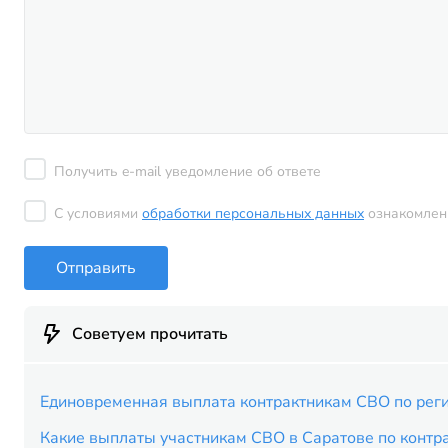
Получить e-mail уведомление об ответе
С условиями
обработки персональных данных
ознакомлен
Отправить
Советуем прочитать
Единовременная выплата контрактникам СВО по рег
Какие выплаты участникам СВО в Саратове по контр