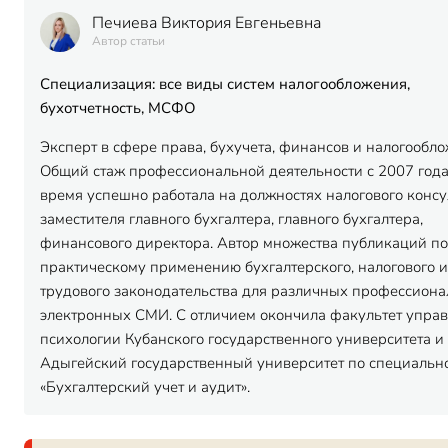
Печиева Виктория Евгеньевна
Автор статьи
Специализация: все виды систем налогообложения,
бухотчетность, МСФО
Эксперт в сфере права, бухучета, финансов и налогообло
Общий стаж профессиональной деятельности с 2007 года.
время успешно работала на должностях налогового консу
заместителя главного бухгалтера, главного бухгалтера,
финансового директора. Автор множества публикаций по
практическому применению бухгалтерского, налогового и
трудового законодательства для различных профессион
электронных СМИ. С отличием окончила факультет упра
психологии Кубанского государственного университета и
Адыгейский государственный университет по специальн
«Бухгалтерский учет и аудит».