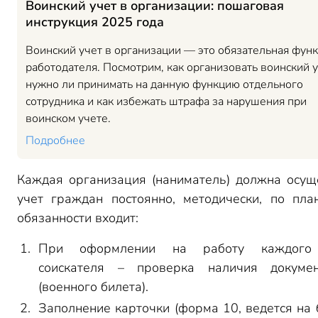
Воинский учет в организации: пошаговая
инструкция 2025 года
Воинский учет в организации — это обязательная функ
работодателя. Посмотрим, как организовать воинский у
нужно ли принимать на данную функцию отдельного
сотрудника и как избежать штрафа за нарушения при
воинском учете.
Подробнее
Каждая организация (наниматель) должна осущ
учет граждан постоянно, методически, по пла
обязанности входит:
При оформлении на работу каждого
соискателя – проверка наличия докуме
(военного билета).
Заполнение карточки (форма 10, ведется на 