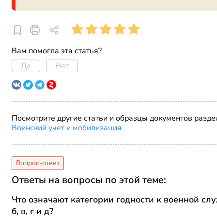
Вам помогла эта статья?
Да
Нет
Посмотрите другие статьи и образцы документов разде
Воинский учет и мобилизация
Ответы на вопросы по этой теме:
Что означают категории годности к военной служ
б, в, г и д?