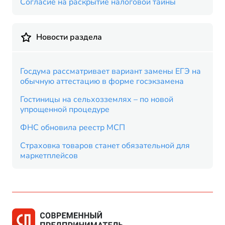
Согласие на раскрытие налоговой тайны
Новости раздела
Госдума рассматривает вариант замены ЕГЭ на
обычную аттестацию в форме госэкзамена
Гостиницы на сельхозземлях – по новой
упрощенной процедуре
ФНС обновила реестр МСП
Страховка товаров станет обязательной для
маркетплейсов