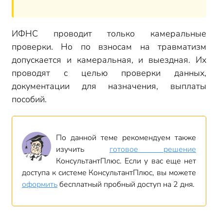
ИФНС проводит только камеральные
проверки. Но по взносам на травматизм
допускается и камеральная, и выездная. Их
проводят с целью проверки данных,
документации для назначения, выплаты
пособий.
По данной теме рекомендуем также
изучить
готовое решение
КонсультантПлюс. Если у вас еще нет
доступа к системе КонсультантПлюс, вы можете
оформить
бесплатный пробный доступ на 2 дня.