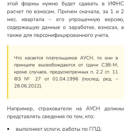
этой формы нужно будет сдавать в ИФНС
расчет по взносам. Причем сначала, за 1 и 2
мес. квартала – его упрощенную версию,
содержащую данные о заработке, взносах, а
также для персонифицированного учета.
Что касается плательщиков АУСН, то они в
принципе высвобождаются от сдачи СЗВ-М,
кроме случаев, предусмотренных п. 2.2 ст. 11
ФЗ № 27 от 01.04.1996 (послед. ред. –
28.06.2022).
Например, страхователи на АУСН должны
представлять сведения по тем, кто:
выполняет услуги, работы по ГПД;