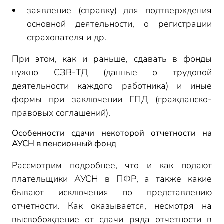
заявление (справку) для подтверждения
основной деятельности, о регистрации
страхователя и др.
При этом, как и раньше, сдавать в фонды
нужно СЗВ-ТД (данные о трудовой
деятельности каждого работника) и иные
формы при заключении ГПД (гражданско-
правовых соглашений).
Особенности сдачи некоторой отчетности на
АУСН в пенсионный фонд
Рассмотрим подробнее, что и как подают
плательщики АУСН в ПФР, а также какие
бывают исключения по представлению
отчетности. Как оказывается, несмотря на
высвобождение от сдачи ряда отчетности в