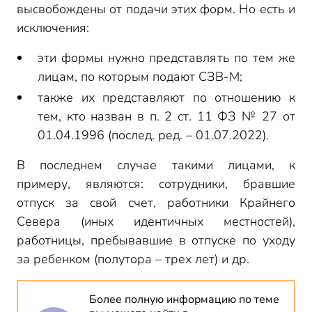
высвобождены от подачи этих форм. Но есть и
исключения:
эти формы нужно представлять по тем же
лицам, по которым подают СЗВ-М;
также их представляют по отношению к
тем, кто назван в п. 2 ст. 11 ФЗ № 27 от
01.04.1996 (послед. ред. – 01.07.2022).
В последнем случае такими лицами, к
примеру, являются: сотрудники, бравшие
отпуск за свой счет, работники Крайнего
Севера (иных идентичных местностей),
работницы, пребывавшие в отпуске по уходу
за ребенком (полутора – трех лет) и др.
Более полную информацию по теме