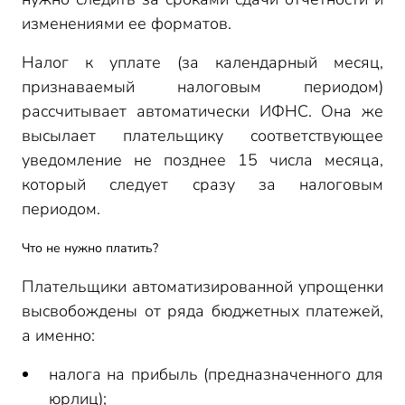
изменениями ее форматов.
Налог к уплате (за календарный месяц,
признаваемый налоговым периодом)
рассчитывает автоматически ИФНС. Она же
высылает плательщику соответствующее
уведомление не позднее 15 числа месяца,
который следует сразу за налоговым
периодом.
Что не нужно платить?
Плательщики автоматизированной упрощенки
высвобождены от ряда бюджетных платежей,
а именно:
налога на прибыль (предназначенного для
юрлиц);