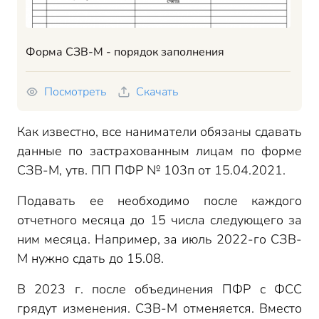
Форма СЗВ-М - порядок заполнения
Посмотреть
Скачать
Как известно, все наниматели обязаны сдавать
данные по застрахованным лицам по форме
СЗВ-М, утв. ПП ПФР № 103п от 15.04.2021.
Подавать ее необходимо после каждого
отчетного месяца до 15 числа следующего за
ним месяца. Например, за июль 2022-го СЗВ-
М нужно сдать до 15.08.
В 2023 г. после объединения ПФР с ФСС
грядут изменения. СЗВ-М отменяется. Вместо