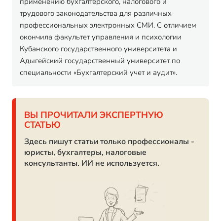
применению бухгалтерского, налогового и
трудового законодательства для различных
профессиональных электронных СМИ. С отличием
окончила факультет управления и психологии
Кубанского государственного университета и
Адыгейский государственный университет по
специальности «Бухгалтерский учет и аудит».
ВЫ ПРОЧИТАЛИ ЭКСПЕРТНУЮ
СТАТЬЮ
Здесь пишут статьи только профессионалы -
юристы, бухгалтеры, налоговые
консультанты. ИИ не используется.