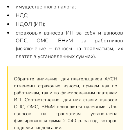
имущественного налога;
НДС;
НДФЛ (ИП);
страховых взносов ИП за себя и взносов
ОПС, ОМС, ВНиМ за работников
(исключение – взносы на травматизм, их
платят в установленных суммах).
Обратите внимание: для плательщиков АУСН
отменены страховые взносы, причем как по
работникам, так и по фиксированным платежам
ИП. Соответственно, для них ставки взносов
ОПС, ОМС, ВНиМ признаются нулевыми. Для
взносов на травматизм установлена
фиксированная сумма 2 040 р. за год, которая
подлежит индексации.