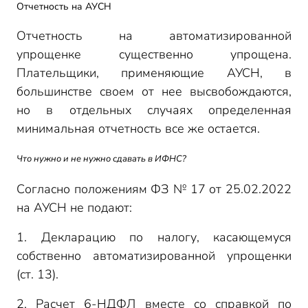
Отчетность на АУСН
Отчетность на автоматизированной
упрощенке существенно упрощена.
Плательщики, применяющие АУСН, в
большинстве своем от нее высвобождаются,
но в отдельных случаях определенная
минимальная отчетность все же остается.
Что нужно и не нужно сдавать в ИФНС?
Согласно положениям ФЗ № 17 от 25.02.2022
на АУСН не подают:
1. Декларацию по налогу, касающемуся
собственно автоматизированной упрощенки
(ст. 13).
2. Расчет 6-НДФЛ вместе со справкой по