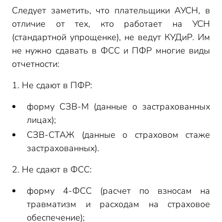
Следует заметить, что плательщики АУСН, в
отличие от тех, кто работает на УСН
(стандартной упрощенке), не ведут КУДиР. Им
не нужно сдавать в ФСС и ПФР многие виды
отчетности:
1. Не сдают в ПФР:
форму СЗВ-М (данные о застрахованных
лицах);
СЗВ-СТАЖ (данные о страховом стаже
застрахованных).
2. Не сдают в ФСС:
форму 4-ФСС (расчет по взносам на
травматизм и расходам на страховое
обеспечение);