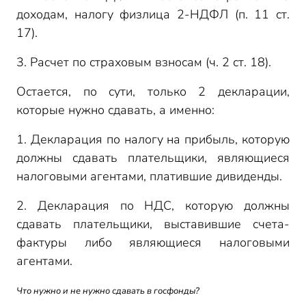
доходам, налогу физлица 2-НДФЛ (п. 11 ст.
17).
3. Расчет по страховым взносам (ч. 2 ст. 18).
Остается, по сути, только 2 декларации,
которые нужно сдавать, а именно:
1. Декларация по налогу на прибыль, которую
должны сдавать плательщики, являющиеся
налоговыми агентами, платившие дивиденды.
2. Декларация по НДС, которую должны
сдавать плательщики, выставившие счета-
фактуры либо являющиеся налоговыми
агентами.
Что нужно и не нужно сдавать в госфонды?