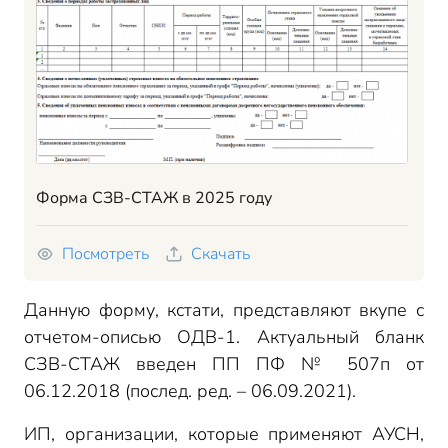
Форма СЗВ-СТАЖ в 2025 году
Посмотреть
Скачать
Данную форму, кстати, представляют вкупе с
отчетом-описью ОДВ-1. Актуальный бланк
СЗВ-СТАЖ введен ПП ПФ № 507п от
06.12.2018 (послед. ред. – 06.09.2021).
ИП, организации, которые применяют АУСН,