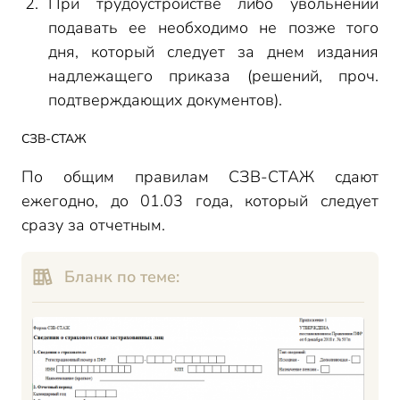
При трудоустройстве либо увольнении
подавать ее необходимо не позже того
дня, который следует за днем издания
надлежащего приказа (решений, проч.
подтверждающих документов).
СЗВ-СТАЖ
По общим правилам СЗВ-СТАЖ сдают
ежегодно, до 01.03 года, который следует
сразу за отчетным.
Бланк по теме: