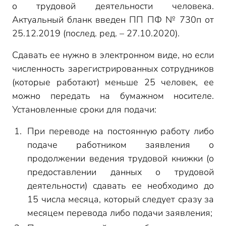
о трудовой деятельности человека.
Актуальный бланк введен ПП ПФ № 730п от
25.12.2019 (послед. ред. – 27.10.2020).
Сдавать ее нужно в электронном виде, но если
численность зарегистрированных сотрудников
(которые работают) меньше 25 человек, ее
можно передать на бумажном носителе.
Установленные сроки для подачи:
При переводе на постоянную работу либо
подаче работником заявления о
продолжении ведения трудовой книжки (о
предоставлении данных о трудовой
деятельности) сдавать ее необходимо до
15 числа месяца, который следует сразу за
месяцем перевода либо подачи заявления;