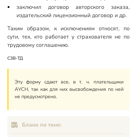
заключил договор авторского заказа,
издательский лицензионный договор и др.
Таким образом, к исключениям относят, по
сути, тех, кто работает у страхователя не по
трудовому соглашению.
СЗВ-ТД
Эту форму сдают все, в т. ч. плательщики
АУСН, так как для них высвобождения по ней
не предусмотрено.
Бланк по теме: