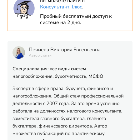
вы можете найти в
КонсультантПлюс
.
Пробный бесплатный доступ к
системе на 2 дня.
Печиева Виктория Евгеньевна
Автор статьи
Специализация: все виды систем
налогообложения, бухотчетность, МСФО
Эксперт в сфере права, бухучета, финансов и
налогообложения. Общий стаж профессиональной
деятельности с 2007 года. За это время успешно
работала на должностях налогового консультанта,
заместителя главного бухгалтера, главного
бухгалтера, финансового директора. Автор
множества публикаций по практическому