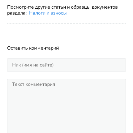
Посмотрите другие статьи и образцы документов
раздела:
Налоги и взносы
Оставить комментарий