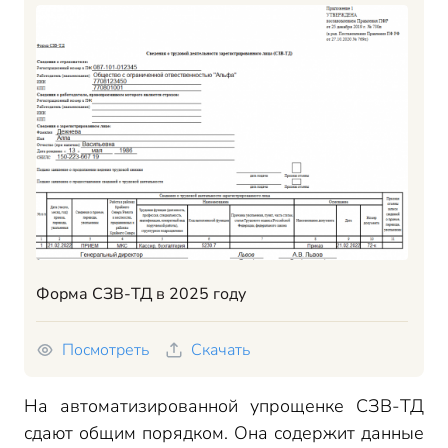
Форма СЗВ-ТД в 2025 году
Посмотреть
Скачать
На автоматизированной упрощенке СЗВ-ТД
сдают общим порядком. Она содержит данные