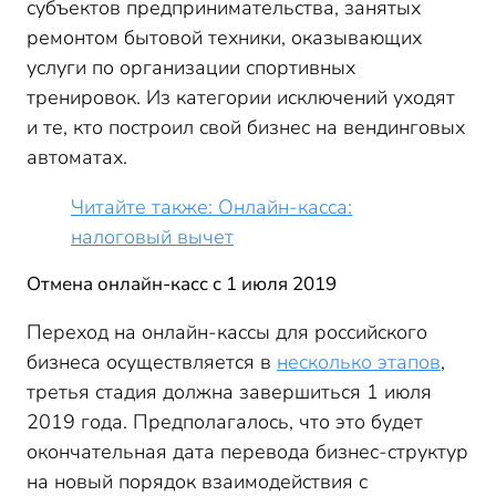
субъектов предпринимательства, занятых
ремонтом бытовой техники, оказывающих
услуги по организации спортивных
тренировок. Из категории исключений уходят
и те, кто построил свой бизнес на вендинговых
автоматах.
Читайте также: Онлайн-касса:
налоговый вычет
Отмена онлайн-касс с 1 июля 2019
Переход на онлайн-кассы для российского
бизнеса осуществляется в
несколько этапов
,
третья стадия должна завершиться 1 июля
2019 года. Предполагалось, что это будет
окончательная дата перевода бизнес-структур
на новый порядок взаимодействия с