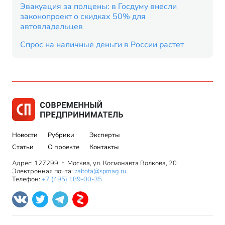
Эвакуация за полцены: в Госдуму внесли
законопроект о скидках 50% для
автовладельцев
Спрос на наличные деньги в России растет
Новости
Рубрики
Эксперты
Статьи
О проекте
Контакты
Адрес: 127299, г. Москва, ул. Космонавта Волкова, 20
Электронная почта:
zabota@spmag.ru
Телефон:
+7 (495) 189-00-35