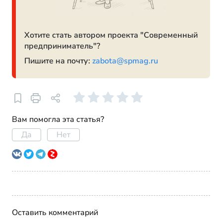
Хотите стать автором проекта "Современный
предприниматель"?
Пишите на почту:
zabota@spmag.ru
Вам помогла эта статья?
Да
Нет
Оставить комментарий