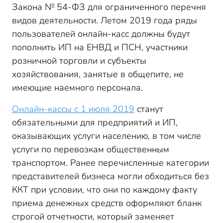
Закона № 54-ФЗ для ограниченного перечня
видов деятельности. Летом 2019 года ряды
пользователей онлайн-касс должны будут
пополнить ИП на ЕНВД и ПСН, участники
розничной торговли и субъекты
хозяйствования, занятые в общепите, не
имеющие наемного персонала.
Онлайн-кассы с 1 июля 2019
станут
обязательными для предприятий и ИП,
оказывающих услуги населению, в том числе
услуги по перевозкам общественным
транспортом. Ранее перечисленные категории
представителей бизнеса могли обходиться без
ККТ при условии, что они по каждому факту
приема денежных средств оформляют бланк
строгой отчетности, который заменяет