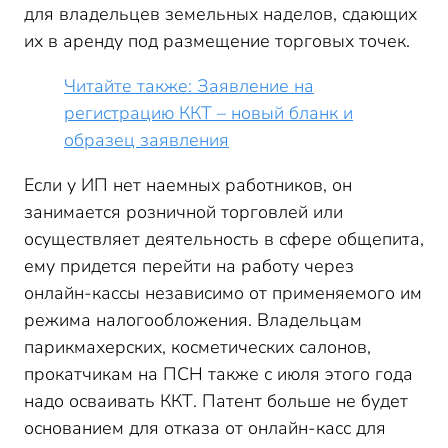
для владельцев земельных наделов, сдающих
их в аренду под размещение торговых точек.
Читайте также: Заявление на
регистрацию ККТ – новый бланк и
образец заявления
Если у ИП нет наемных работников, он
занимается розничной торговлей или
осуществляет деятельность в сфере общепита,
ему придется перейти на работу через
онлайн-кассы независимо от применяемого им
режима налогообложения. Владельцам
парикмахерских, косметических салонов,
прокатчикам на ПСН также с июля этого года
надо осваивать ККТ. Патент больше не будет
основанием для отказа от онлайн-касс для