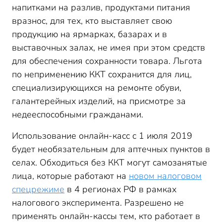
напитками на разлив, продуктами питания
вразнос, для тех, кто выставляет свою
продукцию на ярмарках, базарах и в
выставочных залах, не имея при этом средств
для обеспечения сохранности товара. Льгота
по неприменению ККТ сохранится для лиц,
специализирующихся на ремонте обуви,
галантерейных изделий, на присмотре за
недееспособными гражданами.
Использование онлайн-касс с 1 июля 2019
будет необязательным для аптечных пунктов в
селах. Обходиться без ККТ могут самозанятые
лица, которые работают на
новом налоговом
спецрежиме
в 4 регионах РФ в рамках
налогового эксперимента. Разрешено не
применять онлайн-кассы тем, кто работает в