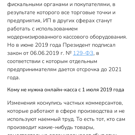
фискальными органами и покупателями, в
результате которого все торговые точки и
предприятия, ИП в других сферах станут
работать с использованием
модернизированного кассового оборудования.
Но в июне 2019 года Президент подписал
закон от 06.06.2019 г. №
129-ФЗ
, в
соответствии с которым отдельным
предпринимателям дается отсрочка до 2021
года.
Кому не нужна онлайн-касса с 1 июля 2019 года
Изменения коснулись частных коммерсантов,
которые работают в сфере производства и не
используют наемный труд. То есть тот, кто сам
производит какие-нибудь товары,