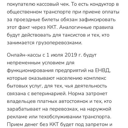
покупателю кассовый чек. То есть кондуктор в
общественном транспорте при приеме оплаты
за проездные билеты обязан зафиксировать
этот факт через ККТ. Аналогичные правила
будут действовать для таксистов и тех, кто
занимается грузоперевозками.
Онлайн-кассы с 1 июля 2019 г. будут
непременным условием для
функционирования предприятий на ЕНВД,
которые оказывают населению комплекс
бытовых услуг, для тех, чья деятельность
связана с ветеринарией. Норма затронет
владельцев платных автостоянок и тех, кто
зарабатывает на перевозках, на наружной
рекламе или техобслуживании транспорта.
Прием денег без ККТ будет под запретом и