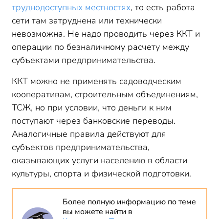
труднодоступных местностях
, то есть работа
сети там затруднена или технически
невозможна. Не надо проводить через ККТ и
операции по безналичному расчету между
субъектами предпринимательства.
ККТ можно не применять садоводческим
кооперативам, строительным объединениям,
ТСЖ, но при условии, что деньги к ним
поступают через банковские переводы.
Аналогичные правила действуют для
субъектов предпринимательства,
оказывающих услуги населению в области
культуры, спорта и физической подготовки.
Более полную информацию по теме
вы можете найти в