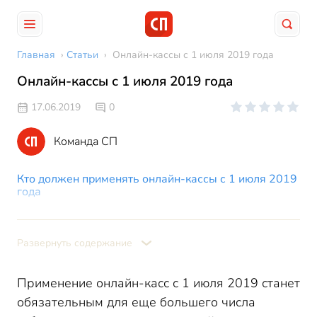
Главная
›
Статьи
›
Онлайн-кассы с 1 июля 2019 года
Онлайн-кассы с 1 июля 2019 года
17.06.2019
0
Команда СП
Кто должен применять онлайн-кассы с 1 июля 2019
года
Отмена онлайн-касс с 1 июля 2019
Кому не нужна онлайн-касса с 1 июля 2019 года
Развернуть содержание
Онлайн-касса с 1 июля 2019: исключения
Применение онлайн-касс с 1 июля 2019 станет
обязательным для еще большего числа