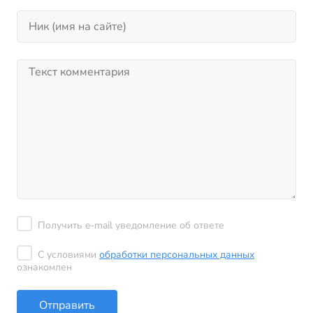
Получить e-mail уведомление об ответе
С условиями
обработки персональных данных
ознакомлен
Отправить