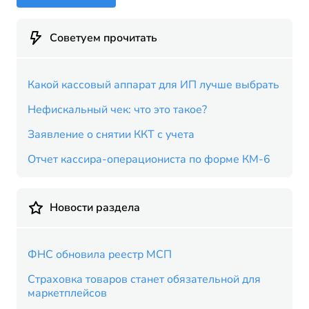
Советуем прочитать
Какой кассовый аппарат для ИП лучше выбрать
Нефискальный чек: что это такое?
Заявление о снятии ККТ с учета
Отчет кассира-операциониста по форме КМ-6
Новости раздела
ФНС обновила реестр МСП
Страховка товаров станет обязательной для
маркетплейсов