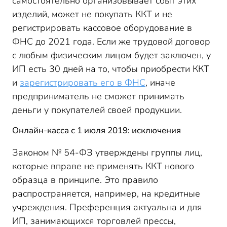
самостоятельно организовывает сбыт этих
изделий, может не покупать ККТ и не
регистрировать кассовое оборудование в
ФНС до 2021 года. Если же трудовой договор
с любым физическим лицом будет заключен, у
ИП есть 30 дней на то, чтобы приобрести ККТ
и
зарегистрировать его в ФНС
, иначе
предприниматель не сможет принимать
деньги у покупателей своей продукции.
Онлайн-касса с 1 июля 2019: исключения
Законом № 54-ФЗ утверждены группы лиц,
которые вправе не применять ККТ нового
образца в принципе. Это правило
распространяется, например, на кредитные
учреждения. Преференция актуальна и для
ИП, занимающихся торговлей прессы,