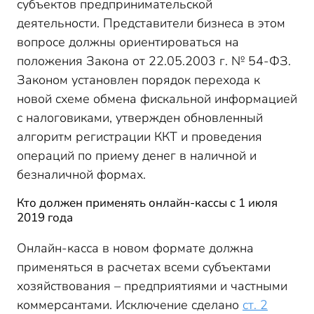
субъектов предпринимательской
деятельности. Представители бизнеса в этом
вопросе должны ориентироваться на
положения Закона от 22.05.2003 г. № 54-ФЗ.
Законом установлен порядок перехода к
новой схеме обмена фискальной информацией
с налоговиками, утвержден обновленный
алгоритм регистрации ККТ и проведения
операций по приему денег в наличной и
безналичной формах.
Кто должен применять онлайн-кассы с 1 июля
2019 года
Онлайн-касса в новом формате должна
применяться в расчетах всеми субъектами
хозяйствования – предприятиями и частными
коммерсантами. Исключение сделано
ст. 2