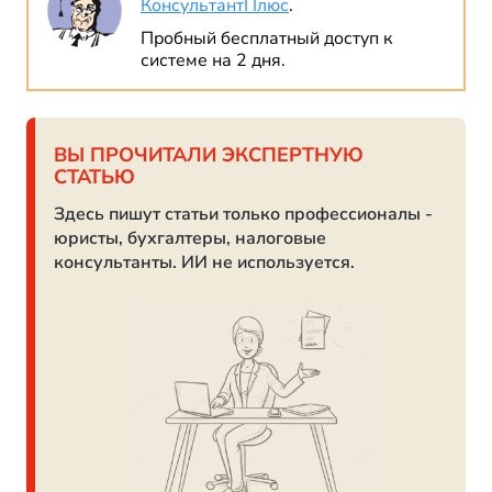
КонсультантПлюс
.
Пробный бесплатный доступ к
системе на 2 дня.
ВЫ ПРОЧИТАЛИ ЭКСПЕРТНУЮ
СТАТЬЮ
Здесь пишут статьи только профессионалы -
юристы, бухгалтеры, налоговые
консультанты. ИИ не используется.