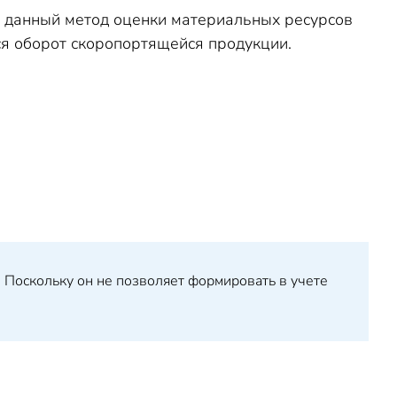
о данный метод оценки материальных ресурсов
ся оборот скоропортящейся продукции.
 Поскольку он не позволяет формировать в учете