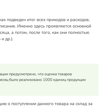
ак подведен итог всех приходов и расходов,
писание. Именно здесь проявляется основной
ца, а потом, после того, как они полностью
и др.).
ации предусмотрено, что оценка товаров
месяц было реализовано 1000 единиц продукции
ию о поступлении данного товара на склад за