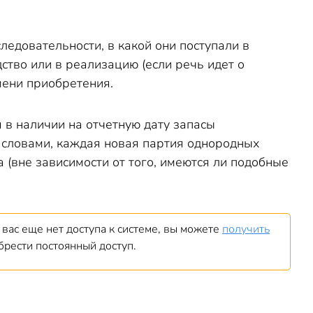
едовательности, в какой они поступали в
ство или в реализацию (если речь идет о
мени приобретения.
 в наличии на отчетную дату запасы
 словами, каждая новая партия однородных
 (вне зависимости от того, имеются ли подобные
вас еще нет доступа к системе, вы можете
получить
брести постоянный доступ.