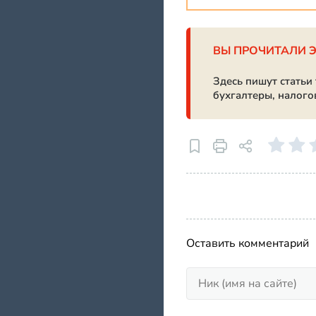
ВЫ ПРОЧИТАЛИ 
Здесь пишут статьи
бухгалтеры, налого
Оставить комментарий