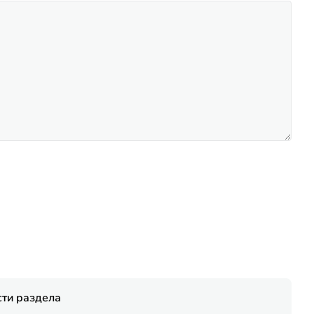
ти раздела