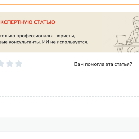
ЭКСПЕРТНУЮ СТАТЬЮ
 только профессионалы - юристы,
вые консультанты. ИИ не используется.
Вам помогла эта статья?