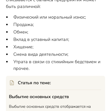
быть различной:
Физический или моральный износ;
Продажа;
Обмен;
Вклад в уставный капитал;
Хищение;
Смена вида деятельности;
Утрата в связи со стихийным бедствием и
прочее.
Статья по теме:
Выбытие основных средств
Выбытие основных средств отображается на