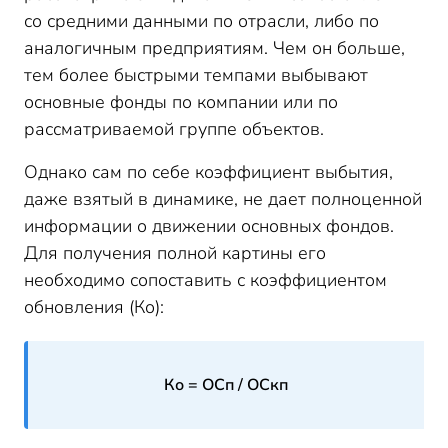
со средними данными по отрасли, либо по
аналогичным предприятиям. Чем он больше,
тем более быстрыми темпами выбывают
основные фонды по компании или по
рассматриваемой группе объектов.
Однако сам по себе коэффициент выбытия,
даже взятый в динамике, не дает полноценной
информации о движении основных фондов.
Для получения полной картины его
необходимо сопоставить с коэффициентом
обновления (Ко):
Ко = ОСп / ОСкп