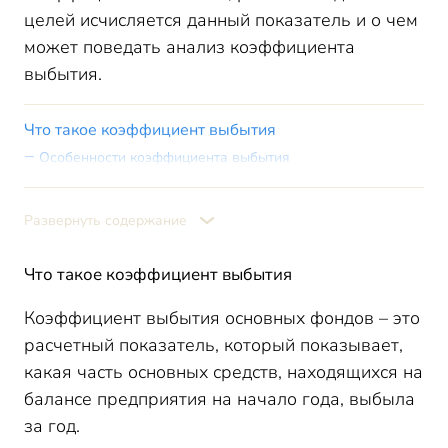
целей исчисляется данный показатель и о чем
может поведать анализ коэффициента
выбытия.
Что такое коэффициент выбытия
Особенности коэффициента выбытия
Коэффициент выбытия основных фондов: формула
расчета
Развернуть содержание
Выбытие основных фондов - проводки
Общие правила списания объекта основного средства с
Что такое коэффициент выбытия
баланса
Анализ коэффициента выбытия
Коэффициент выбытия основных фондов – это
Пример
расчетный показатель, который показывает,
О чем говорит сокращение коэффициента выбытия
какая часть основных средств, находящихся на
Вывод
балансе предприятия на начало года, выбыла
за год.