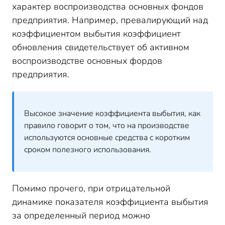
характер воспроизводства основных фондов
предприятия. Например, превалирующий над
коэффициентом выбытия коэффициент
обновления свидетельствует об активном
воспроизводстве основных фордов
предприятия.
Высокое значение коэффициента выбытия, как
правило говорит о том, что на производстве
используются основные средства с коротким
сроком полезного использования.
Помимо прочего, при отрицательной
динамике показателя коэффициента выбытия
за определенный период можно