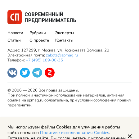
Новости
Рубрики
Эксперты
Статьи
О проекте
Контакты
Адрес: 127299, г. Москва, ул. Космонавта Волкова, 20
Электронная почта:
zabota@spmag.ru
Телефон:
+7 (495) 189-00-35
© 2006 — 2026 Все права защищены.
При полном и частичном использовании материалов, активная
ссылка на spmag.ru обязательна, при условии соблюдения правил
перепечатки.
Правила использования материалов сайта и авторские
Мы используем файлы Cookies для улучшения работы
права
сайта согласно
Политике использования Cookies
.
Пользовательское соглашение
Оставаясь на сайте, Вы соглашаетесь с использованием
Политика обработки персональных данных