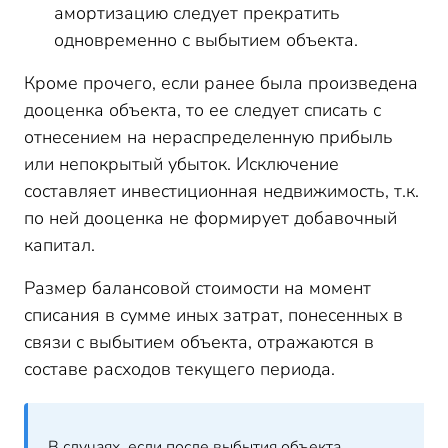
амортизацию следует прекратить
одновременно с выбытием объекта.
Кроме прочего, если ранее была произведена
дооценка объекта, то ее следует списать с
отнесением на нераспределенную прибыль
или непокрытый убыток. Исключение
составляет инвестиционная недвижимость, т.к.
по ней дооценка не формирует добавочный
капитал.
Размер балансовой стоимости на момент
списания в сумме иных затрат, понесенных в
связи с выбытием объекта, отражаются в
составе расходов текущего периода.
В случаях, если после выбытия объекта