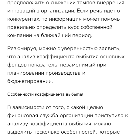
предположить о снижении темпов внедрения
инноваций в организации. Если речь идет о
конкурентах, то информация может помочь
правильно определить курс собственной
компании на ближайший период.
Резюмируя, можно с уверенностью заявить,
что анализ коэффициента выбытия основных
фондов показатель, незаменимый при
планировании производства и
бюджетировании.
Особенности коэффициента выбытия
В зависимости от того, с какой целью
финансовая служба организации приступила к
анализу коэффициента выбытия, можно
выделить несколько особенностей, которые