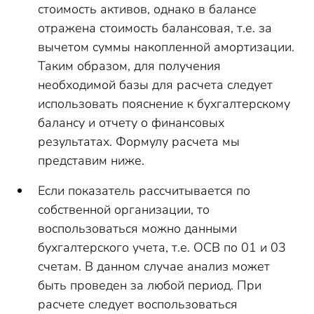
стоимость активов, однако в балансе
отражена стоимость балансовая, т.е. за
вычетом суммы накопленной амортизации.
Таким образом, для получения
необходимой базы для расчета следует
использовать пояснение к бухгалтерскому
балансу и отчету о финансовых
результатах. Формулу расчета мы
представим ниже.
Если показатель рассчитывается по
собственной организации, то
воспользоваться можно данными
бухгалтерского учета, т.е. ОСВ по 01 и 03
счетам. В данном случае анализ может
быть проведен за любой период. При
расчете следует воспользоваться