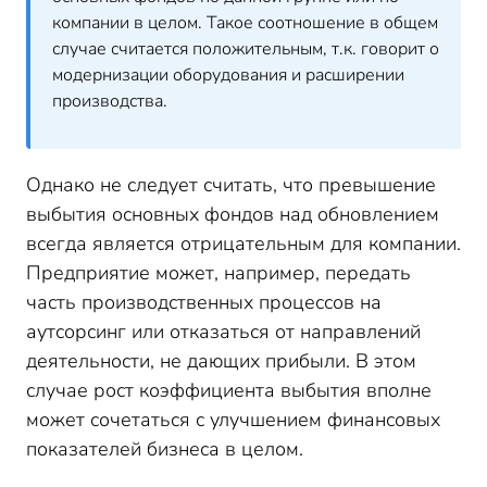
компании в целом. Такое соотношение в общем
случае считается положительным, т.к. говорит о
модернизации оборудования и расширении
производства.
Однако не следует считать, что превышение
выбытия основных фондов над обновлением
всегда является отрицательным для компании.
Предприятие может, например, передать
часть производственных процессов на
аутсорсинг или отказаться от направлений
деятельности, не дающих прибыли. В этом
случае рост коэффициента выбытия вполне
может сочетаться с улучшением финансовых
показателей бизнеса в целом.