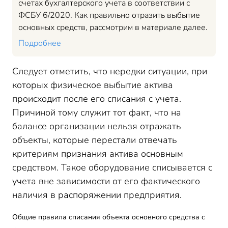
счетах бухгалтерского учета в соответствии с
ФСБУ 6/2020. Как правильно отразить выбытие
основных средств, рассмотрим в материале далее.
Подробнее
Следует отметить, что нередки ситуации, при
которых физическое выбытие актива
происходит после его списания с учета.
Причиной тому служит тот факт, что на
балансе организации нельзя отражать
объекты, которые перестали отвечать
критериям признания актива основным
средством. Такое оборудование списывается с
учета вне зависимости от его фактического
наличия в распоряжении предприятия.
Общие правила списания объекта основного средства с