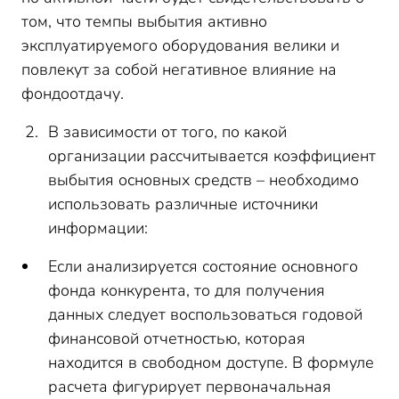
том, что темпы выбытия активно
эксплуатируемого оборудования велики и
повлекут за собой негативное влияние на
фондоотдачу.
В зависимости от того, по какой
организации рассчитывается коэффициент
выбытия основных средств – необходимо
использовать различные источники
информации:
Если анализируется состояние основного
фонда конкурента, то для получения
данных следует воспользоваться годовой
финансовой отчетностью, которая
находится в свободном доступе. В формуле
расчета фигурирует первоначальная