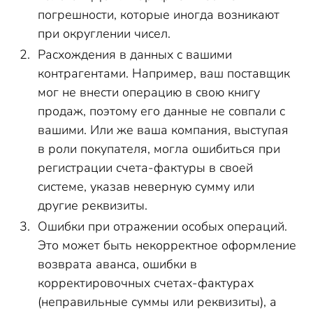
погрешности, которые иногда возникают
при округлении чисел.
Расхождения в данных с вашими
контрагентами. Например, ваш поставщик
мог не внести операцию в свою книгу
продаж, поэтому его данные не совпали с
вашими. Или же ваша компания, выступая
в роли покупателя, могла ошибиться при
регистрации счета-фактуры в своей
системе, указав неверную сумму или
другие реквизиты.
Ошибки при отражении особых операций.
Это может быть некорректное оформление
возврата аванса, ошибки в
корректировочных счетах-фактурах
(неправильные суммы или реквизиты), а