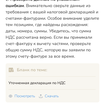
ошибкам
. Внимательно сверьте данные из
требования с вашей налоговой декларацией и
счетами-фактурами. Особое внимание уделите
тем позициям, где найдены расхождения:
даты, номера, суммы. Убедитесь, что сумма
НДС рассчитана верно. Если вы принимали
счет-фактуру к вычету частями, проверьте
общую сумму НДС, которую вы заявили по
этому счету-фактуре за все время.
Бланк по теме:
Уточненная декларация по НДС
Посмотреть
Скачать