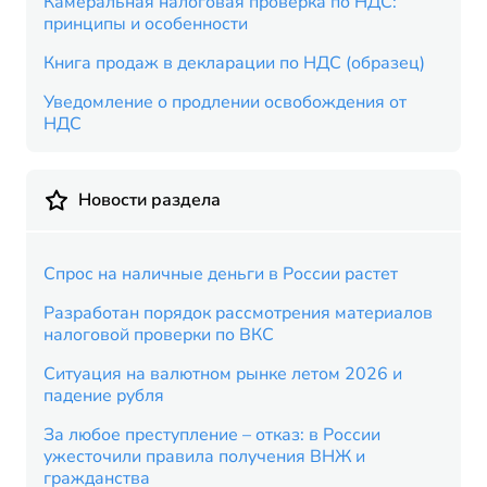
Камеральная налоговая проверка по НДС:
принципы и особенности
Книга продаж в декларации по НДС (образец)
Уведомление о продлении освобождения от
НДС
Новости раздела
Спрос на наличные деньги в России растет
Разработан порядок рассмотрения материалов
налоговой проверки по ВКС
Ситуация на валютном рынке летом 2026 и
падение рубля
За любое преступление – отказ: в России
ужесточили правила получения ВНЖ и
гражданства