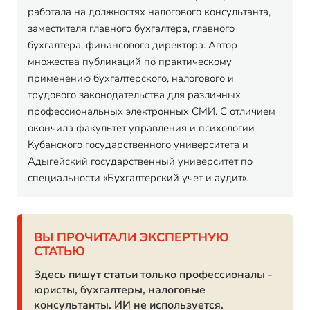
работала на должностях налогового консультанта,
заместителя главного бухгалтера, главного
бухгалтера, финансового директора. Автор
множества публикаций по практическому
применению бухгалтерского, налогового и
трудового законодательства для различных
профессиональных электронных СМИ. С отличием
окончила факультет управления и психологии
Кубанского государственного университета и
Адыгейский государственный университет по
специальности «Бухгалтерский учет и аудит».
ВЫ ПРОЧИТАЛИ ЭКСПЕРТНУЮ
СТАТЬЮ
Здесь пишут статьи только профессионалы -
юристы, бухгалтеры, налоговые
консультанты. ИИ не используется.