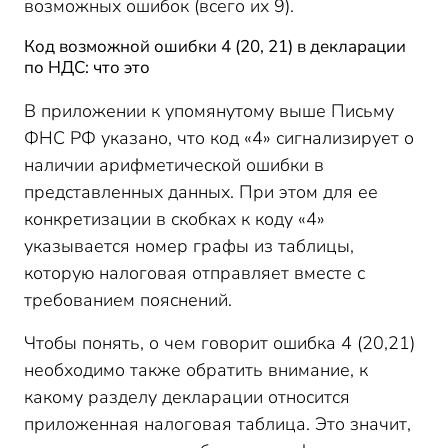
возможных ошибок (всего их 9).
Код возможной ошибки 4 (20, 21) в декларации
по НДС: что это
В приложении к упомянутому выше Письму
ФНС РФ указано, что код «4» сигнализирует о
наличии арифметической ошибки в
представленных данных. При этом для ее
конкретизации в скобках к коду «4»
указывается номер графы из таблицы,
которую налоговая отправляет вместе с
требованием пояснений.
Чтобы понять, о чем говорит ошибка 4 (20,21)
необходимо также обратить внимание, к
какому разделу декларации относится
приложенная налоговая таблица. Это значит,