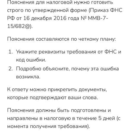
Пояснения для налоговой нужно готовить
строго по утвержденной форме (Приказ ФНС
РФ от 16 декабря 2016 года № ММВ-7-
15/682@).
Пояснения составляются по четкому плану:
Укажите реквизиты требования от ФНС и
код ошибки.
Подробно объясните, почему эта ошибка
возникла.
К ответу можно прикрепить документы,
которые подтверждают ваши слова.
Пояснения должны быть подготовлены и
направлены в налоговую в течение 5 дней (с
момента получения требования).