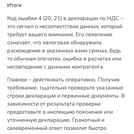
Итоги
Код ошибки 4 (20, 21) в декларации по НДС –
это сигнал о несоответствии данных, который
требует вашего внимания. Его появление
означает, что налоговая обнаружила
расхождение в указанных вами суммах, будь
то обычная опечатка, ошибка в расчетах или
несовпадение с данными контрагента.
Главное – действовать оперативно. Получив
требование, тщательно проверьте указанные
строки декларации и первичные документы. В
зависимости от результата проверки
предоставьте в инспекцию пояснения или
уточненную декларацию. Грамотный и
своевременный ответ позволит быстро