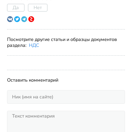
Да
Нет
Посмотрите другие статьи и образцы документов
раздела:
НДС
Оставить комментарий