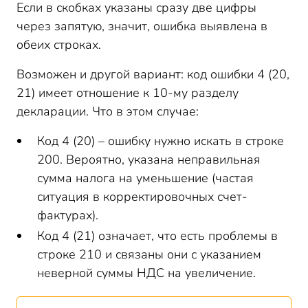
Если в скобках указаны сразу две цифры
через запятую, значит, ошибка выявлена в
обеих строках.
Возможен и другой вариант: код ошибки 4 (20,
21) имеет отношение к 10-му разделу
декларации. Что в этом случае:
Код 4 (20) – ошибку нужно искать в строке
200. Вероятно, указана неправильная
сумма налога на уменьшение (частая
ситуация в корректировочных счет-
фактурах).
Код 4 (21) означает, что есть проблемы в
строке 210 и связаны они с указанием
неверной суммы НДС на увеличение.