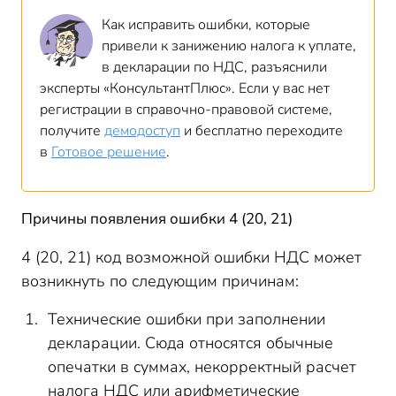
Как исправить ошибки, которые
привели к занижению налога к уплате,
в декларации по НДС, разъяснили
эксперты «КонсультантПлюс». Если у вас нет
регистрации в справочно-правовой системе,
получите
демодоступ
и бесплатно переходите
в
Готовое решение
.
Причины появления ошибки 4 (20, 21)
4 (20, 21) код возможной ошибки НДС может
возникнуть по следующим причинам:
Технические ошибки при заполнении
декларации. Сюда относятся обычные
опечатки в суммах, некорректный расчет
налога НДС или арифметические