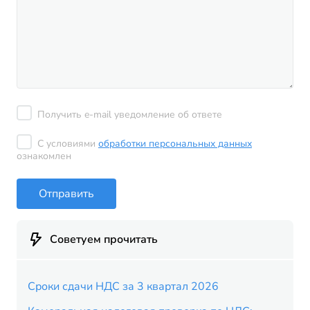
Получить e-mail уведомление об ответе
С условиями
обработки персональных данных
ознакомлен
Отправить
Советуем прочитать
Сроки сдачи НДС за 3 квартал 2026