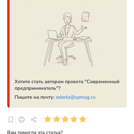
Хотите стать автором проекта "Современный
предприниматель"?
Пишите на почту:
zabota@spmag.ru
Вам помогла эта статья?