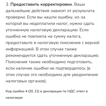
3.
Предоставить корректировки
. Ваши
дальнейшие действия зависят от результата
проверки. Если вы нашли ошибку, из-за
которой вы недоплатили налог, нужно сдать
уточненную налоговую декларацию. Если
ошибка не повлияла на сумму налога,
предоставьте в налоговую пояснения с верной
информацией. В этом случае также
рекомендуется сдать уточненную декларацию.
Пояснения также необходимо подготовить,
если наличие ошибки не подтвердилось (в
этом случае это необходимо для уведомления
налоговых органов).
Код ошибки 4 (20, 21) в декларации по НДС: ответ в
налоговую