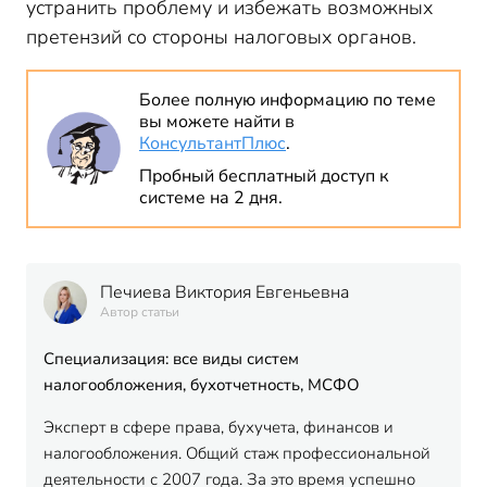
устранить проблему и избежать возможных
претензий со стороны налоговых органов.
Более полную информацию по теме
вы можете найти в
КонсультантПлюс
.
Пробный бесплатный доступ к
системе на 2 дня.
Печиева Виктория Евгеньевна
Автор статьи
Специализация: все виды систем
налогообложения, бухотчетность, МСФО
Эксперт в сфере права, бухучета, финансов и
налогообложения. Общий стаж профессиональной
деятельности с 2007 года. За это время успешно