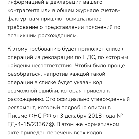
информацией в декларации вашего
контрагента или в общем журнале счетов-
фактур, вам пришлют официальное
требование о представлении пояснений по
возникшим расхождениям.
К этому требованию будет приложен список
операций из декларации по НДС, по которым
найдены несоответствия. Чтобы было проще
разобраться, напротив каждой такой
операции в списке будет указан код
возможной ошибки, которая привела к
расхождению. Это официально утвержденный
регламент, который подробно описан в
Письме ФНС РФ от 3 декабря 2018 года №
ЕД-4-15/23367@. В этом же нормативном
акте приведен перечень всех кодов