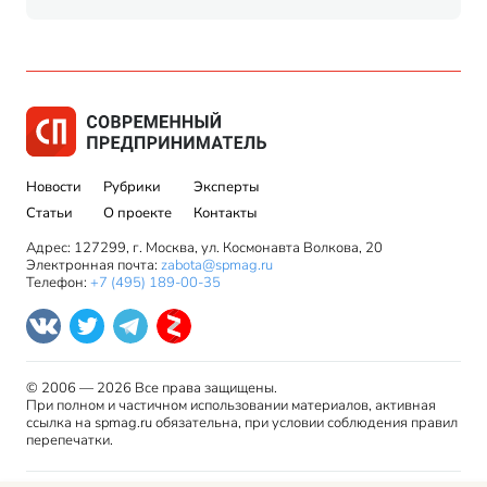
Новости
Рубрики
Эксперты
Статьи
О проекте
Контакты
Адрес: 127299, г. Москва, ул. Космонавта Волкова, 20
Электронная почта:
zabota@spmag.ru
Телефон:
+7 (495) 189-00-35
© 2006 — 2026 Все права защищены.
При полном и частичном использовании материалов, активная
ссылка на spmag.ru обязательна, при условии соблюдения правил
перепечатки.