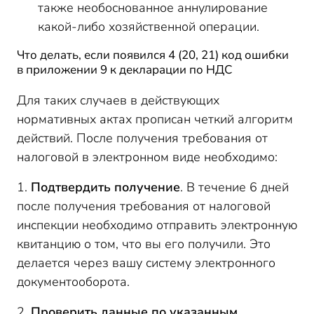
также необоснованное аннулирование
какой-либо хозяйственной операции.
Что делать, если появился 4 (20, 21) код ошибки
в приложении 9 к декларации по НДС
Для таких случаев в действующих
нормативных актах прописан четкий алгоритм
действий. После получения требования от
налоговой в электронном виде необходимо:
1.
Подтвердить получение
. В течение 6 дней
после получения требования от налоговой
инспекции необходимо отправить электронную
квитанцию о том, что вы его получили. Это
делается через вашу систему электронного
документооборота.
2.
Проверить данные по указанным