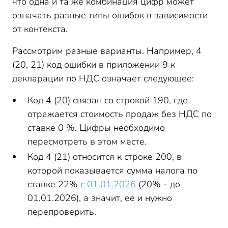
что одна и та же комбинация цифр может
означать разные типы ошибок в зависимости
от контекста.
Рассмотрим разные варианты. Например, 4
(20, 21) код ошибки в приложении 9 к
декларации по НДС означает следующее:
Код 4 (20) связан со строкой 190, где
отражается стоимость продаж без НДС по
ставке 0 %. Цифры необходимо
пересмотреть в этом месте.
Код 4 (21) относится к строке 200, в
которой показывается сумма налога по
ставке 22%
с 01.01.2026
(20% - до
01.01.2026), а значит, ее и нужно
перепроверить.