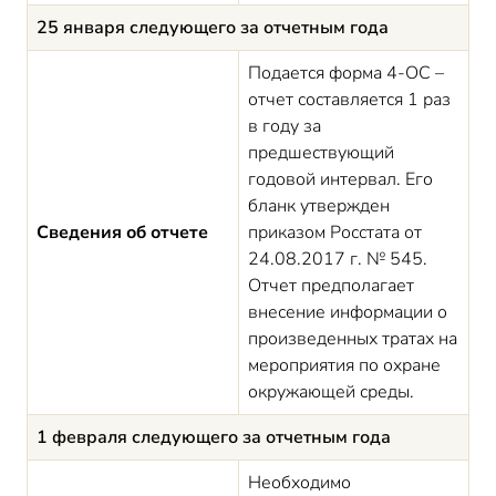
25 января следующего за отчетным года
Подается форма 4-ОС –
отчет составляется 1 раз
в году за
предшествующий
годовой интервал. Его
бланк утвержден
Сведения об отчете
приказом Росстата от
24.08.2017 г. № 545.
Отчет предполагает
внесение информации о
произведенных тратах на
мероприятия по охране
окружающей среды.
1 февраля следующего за отчетным года
Необходимо