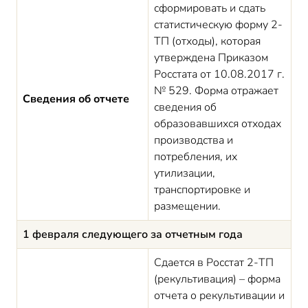
сформировать и сдать
статистическую форму 2-
ТП (отходы), которая
утверждена Приказом
Росстата от 10.08.2017 г.
№ 529. Форма отражает
Сведения об отчете
сведения об
образовавшихся отходах
производства и
потребления, их
утилизации,
транспортировке и
размещении.
1 февраля следующего за отчетным года
Сдается в Росстат 2-ТП
(рекультивация) – форма
отчета о рекультивации и