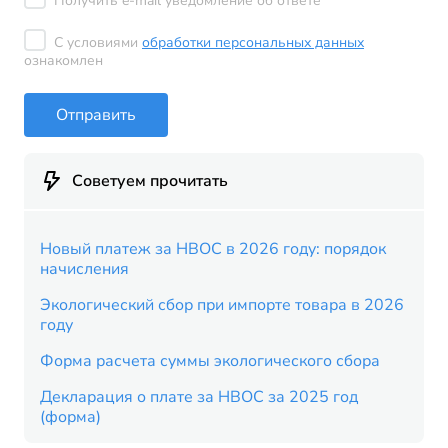
Получить e-mail уведомление об ответе
С условиями
обработки персональных данных
ознакомлен
Отправить
Советуем прочитать
Новый платеж за НВОС в 2026 году: порядок
начисления
Экологический сбор при импорте товара в 2026
году
Форма расчета суммы экологического сбора
Декларация о плате за НВОС за 2025 год
(форма)