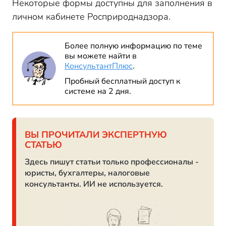
Некоторые формы доступны для заполнения в
личном кабинете Росприроднадзора.
Более полную информацию по теме
вы можете найти в
КонсультантПлюс
.
Пробный бесплатный доступ к
системе на 2 дня.
ВЫ ПРОЧИТАЛИ ЭКСПЕРТНУЮ
СТАТЬЮ
Здесь пишут статьи только профессионалы -
юристы, бухгалтеры, налоговые
консультанты. ИИ не используется.