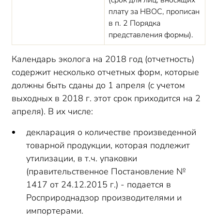
(срок для лиц, вносящих
плату за НВОС, прописан
в п. 2 Порядка
представления формы).
Календарь эколога на 2018 год (отчетность)
содержит несколько отчетных форм, которые
должны быть сданы до 1 апреля (с учетом
выходных в 2018 г. этот срок приходится на 2
апреля). В их числе:
декларация о количестве произведенной
товарной продукции, которая подлежит
утилизации, в т.ч. упаковки
(правительственное Постановление №
1417 от 24.12.2015 г.) - подается в
Росприроднадзор производителями и
импортерами.