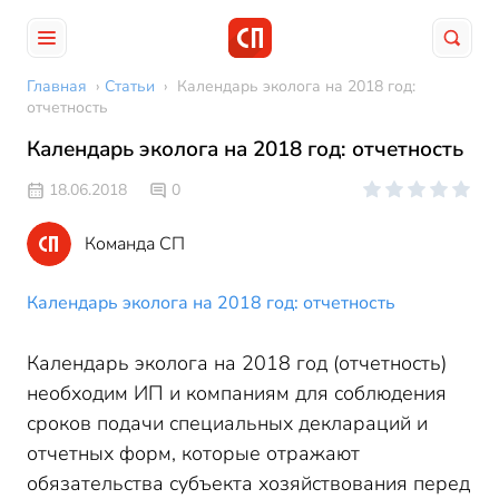
Главная
›
Статьи
›
Календарь эколога на 2018 год:
отчетность
Календарь эколога на 2018 год: отчетность
18.06.2018
0
Команда СП
Календарь эколога на 2018 год: отчетность
Календарь эколога на 2018 год (отчетность)
необходим ИП и компаниям для соблюдения
сроков подачи специальных деклараций и
отчетных форм, которые отражают
обязательства субъекта хозяйствования перед