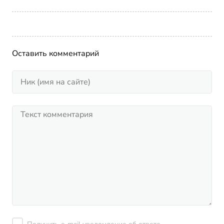
Оставить комментарий