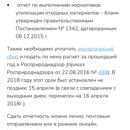
отчет по выполнению нормативов
утилизации отходных материалов – бланк
утвержден правительственным
Постановлением № 1342, датированным
08.12.2015 г.
Также необходимо уплатить
экологический
сбор
и подать по нему расчет за прошедший
год в Росприроднадзор (приказ
Росприроднадзора от 22.08.2016 №
488
). В
2018 году этот срок был установлен не
позднее 15 апреля (в связи с совпадением с
выходным днем, перенесен на 16 апреля
2018г.).
Сдать отчетность можно лично, почтовым
отправлением или в режиме онлайн.