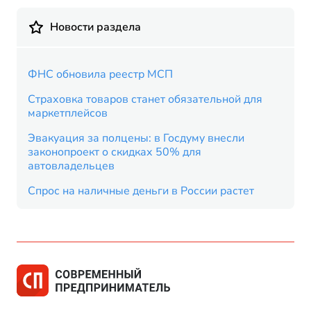
Новости раздела
ФНС обновила реестр МСП
Страховка товаров станет обязательной для
маркетплейсов
Эвакуация за полцены: в Госдуму внесли
законопроект о скидках 50% для
автовладельцев
Спрос на наличные деньги в России растет