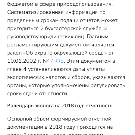
бюджетом в сфере природопользования.
Систематизированная информация по
предельным срокам подачи отчетов может
пригодиться и бухгалтерской службе, и
руководству юридических лиц. Главным
регламентирующим документом является
закон «Об охране окружающей среды» от
10.01.2002 г. №
7-ФЗ
. Этим документом в
главе 4 устанавливаются даты уплаты
экологических налогов и сборов, указываются
органы, которые уполномочены регулировать
сроки сдачи отчетности.
Календарь эколога на 2018 год: отчетность
Основной объем формируемой отчетной
документации в 2018 году приходится на