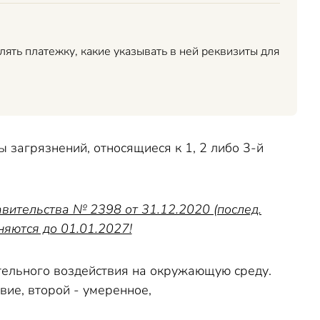
млять платежку, какие указывать в ней реквизиты для
 загрязнений, относящиеся к 1, 2 либо 3-й
вительства № 2398 от 31.12.2020 (послед.
няются до 01.01.2027!
тельного воздействия на окружающую среду.
ие, второй - умеренное,