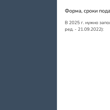
Форма, сроки под
В 2025 г. нужно зап
ред. - 21.09.2022):