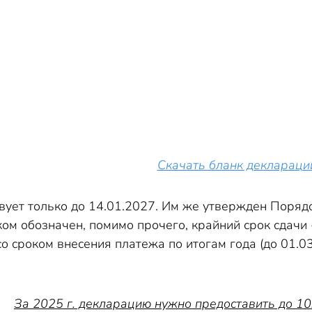
Скачать бланк деклараци
вует только до 14.01.2027. Им же утвержден Поряд
ом обозначен, помимо прочего, крайний срок сдачи -
о сроком внесения платежа по итогам года (до 01.03
За 2025 г. декларацию нужно предоставить до 10