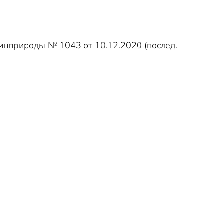
инприроды № 1043 от 10.12.2020 (послед.