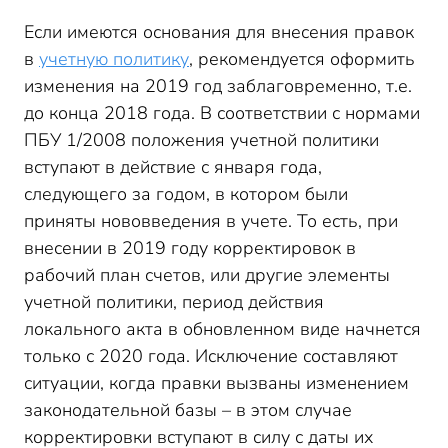
Если имеются основания для внесения правок
в
учетную политику
, рекомендуется оформить
изменения на 2019 год заблаговременно, т.е.
до конца 2018 года. В соответствии с нормами
ПБУ 1/2008 положения учетной политики
вступают в действие с января года,
следующего за годом, в котором были
приняты нововведения в учете. То есть, при
внесении в 2019 году корректировок в
рабочий план счетов, или другие элементы
учетной политики, период действия
локального акта в обновленном виде начнется
только с 2020 года. Исключение составляют
ситуации, когда правки вызваны изменением
законодательной базы – в этом случае
корректировки вступают в силу с даты их