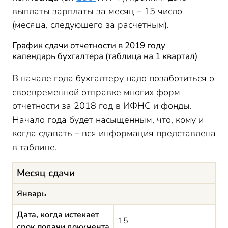
выплаты зарплаты за месяц – 15 число
(месяца, следующего за расчетным).
График сдачи отчетности в 2019 году –
календарь бухгалтера (таблица на 1 квартал)
В начале года бухгалтеру надо позаботиться о
своевременной отправке многих форм
отчетности за 2018 год в ИФНС и фонды.
Начало года будет насыщенным, что, кому и
когда сдавать – вся информация представлена
в таблице.
Месяц сдачи
Январь
Дата, когда истекает
15
срок подачи документа