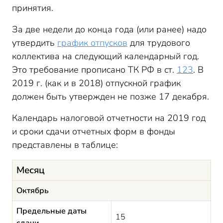
принятия.
За две недели до конца года (или ранее) надо
утвердить
график отпусков
для трудового
коллектива на следующий календарный год.
Это требование прописано ТК РФ в ст.
123
. В
2019 г. (как и в 2018) отпускной график
должен быть утвержден не позже 17 декабря.
Календарь налоговой отчетности на 2019 год
и сроки сдачи отчетных форм в фонды
представлены в таблице:
Месяц
Октябрь
Предельные даты
15