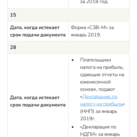
за 2018 год.
15
Дата, когда истекает
Форма «СЗВ-М» за
срок подачи документа
январь 2019.
28
Плательщики
налога на прибыль,
сдающие отчеты на
ежемесячной
основе, подают
«
Декларацию по
Дата, когда истекает
налогу на прибыль
»
срок подачи документа
(ННП) за январь
2019г.
«Декларация по
НДПИ» за январь