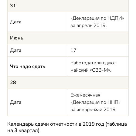
31
«Декларация по НДПИ»
Дата
за апрель 2019.
Июнь
Дата
17
Работодатели сдают
Что надо сдать
майский «СЗВ-М».
28
Ежемесячная
Дата
«Декларация по ННП»
за январь-май 2019
Календарь сдачи отчетности в 2019 год (таблица
на 3 квартал)