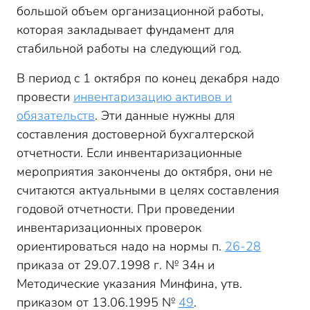
большой объем организационной работы,
которая закладывает фундамент для
стабильной работы на следующий год.
В период с 1 октября по конец декабря надо
провести
инвентаризацию
активов
и
обязательств
. Эти данные нужны для
составления достоверной бухгалтерской
отчетности. Если инвентаризационные
мероприятия закончены до октября, они не
считаются актуальными в целях составления
годовой отчетности. При проведении
инвентаризационных проверок
ориентироваться надо на нормы п.
26-28
приказа от 29.07.1998 г. № 34н и
Методические указания Минфина, утв.
приказом от 13.06.1995 №
49
.