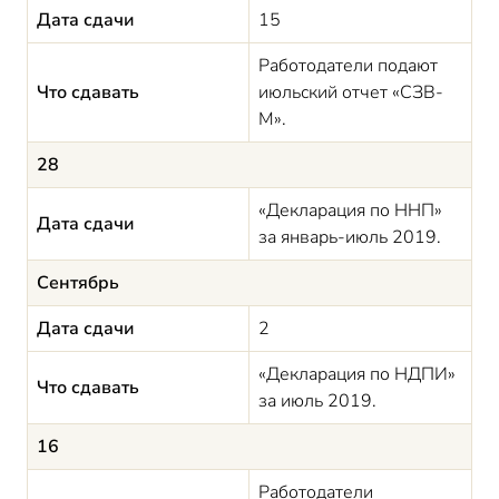
Дата сдачи
15
Работодатели подают
Что сдавать
июльский отчет «СЗВ-
М».
28
«Декларация по ННП»
Дата сдачи
за январь-июль 2019.
Сентябрь
Дата сдачи
2
«Декларация по НДПИ»
Что сдавать
за июль 2019.
16
Работодатели