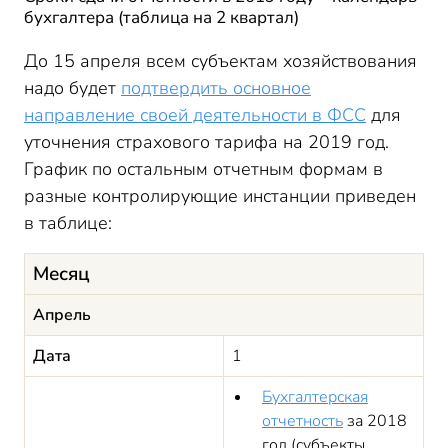
бухгалтера (таблица на 2 квартал)
До 15 апреля всем субъектам хозяйствования
надо будет
подтвердить основное
направление своей деятельности в ФСС
для
уточнения страхового тарифа на 2019 год.
График по остальным отчетным формам в
разные контролирующие инстанции приведен
в таблице:
Месяц
Апрель
Дата
1
Бухгалтерская
отчетность
за 2018
год (субъекты,