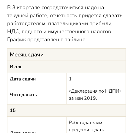
В 3 квартале сосредоточиться надо на
текущей работе, отчетность придется сдавать
работодателям, плательщиками прибыли,
НДС, водного и имущественного налогов.
График представлен в таблице:
Месяц сдачи
Июль
Дата сдачи
1
«Декларация по НДПИ»
Что сдавать
за май 2019.
15
Работодателям
предстоит сдать