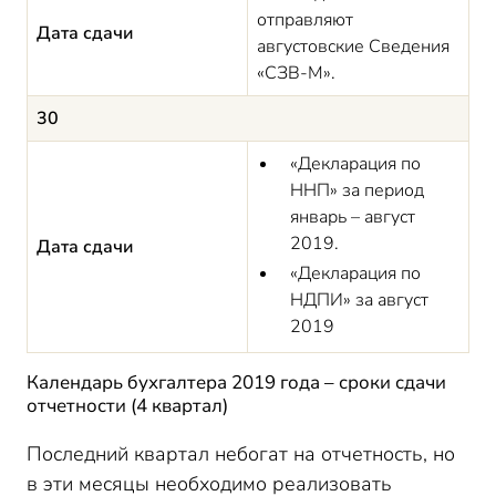
отправляют
Дата сдачи
августовские Сведения
«СЗВ-М».
30
«Декларация по
ННП» за период
январь – август
2019.
Дата сдачи
«Декларация по
НДПИ» за август
2019
Календарь бухгалтера 2019 года – сроки сдачи
отчетности (4 квартал)
Последний квартал небогат на отчетность, но
в эти месяцы необходимо реализовать