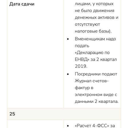
лицами, у которых
Дата сдачи
не было движения
денежных активов и
отсутствуют
налоговые базы).
Вмененщикам надо
подать
«Декларацию по
ЕНВД» за 2 квартал
2019.
Посредники подают
Журнал счетов-
фактур в
электронном виде с
данными 2 квартала.
25
«Расчет 4-ФСС» за