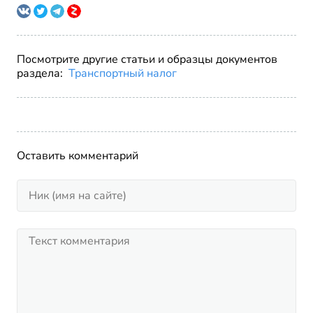
Посмотрите другие статьи и образцы документов
раздела:
Транспортный налог
Оставить комментарий