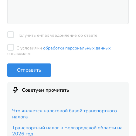
Получить e-mail уведомление об ответе
С условиями
обработки персональных данных
ознакомлен
Отправить
Советуем прочитать
Что является налоговой базой транспортного
налога
Транспортный налог в Белгородской области на
2026 год