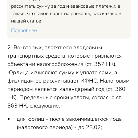
рассчитать сумму за год и авансовые платежи, а
также, что такое налог на роскошь, рассказано в
нашей статье.
Подробнее
2. Во-вторых, платят его владельцы
транспортных средств, которые признаются
объектами налогообложения (ст. 357 НК).
Юрлица исчисляют сумму к уплате сами, а
физлицам ее рассчитывает ИФНС. Налоговым
периодом является календарный год (ст. 360
НК). Предельные сроки уплаты, согласно ст.
363 НК, следующие:
для юрлиц - после закончившегося года
(налогового периода) - до 28.02;