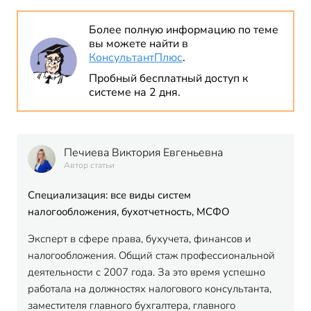
Более полную информацию по теме
вы можете найти в
КонсультантПлюс
.
Пробный бесплатный доступ к
системе на 2 дня.
Печиева Виктория Евгеньевна
Автор статьи
Специализация: все виды систем
налогообложения, бухотчетность, МСФО
Эксперт в сфере права, бухучета, финансов и
налогообложения. Общий стаж профессиональной
деятельности с 2007 года. За это время успешно
работала на должностях налогового консультанта,
заместителя главного бухгалтера, главного