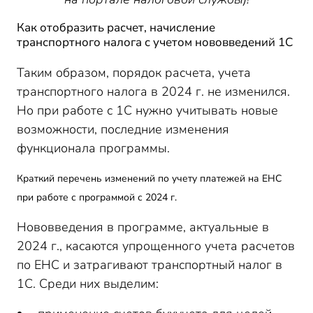
Как отобразить расчет, начисление
транспортного налога с учетом нововведений 1С
Таким образом, порядок расчета, учета
транспортного налога в 2024 г. не изменился.
Но при работе с 1С нужно учитывать новые
возможности, последние изменения
функционала программы.
Краткий перечень изменений по учету платежей на ЕНС
при работе с программой с 2024 г.
Нововведения в программе, актуальные в
2024 г., касаются упрощенного учета расчетов
по ЕНС и затрагивают транспортный налог в
1С. Среди них выделим: