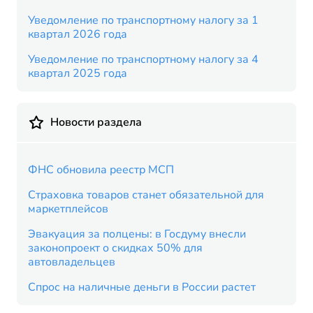
Уведомление по транспортному налогу за 1
квартал 2026 года
Уведомление по транспортному налогу за 4
квартал 2025 года
Новости раздела
ФНС обновила реестр МСП
Страховка товаров станет обязательной для
маркетплейсов
Эвакуация за полцены: в Госдуму внесли
законопроект о скидках 50% для
автовладельцев
Спрос на наличные деньги в России растет