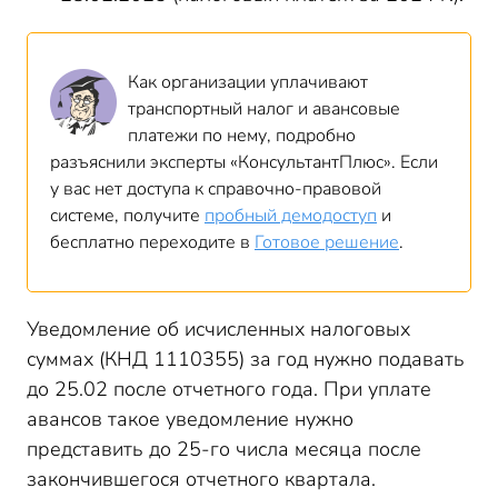
Как организации уплачивают
транспортный налог и авансовые
платежи по нему, подробно
разъяснили эксперты «КонсультантПлюс». Если
у вас нет доступа к справочно-правовой
системе, получите
пробный демодоступ
и
бесплатно переходите в
Готовое решение
.
Уведомление об исчисленных налоговых
суммах (КНД 1110355) за год нужно подавать
до 25.02 после отчетного года. При уплате
авансов такое уведомление нужно
представить до 25-го числа месяца после
закончившегося отчетного квартала.