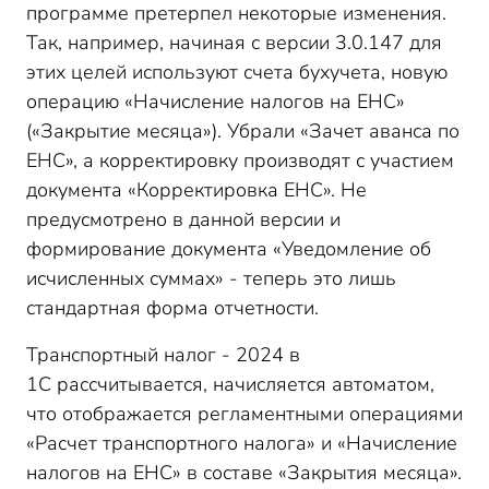
программе претерпел некоторые изменения.
Так, например, начиная с версии 3.0.147 для
этих целей используют счета бухучета, новую
операцию «Начисление налогов на ЕНС»
(«Закрытие месяца»). Убрали «Зачет аванса по
ЕНС», а корректировку производят с участием
документа «Корректировка ЕНС». Не
предусмотрено в данной версии и
формирование документа «Уведомление об
исчисленных суммах» - теперь это лишь
стандартная форма отчетности.
Транспортный налог - 2024 в
1С рассчитывается, начисляется автоматом,
что отображается регламентными операциями
«Расчет транспортного налога» и «Начисление
налогов на ЕНС» в составе «Закрытия месяца».