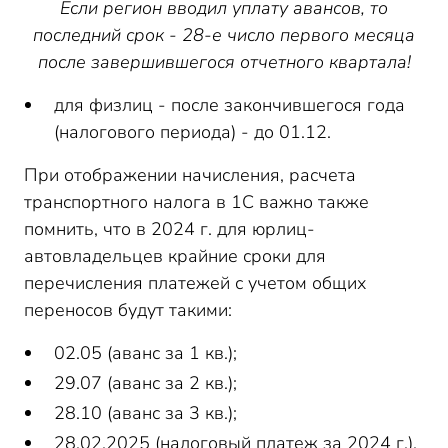
Если регион вводил уплату авансов, то
последний срок - 28-е число первого месяца
после завершившегося отчетного квартала!
для физлиц - после закончившегося года
(налогового периода) - до 01.12.
При отображении начисления, расчета
транспортного налога в 1С важно также
помнить, что в 2024 г. для юрлиц-
автовладельцев крайние сроки для
перечисления платежей с учетом общих
переносов будут такими:
02.05 (аванс за 1 кв.);
29.07 (аванс за 2 кв.);
28.10 (аванс за 3 кв.);
28.02.2025 (налоговый платеж за 2024 г.).