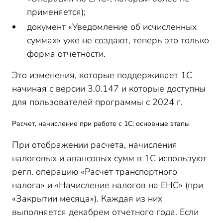
применяется);
документ «Уведомление об исчисленных
суммах» уже не создают, теперь это только
форма отчетности.
Это изменения, которые поддерживает 1С
начиная с версии 3.0.147 и которые доступны
для пользователей программы с 2024 г.
Расчет, начисление при работе с 1С: основные этапы
При отображении расчета, начисления
налоговых и авансовых сумм в 1С используют
регл. операцию «Расчет транспортного
налога» и «Начисление налогов на ЕНС» (при
«Закрытии месяца»). Каждая из них
выполняется декабрем отчетного года. Если