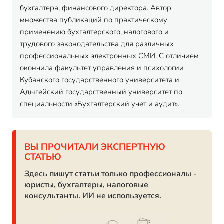
бухгалтера, финансового директора. Автор
множества публикаций по практическому
применению бухгалтерского, налогового и
трудового законодательства для различных
профессиональных электронных СМИ. С отличием
окончила факультет управления и психологии
Кубанского государственного университета и
Адыгейский государственный университет по
специальности «Бухгалтерский учет и аудит».
ВЫ ПРОЧИТАЛИ ЭКСПЕРТНУЮ
СТАТЬЮ
Здесь пишут статьи только профессионалы -
юристы, бухгалтеры, налоговые
консультанты. ИИ не используется.