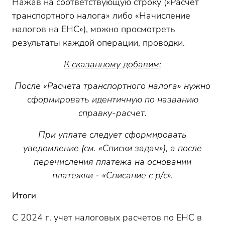
Нажав на соответствующую строку («Расчет
транспортного налога» либо «Начисление
налогов на ЕНС»), можно просмотреть
результаты каждой операции, проводки.
К сказанному добавим:
После «Расчета транспортного налога» нужно
сформировать идентичную по названию
справку-расчет.
При уплате следует сформировать
уведомление (см. «Списки задач»), а после
перечисления платежа на основании
платежки - «Списание с р/с».
Итоги
С 2024 г. учет налоговых расчетов по ЕНС в