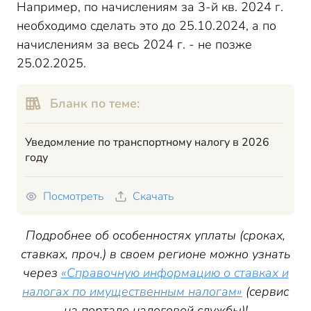
Например, по начислениям за 3-й кв. 2024 г.
необходимо сделать это до 25.10.2024, а по
начислениям за весь 2024 г. - не позже
25.02.2025.
Бланк по теме:
Уведомление по транспортному налогу в 2026
году
Посмотреть
Скачать
Подробнее об особенностях уплаты (сроках,
ставках, проч.) в своем регионе можно узнать
через
«Справочную информацию о ставках и
налогах по имущественным налогам»
(сервис
на портале налоговой службы)!