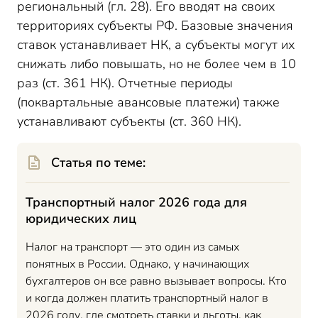
региональный (гл. 28). Его вводят на своих
территориях субъекты РФ. Базовые значения
ставок устанавливает НК, а субъекты могут их
снижать либо повышать, но не более чем в 10
раз (ст. 361 НК). Отчетные периоды
(поквартальные авансовые платежи) также
устанавливают субъекты (ст. 360 НК).
Статья по теме:
Транспортный налог 2026 года для
юридических лиц
Налог на транспорт — это один из самых
понятных в России. Однако, у начинающих
бухгалтеров он все равно вызывает вопросы. Кто
и когда должен платить транспортный налог в
2026 году, где смотреть ставки и льготы, как