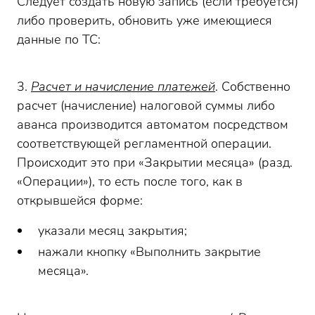
Следует создать новую запись (если требуется)
либо проверить, обновить уже имеющиеся
данные по ТС:
3.
Расчет и начисление платежей
. Собственно
расчет (начисление) налоговой суммы либо
аванса производится автоматом посредством
соответствующей регламентной операции.
Происходит это при «Закрытии месяца» (разд.
«Операции»), то есть после того, как в
открывшейся форме:
указали месяц закрытия;
нажали кнопку «Выполнить закрытие
месяца».