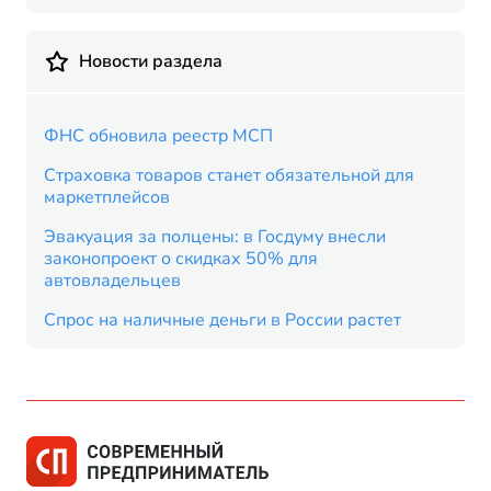
Новости раздела
ФНС обновила реестр МСП
Страховка товаров станет обязательной для
маркетплейсов
Эвакуация за полцены: в Госдуму внесли
законопроект о скидках 50% для
автовладельцев
Спрос на наличные деньги в России растет