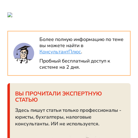
Более полную информацию по теме
вы можете найти в
КонсультантПлюс
.
Пробный бесплатный доступ к
системе на 2 дня.
ВЫ ПРОЧИТАЛИ ЭКСПЕРТНУЮ
СТАТЬЮ
Здесь пишут статьи только профессионалы -
юристы, бухгалтеры, налоговые
консультанты. ИИ не используется.