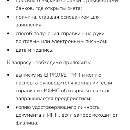
просьба о выдаче справки с реквизитами
банков, где открыты счета;
причина, ставшая основанием для
заявления;
способ получения справки – на руки,
почтовым или электронным письмом;
дата и подпись.
К запросу необходимо приложить:
выписку из ЕГРЮЛ/ЕГРИП и копию
паспорта руководителя компании, если
справка из ИФНС об открытых счетах
запрашивается предприятием;
копию удостоверяющего личность
документа и ИНН, если запрос исходит от
физлица.