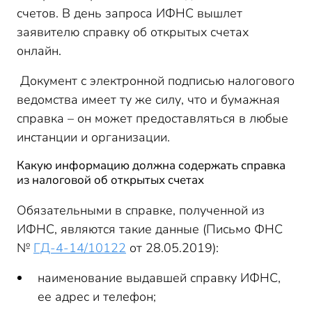
счетов. В день запроса ИФНС вышлет
заявителю справку об открытых счетах
онлайн.
Документ с электронной подписью налогового
ведомства имеет ту же силу, что и бумажная
справка – он может предоставляться в любые
инстанции и организации.
Какую информацию должна содержать справка
из налоговой об открытых счетах
Обязательными в справке, полученной из
ИФНС, являются такие данные (Письмо ФНС
№
ГД-4-14/10122
от 28.05.2019):
наименование выдавшей справку ИФНС,
ее адрес и телефон;