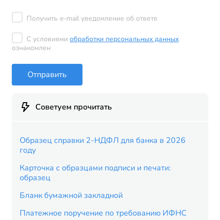
Получить e-mail уведомление об ответе
С условиями
обработки персональных данных
ознакомлен
Отправить
Советуем прочитать
Образец справки 2-НДФЛ для банка в 2026
году
Карточка с образцами подписи и печати:
образец
Бланк бумажной закладной
Платежное поручение по требованию ИФНС