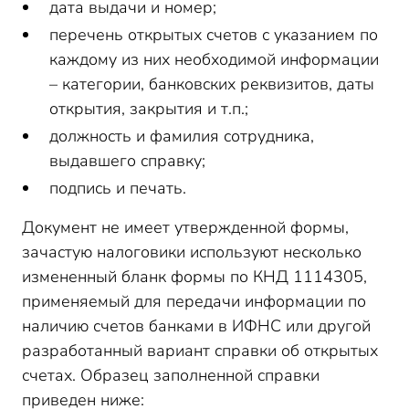
дата выдачи и номер;
перечень открытых счетов с указанием по
каждому из них необходимой информации
– категории, банковских реквизитов, даты
открытия, закрытия и т.п.;
должность и фамилия сотрудника,
выдавшего справку;
подпись и печать.
Документ не имеет утвержденной формы,
зачастую налоговики используют несколько
измененный бланк формы по КНД 1114305,
применяемый для передачи информации по
наличию счетов банками в ИФНС или другой
разработанный вариант справки об открытых
счетах. Образец заполненной справки
приведен ниже: