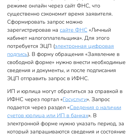
режиме онлайн через сайт ФНС, что
существенно сэкономит время заявителя.
Сформировать запрос можно
зарегистрировав на
сайте ФНС
«Личный
кабинет налогоплательщика». Для этого
потребуется ЭЦП (
электронная цифровая
подпись
). В форму обращения «Заявление в
свободной форме» нужно внести необходимые
сведения и документы, и после подписания
ЭЦП отправить запрос в ИФНС.
ИП и юрлица могут обратиться за справкой в
ИФНС через портал «
Госуслуги
». Запрос
подается через раздел «
Сведения о наличии
счетов юрлица или ИП в банках
». В
электронной форме нужно указать период, за
который запрашиваются сведения и состояние