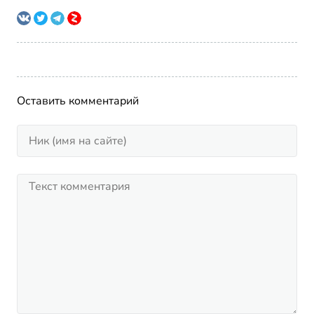
Оставить комментарий