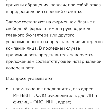
причины обращения, повлечет за собой отказ
в предоставлении сведений о счетах.
Запрос составляют на фирменном бланке в
свободной форме от имени руководителя,
главного бухгалтера или другого
уполномоченного на представление интересов
компании лица. В последнем случае
правомочность представителя заверяется
приложением соответствующей нотариальной
доверенности.
В запросе указывается:
наименование предприятия, его адрес
ИНН/КПП, ФИО руководителя, для ИП и
физлиц – ФИО, ИНН, адрес;