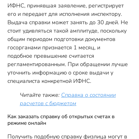
ИФНС, принявшая заявление, регистрирует
его и передает для исполнения инспектору.
Выдача справки может занять до 30 дней. Не
стоит удивляться такой амплитуде, поскольку
общим периодом подготовки документов
госорганами признается 1 месяц, и
подобное превышение считается
регламентированным. При обращении лучше
уточнить информацию о сроке выдачи у
специалиста конкретной ИФНС.
Читайте также:
Справка о состоянии
расчетов с бюджетом
Как заказать справку об открытых счетах в
режиме онлайн
Получить подобную справку физлица могут в