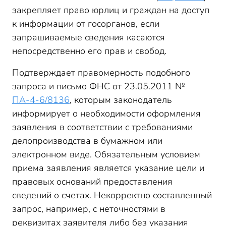
закрепляет право юрлиц и граждан на доступ
к информации от госорганов, если
запрашиваемые сведения касаются
непосредственно его прав и свобод.
Подтверждает правомерность подобного
запроса и письмо ФНС от 23.05.2011 №
ПА-4-6/8136
, которым законодатель
информирует о необходимости оформления
заявления в соответствии с требованиями
делопроизводства в бумажном или
электронном виде. Обязательным условием
приема заявления является указание цели и
правовых оснований предоставления
сведений о счетах. Некорректно составленный
запрос, например, с неточностями в
реквизитах заявителя либо без указания