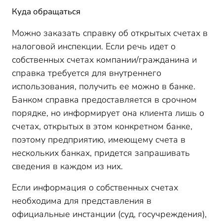
Куда обращаться
Можно заказать справку об открытых счетах в
налоговой инспекции. Если речь идет о
собственных счетах компании/гражданина и
справка требуется для внутреннего
использования, получить ее можно в банке.
Банком справка предоставляется в срочном
порядке, но информирует она клиента лишь о
счетах, открытых в этом конкретном банке,
поэтому предприятию, имеющему счета в
нескольких банках, придется запрашивать
сведения в каждом из них.
Если информация о собственных счетах
необходима для представления в
официальные инстанции (суд, госучреждения),