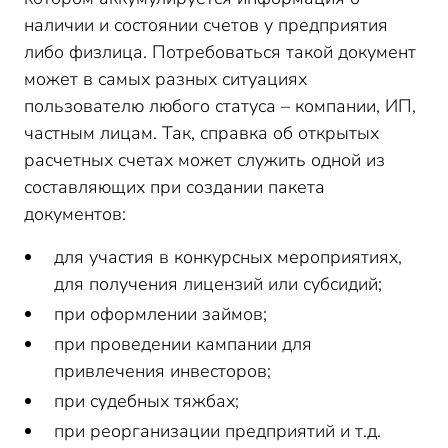
наличии и состоянии счетов у предприятия
либо физлица. Потребоваться такой документ
может в самых разных ситуациях
пользователю любого статуса – компании, ИП,
частным лицам. Так, справка об открытых
расчетных счетах может служить одной из
составляющих при создании пакета
документов:
для участия в конкурсных мероприятиях,
для получения лицензий или субсидий;
при оформлении займов;
при проведении кампании для
привлечения инвесторов;
при судебных тяжбах;
при реорганизации предприятий и т.д.