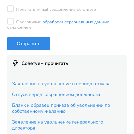
Получить e-mail уведомление об ответе
С условиями
обработки персональных данных
ознакомлен
Отправить
Советуем прочитать
Заявление на увольнение в период отпуска
Отпуск перед сокращением должности
Бланк и образец приказа об увольнении по
собственному желанию
Заявление на увольнение генерального
директора