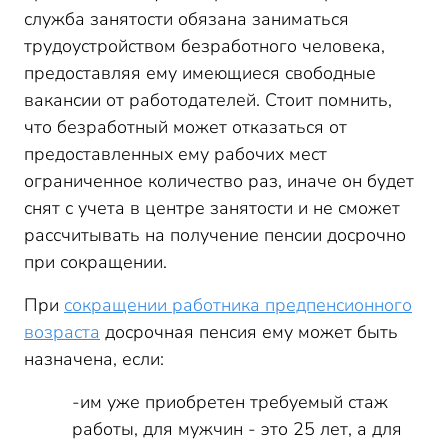
служба занятости обязана заниматься
трудоустройством безработного человека,
предоставляя ему имеющиеся свободные
вакансии от работодателей. Стоит помнить,
что безработный может отказаться от
предоставленных ему рабочих мест
ограниченное количество раз, иначе он будет
снят с учета в центре занятости и не сможет
рассчитывать на получение пенсии досрочно
при сокращении.
При
сокращении работника предпенсионного
возраста
досрочная пенсия ему может быть
назначена, если:
-им уже приобретен требуемый стаж
работы, для мужчин - это 25 лет, а для