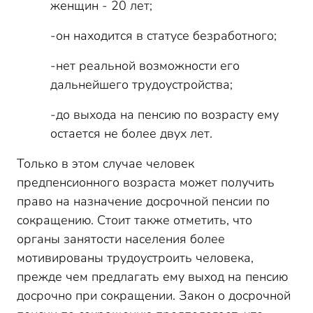
женщин - 20 лет;
-он находится в статусе безработного;
-нет реальной возможности его
дальнейшего трудоустройства;
-до выхода на пенсию по возрасту ему
остается не более двух лет.
Только в этом случае человек
предпенсионного возраста может получить
право на назначение досрочной пенсии по
сокращению. Стоит также отметить, что
органы занятости населения более
мотивированы трудоустроить человека,
прежде чем предлагать ему выход на пенсию
досрочно при сокращении. Закон о досрочной