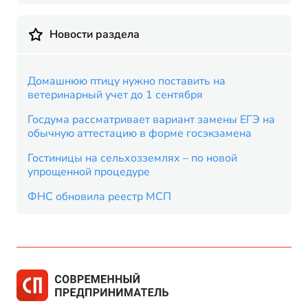
Новости раздела
Домашнюю птицу нужно поставить на
ветеринарный учет до 1 сентября
Госдума рассматривает вариант замены ЕГЭ на
обычную аттестацию в форме госэкзамена
Гостиницы на сельхозземлях – по новой
упрощенной процедуре
ФНС обновила реестр МСП