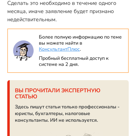
Сделать это необходимо в течение одного
месяца, иначе заявление будет признано
недействительным.
Более полную информацию по теме
вы можете найти в
КонсультантПлюс
.
Пробный бесплатный доступ к
системе на 2 дня.
ВЫ ПРОЧИТАЛИ ЭКСПЕРТНУЮ
СТАТЬЮ
Здесь пишут статьи только профессионалы -
юристы, бухгалтеры, налоговые
консультанты. ИИ не используется.