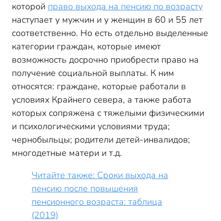
которой
право выхода на пенсию по возрасту
наступает у мужчин и у женщин в 60 и 55 лет
соответственно. Но есть отдельно выделенные
категории граждан, которые имеют
возможность досрочно приобрести право на
получение социальной выплаты. К ним
относятся: граждане, которые работали в
условиях Крайнего севера, а также работа
которых сопряжена с тяжелыми физическими
и психологическими условиями труда;
чернобыльцы; родители детей-инвалидов;
многодетные матери и т.д.
Читайте также: Сроки выхода на
пенсию после повышения
пенсионного возраста: таблица
(2019)