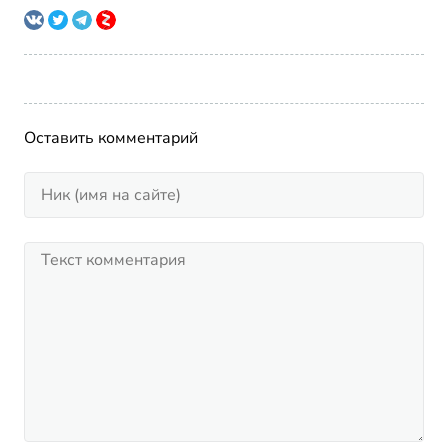
Оставить комментарий