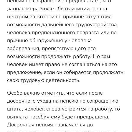
пенсии по сокращению предполагает, что
данная мера может быть инициирована
центром занятости по причине отсутствия
возможности дальнейшего трудоустройства
человека предпенсионного возраста или по
причине обнаружения у человека
заболевания, препятствующего его
возможности продолжать работу. Но сам
человек имеет право не соглашаться на это
предложение, если он собирается продолжать
свою трудовую деятельность.
Особо важно отметить, что если после
досрочного ухода на пенсию по сокращению
штата, человек снова устроится на работу, то
выплата пособия ему будет прекращена.
Досрочная пенсия назначается до