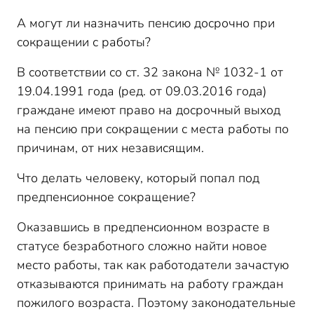
А могут ли назначить пенсию досрочно при
сокращении с работы?
В соответствии со ст. 32 закона № 1032-1 от
19.04.1991 года (ред. от 09.03.2016 года)
граждане имеют право на досрочный выход
на пенсию при сокращении с места работы по
причинам, от них независящим.
Что делать человеку, который попал под
предпенсионное сокращение?
Оказавшись в предпенсионном возрасте в
статусе безработного сложно найти новое
место работы, так как работодатели зачастую
отказываются принимать на работу граждан
пожилого возраста. Поэтому законодательные