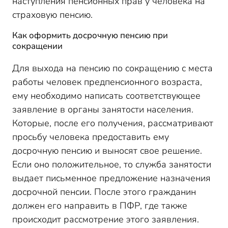
наступления пенсионных прав у человека на
страховую пенсию.
Как оформить досрочную пенсию при
сокращении
Для выхода на пенсию по сокращению с места
работы человек предпенсионного возраста,
ему необходимо написать соответствующее
заявление в органы занятости населения.
Которые, после его получения, рассматривают
просьбу человека предоставить ему
досрочную пенсию и выносят свое решение.
Если оно положительное, то служба занятости
выдает письменное предложение назначения
досрочной пенсии. После этого гражданин
должен его направить в ПФР, где также
происходит рассмотрение этого заявления.