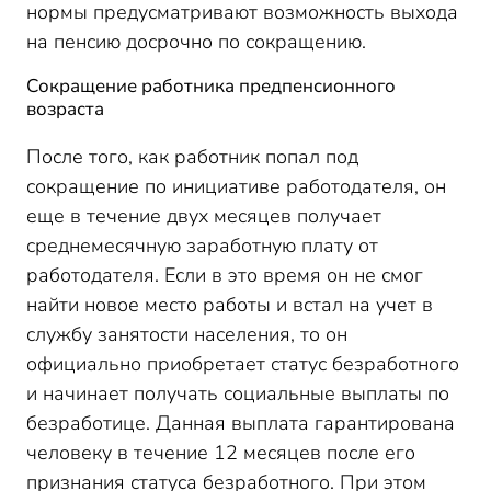
нормы предусматривают возможность выхода
на пенсию досрочно по сокращению.
Сокращение работника предпенсионного
возраста
После того, как работник попал под
сокращение по инициативе работодателя, он
еще в течение двух месяцев получает
среднемесячную заработную плату от
работодателя. Если в это время он не смог
найти новое место работы и встал на учет в
службу занятости населения, то он
официально приобретает статус безработного
и начинает получать социальные выплаты по
безработице. Данная выплата гарантирована
человеку в течение 12 месяцев после его
признания статуса безработного. При этом