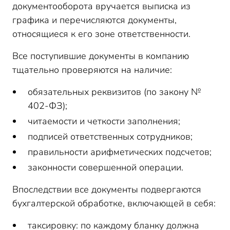
документооборота вручается выписка из
графика и перечисляются документы,
относящиеся к его зоне ответственности.
Все поступившие документы в компанию
тщательно проверяются на наличие:
обязательных реквизитов (по закону №
402-ФЗ);
читаемости и четкости заполнения;
подписей ответственных сотрудников;
правильности арифметических подсчетов;
законности совершенной операции.
Впоследствии все документы подвергаются
бухгалтерской обработке, включающей в себя:
таксировку: по каждому бланку должна