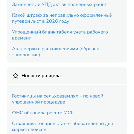
Заменяет ли УПД акт выполненных работ
Какой штраф за неправильно оформленный
путевой лист в 2026 году
Упрощенный бланк табеля учета рабочего
времени
Акт сверки с расхождениями (образец
заполнения)
Новости раздела
Гостиницы на сельхозземлях – по новой
упрощенной процедуре
ФНС обновила реестр МСП
Страховка товаров станет обязательной для
маркетплейсов