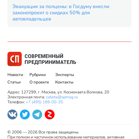
Эвакуация за полцены: в Госдуму внесли
законопроект о скидках 50% для
автовладельцев
Новости
Рубрики
Эксперты
Статьи
О проекте
Контакты
Адрес: 127299, г. Москва, ул. Космонавта Волкова, 20
Электронная почта:
zabota@spmag.ru
Телефон:
+7 (495) 189-00-35
© 2006 — 2026 Все права защищены.
При полном и частичном использовании материалов, активная