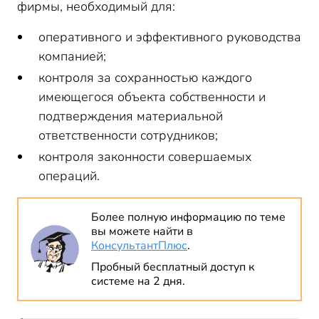
фирмы, необходимый для:
оперативного и эффективного руководства
компанией;
контроля за сохранностью каждого
имеющегося объекта собственности и
подтверждения материальной
ответственности сотрудников;
контроля законности совершаемых
операций.
Более полную информацию по теме
вы можете найти в
КонсультантПлюс
.
Пробный бесплатный доступ к
системе на 2 дня.