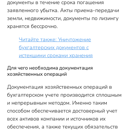
документы в течение срока погашения
заявленного убытка. Акты приема-передачи
земли, недвижимости, документы по лизингу
хранятся бессрочно.
Читайте также: Уничтожение
бухгалтерских документов с
истекшими сроками хранения
Для чего необходима документация
хозяйственных операций
Документация хозяйственных операций в
бухгалтерском учете производится сплошным
и непрерывным методом. Именно таким
способом обеспечивается достоверный учет
всех активов компании и источников их
обеспечения, а также текущих обязательств