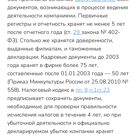
документов, возникающих в процессе ведения
деятельности компаниями. Первичные
регистры и отчетность хранят не менее 5 лет
после отчетного года (ст.
29
закона № 402-
ФЗ). Столько же хранятся доверенности,
выданные филиалам, и таможенные
декларации. Кадровые документы до 2003
года хранят в фирме более 75 лет,
составленные после 01.01.2003 года — 50 лет
(Приказ Минкультуры России от 25.08.2010 №
558). Налоговый кодекс в
пп. 8 п.1ст.23
предписывает сохранять документы,
необходимые для проверки правильности
исчисления налогов в течение 4 лет, но при
убыточной деятельности и официально
декларируемом убытке компании хранят