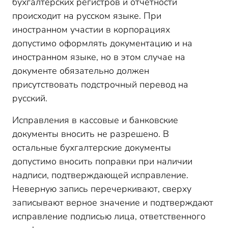
бухгалтерских регистров и отчетности
происходит на русском языке. При
иностранном участии в корпорациях
допустимо оформлять документацию и на
иностранном языке, но в этом случае на
документе обязательно должен
присутствовать подстрочный перевод на
русский.
Исправления в кассовые и банковские
документы вносить не разрешено. В
остальные бухгалтерские документы
допустимо вносить поправки при наличии
надписи, подтверждающей исправление.
Неверную запись перечеркивают, сверху
записывают верное значение и подтверждают
исправление подписью лица, ответственного