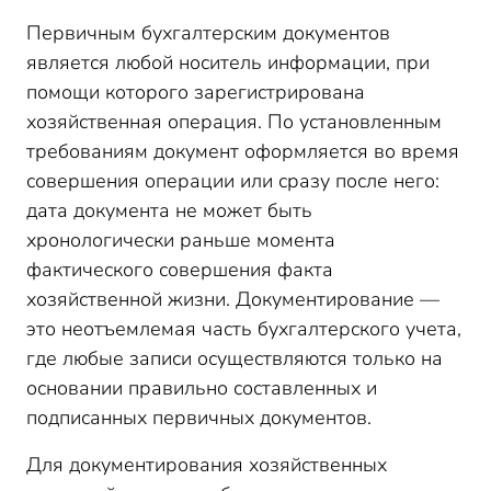
Первичным бухгалтерским документов
является любой носитель информации, при
помощи которого зарегистрирована
хозяйственная операция. По установленным
требованиям документ оформляется во время
совершения операции или сразу после него:
дата документа не может быть
хронологически раньше момента
фактического совершения факта
хозяйственной жизни. Документирование —
это неотъемлемая часть бухгалтерского учета,
где любые записи осуществляются только на
основании правильно составленных и
подписанных первичных документов.
Для документирования хозяйственных