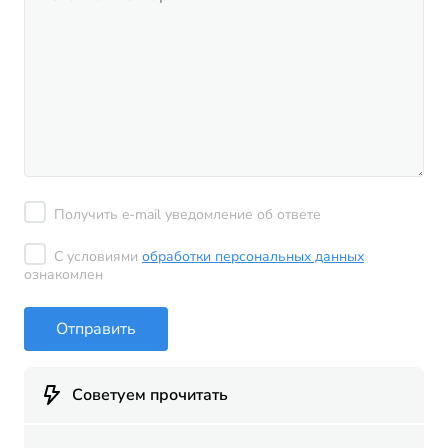
Получить e-mail уведомление об ответе
С условиями
обработки персональных данных
ознакомлен
Отправить
Советуем прочитать