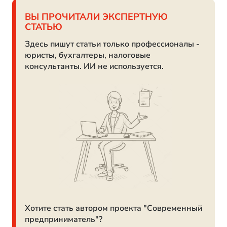
ВЫ ПРОЧИТАЛИ ЭКСПЕРТНУЮ
СТАТЬЮ
Здесь пишут статьи только профессионалы -
юристы, бухгалтеры, налоговые
консультанты. ИИ не используется.
Хотите стать автором проекта "Современный
предприниматель"?