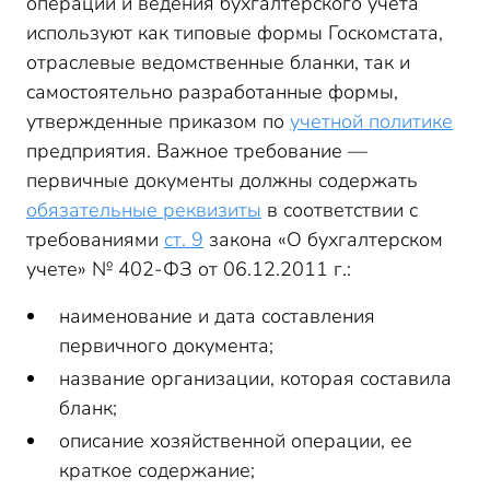
операций и ведения бухгалтерского учета
используют как типовые формы Госкомстата,
отраслевые ведомственные бланки, так и
самостоятельно разработанные формы,
утвержденные приказом по
учетной политике
предприятия. Важное требование —
первичные документы должны содержать
обязательные реквизиты
в соответствии с
требованиями
ст. 9
закона «О бухгалтерском
учете» № 402-ФЗ от 06.12.2011 г.:
наименование и дата составления
первичного документа;
название организации, которая составила
бланк;
описание хозяйственной операции, ее
краткое содержание;