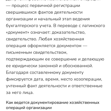
— процесс первичной регистрации
свершившихся фактов деятельности
организации и начальный этап ведения
бухгалтерского учета. В переводе с латинского
«документ» означает: доказательство,
свидетельство. Любая хозяйственная
операция оформляется документом —
письменным свидетельством,
подтверждающим ее совершение и делающую
ее юридически законной и обоснованной.
Благодаря составленному документу
фиксируется дата, время, место хозоперации,
учтенный факт деятельности и ответственные
за него лица.
Как ведется документирование хозяйственных
операций организации