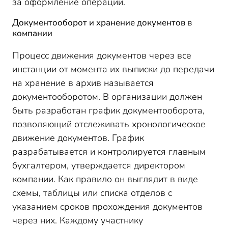
за оформление операции.
Документооборот и хранение документов в
компании
Процесс движения документов через все
инстанции от момента их выписки до передачи
на хранение в архив называется
документооборотом. В организации должен
быть разработан график документооборота,
позволяющий отслеживать хронологическое
движение документов. График
разрабатывается и контролируется главным
бухгалтером, утверждается директором
компании. Как правило он выглядит в виде
схемы, таблицы или списка отделов с
указанием сроков прохождения документов
через них. Каждому участнику