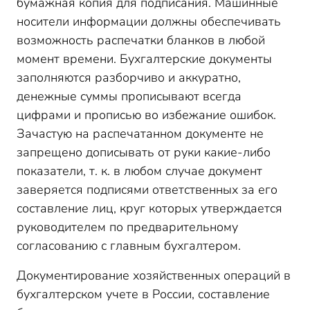
бумажная копия для подписания. Машинные
носители информации должны обеспечивать
возможность распечатки бланков в любой
момент времени. Бухгалтерские документы
заполняются разборчиво и аккуратно,
денежные суммы прописывают всегда
цифрами и прописью во избежание ошибок.
Зачастую на распечатанном документе не
запрещено дописывать от руки какие-либо
показатели, т. к. в любом случае документ
заверяется подписями ответственных за его
составление лиц, круг которых утверждается
руководителем по предварительному
согласованию с главным бухгалтером.
Документирование хозяйственных операций в
бухгалтерском учете в России, составление