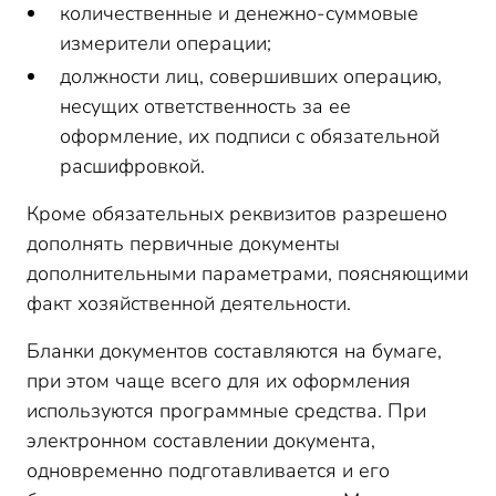
количественные и денежно-суммовые
измерители операции;
должности лиц, совершивших операцию,
несущих ответственность за ее
оформление, их подписи с обязательной
расшифровкой.
Кроме обязательных реквизитов разрешено
дополнять первичные документы
дополнительными параметрами, поясняющими
факт хозяйственной деятельности.
Бланки документов составляются на бумаге,
при этом чаще всего для их оформления
используются программные средства. При
электронном составлении документа,
одновременно подготавливается и его