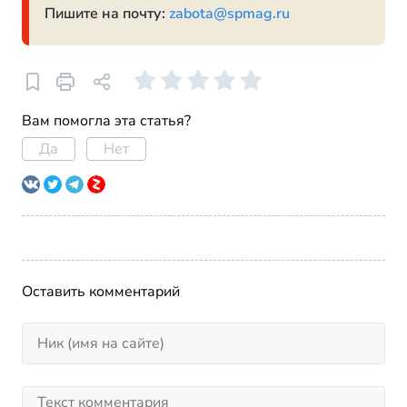
Пишите на почту:
zabota@spmag.ru
Вам помогла эта статья?
Да
Нет
Оставить комментарий