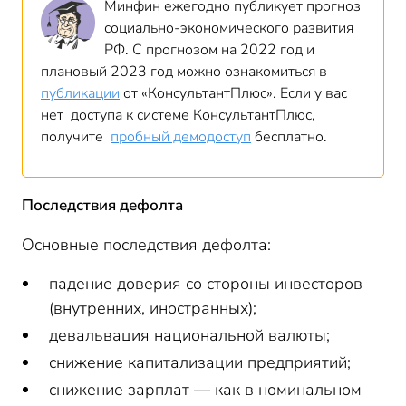
Минфин ежегодно публикует прогноз
социально-экономического развития
РФ. С прогнозом на 2022 год и
плановый 2023 год можно ознакомиться в
публикации
от «КонсультантПлюс». Если у вас
нет доступа к системе КонсультантПлюс,
получите
пробный демодоступ
бесплатно.
Последствия дефолта
Основные последствия дефолта:
падение доверия со стороны инвесторов
(внутренних, иностранных);
девальвация национальной валюты;
снижение капитализации предприятий;
снижение зарплат — как в номинальном