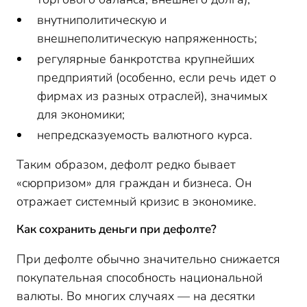
внутниполитическую и
внешнеполитическую напряженность;
регулярные банкротства крупнейших
предприятий (особенно, если речь идет о
фирмах из разных отраслей), значимых
для экономики;
непредсказуемость валютного курса.
Таким образом, дефолт редко бывает
«сюрпризом» для граждан и бизнеса. Он
отражает системный кризис в экономике.
Как сохранить деньги при дефолте?
При дефолте обычно значительно снижается
покупательная способность национальной
валюты. Во многих случаях — на десятки