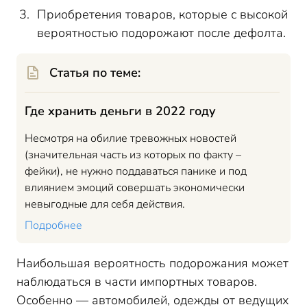
Приобретения товаров, которые с высокой
вероятностью подорожают после дефолта.
Статья по теме:
Где хранить деньги в 2022 году
Несмотря на обилие тревожных новостей
(значительная часть из которых по факту –
фейки), не нужно поддаваться панике и под
влиянием эмоций совершать экономически
невыгодные для себя действия.
Подробнее
Наибольшая вероятность подорожания может
наблюдаться в части импортных товаров.
Особенно — автомобилей, одежды от ведущих