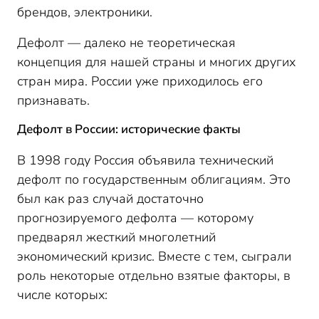
брендов, электроники.
Дефолт — далеко не теоретическая
концепция для нашей страны и многих других
стран мира. России уже приходилось его
признавать.
Дефолт в России: исторические факты
В 1998 году Россия объявила технический
дефолт по государственным облигациям. Это
был как раз случай достаточно
прогнозируемого дефолта — которому
предварял жесткий многолетний
экономический кризис. Вместе с тем, сыграли
роль некоторые отдельно взятые факторы, в
числе которых: