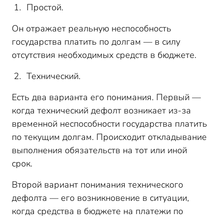
Простой.
Он отражает реальную неспособность
государства платить по долгам — в силу
отсутствия необходимых средств в бюджете.
Технический.
Есть два варианта его понимания. Первый —
когда технический дефолт возникает из-за
временной неспособности государства платить
по текущим долгам. Происходит откладывание
выполнения обязательств на тот или иной
срок.
Второй вариант понимания технического
дефолта — его возникновение в ситуации,
когда средства в бюджете на платежи по