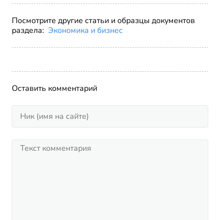
Посмотрите другие статьи и образцы документов
раздела:
Экономика и бизнес
Оставить комментарий