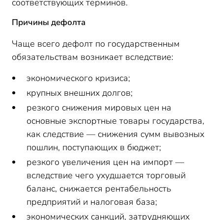
соответствующих терминов.
Причины дефолта
Чаще всего дефолт по государственным
обязательствам возникает вследствие:
экономического кризиса;
крупных внешних долгов;
резкого снижения мировых цен на
основные экспортные товары государства,
как следствие — снижения сумм вывозных
пошлин, поступающих в бюджет;
резкого увеличения цен на импорт —
вследствие чего ухудшается торговый
баланс, снижается рентабельность
предприятий и налоговая база;
экономических санкций, затрудняющих