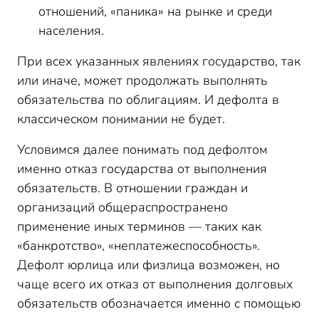
отношений, «паника» на рынке и среди
населения.
При всех указанных явлениях государство, так
или иначе, может продолжать выполнять
обязательства по облигациям. И дефолта в
классическом понимании не будет.
Условимся далее понимать под дефолтом
именно отказ государства от выполнения
обязательств. В отношении граждан и
организаций общераспространено
применение иных терминов — таких как
«банкротство», «неплатежеспособность».
Дефолт юрлица или физлица возможен, но
чаще всего их отказ от выполнения долговых
обязательств обозначается именно с помощью