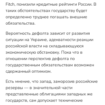
Fitch, понизили кредитные рейтинги России. В
таких обстоятельствах государству будет
определенно труднее погашать внешние
обязательства.
Вероятность дефолта зависит от развития
ситуации на Украине, адекватности реакции
российской власти на складывающуюся
экономическую обстановку. Пока что в
отношении перспектив дефолта по
государственным обязательствам возможен
сдержанный оптимизм.
Есть мнение, что запад, заморозив российские
резервы — в значительной части
представленные облигациями западных же
государств, сам допускает технические