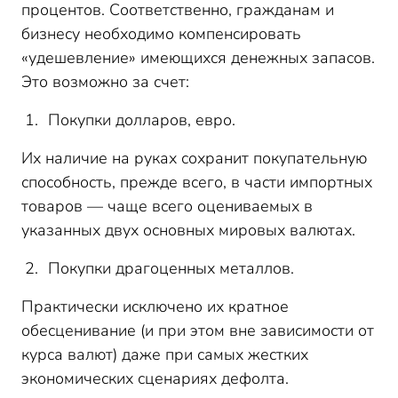
процентов. Соответственно, гражданам и
бизнесу необходимо компенсировать
«удешевление» имеющихся денежных запасов.
Это возможно за счет:
Покупки долларов, евро.
Их наличие на руках сохранит покупательную
способность, прежде всего, в части импортных
товаров — чаще всего оцениваемых в
указанных двух основных мировых валютах.
Покупки драгоценных металлов.
Практически исключено их кратное
обесценивание (и при этом вне зависимости от
курса валют) даже при самых жестких
экономических сценариях дефолта.