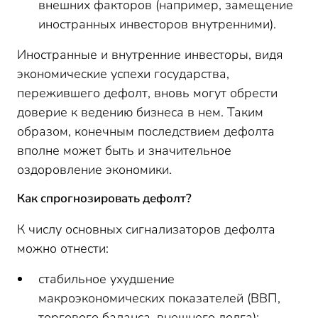
внешних факторов (например, замещение
иностранных инвесторов внутренними).
Иностранные и внутренние инвесторы, видя
экономические успехи государства,
пережившего дефолт, вновь могут обрести
доверие к ведению бизнеса в нем. Таким
образом, конечным последствием дефолта
вполне может быть и значительное
оздоровление экономики.
Как спрогнозировать дефолт?
К числу основных сигнализаторов дефолта
можно отнести:
стабильное ухудшение
макроэкономических показателей (ВВП,
торгового баланса, внешнего долга);