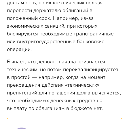
долгам есть, но их «технически» нельзя
перевести держателю облигаций в
положенный срок. Например, из-за
экономических санкций, при которых
блокируются необходимые трансграничные
или внутригосударственные банковские
операции.
Бывает, что дефолт сначала признается
техническим, но потом переквалифицируется
в простой — например, когда на момент
прекращения действия «технических»
препятствий для погашения долга выясняется,
что необходимых денежных средств на
выплату по облигациям в бюджете нет.