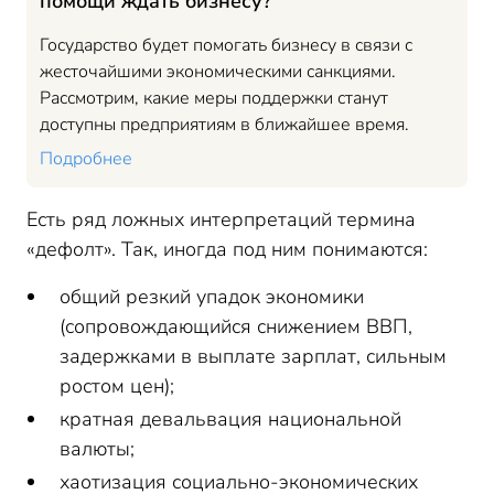
помощи ждать бизнесу?
Государство будет помогать бизнесу в связи с
жесточайшими экономическими санкциями.
Рассмотрим, какие меры поддержки станут
доступны предприятиям в ближайшее время.
Подробнее
Есть ряд ложных интерпретаций термина
«дефолт». Так, иногда под ним понимаются:
общий резкий упадок экономики
(сопровождающийся снижением ВВП,
задержками в выплате зарплат, сильным
ростом цен);
кратная девальвация национальной
валюты;
хаотизация социально-экономических