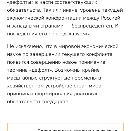
«дефолты» в части соответствующих
обязательств. Так или иначе, уровень текущей
экономической конфронтации между Россией
и западными странами — беспрецедентен. И
последствия его непредсказуемы.
Не исключено, что в мировой экономической
науке по завершении текущего конфликта
появится совершенно новое понимание
термина «дефолт». Возможны крайне
масштабные структурные перемены в
хозяйственном устройстве стран мира,
принципах формирования долговых
обязательств государств.