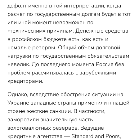
дефолт именно в той интерпретации, когда
расчет по государственным долгам будет в тот
или иной момент невозможен по
«техническим» причинам. Денежные средства
в российском бюджете есть, как есть и
немалые резервы. Общий объем долговой
нагрузки по государственным обязательствам
невелик. До последнего момента Россия без
проблем рассчитывалась с зарубежными
кредиторами.
Однако, вследствие обострения ситуации на
Украине западные страны применили к нашей
стране жесткие санкции. В частности,
заморозили значительную часть
золотовалютных резервов. Ведущие
кредитные агентства — Standard and Poors,