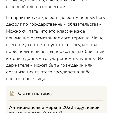
основной или по процентам.
На практике же «дефолт дефолту рознь». Есть
дефолт по государственным обязательствам.
Можно считать, что это классическое
понимание рассматриваемого термина. Чаще
всего ему соответствует отказ государства
производить выплаты держателям облигаций,
которые данным государством выпущены. Их
держателем может быть гражданин или
организация из этого государства либо
иностранные лица.
Статья по теме:
Антикризисные меры в 2022 году: какой