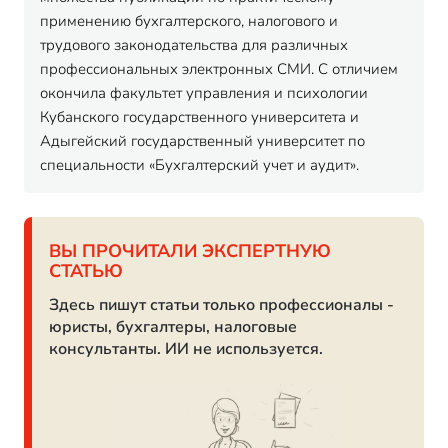
применению бухгалтерского, налогового и
трудового законодательства для различных
профессиональных электронных СМИ. С отличием
окончила факультет управления и психологии
Кубанского государственного университета и
Адыгейский государственный университет по
специальности «Бухгалтерский учет и аудит».
ВЫ ПРОЧИТАЛИ ЭКСПЕРТНУЮ
СТАТЬЮ
Здесь пишут статьи только профессионалы -
юристы, бухгалтеры, налоговые
консультанты. ИИ не используется.