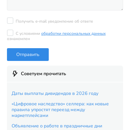
Получить e-mail уведомление об ответе
С условиями
обработки персональных данных
ознакомлен
Отправить
Советуем прочитать
Даты выплаты дивидендов в 2026 году
«Цифровое наследство» селлера: как новые
правила упростят переезд между
маркетплейсами
Объявление о работе в праздничные дни