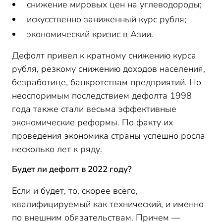
снижение мировых цен на углеводороды;
искусственно заниженный курс рубля;
экономический кризис в Азии.
Дефолт привел к кратному снижению курса
рубля, резкому снижению доходов населения,
безработице, банкротствам предприятий. Но
неоспоримым последствием дефолта 1998
года также стали весьма эффективные
экономические реформы. По факту их
проведения экономика страны успешно росла
несколько лет к ряду.
Будет ли дефолт в 2022 году?
Если и будет, то, скорее всего,
квалифицируемый как технический, и именно
по внешним обязательствам. Причем —