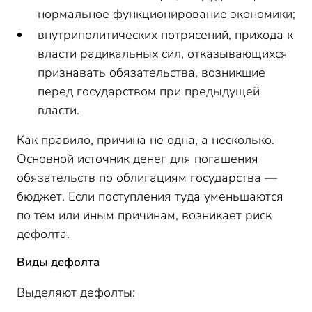
нормальное функционирование экономики;
внутриполитических потрясений, прихода к
власти радикальных сил, отказывающихся
признавать обязательства, возникшие
перед государством при предыдущей
власти.
Как правило, причина не одна, а несколько.
Основной источник денег для погашения
обязательств по облигациям государства —
бюджет. Если поступления туда уменьшаются
по тем или иным причинам, возникает риск
дефолта.
Виды дефолта
Выделяют дефолты: