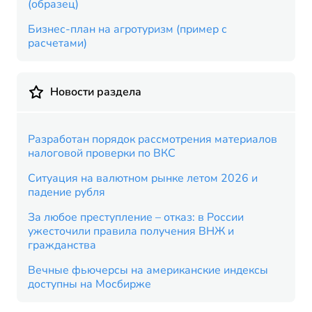
(образец)
Бизнес-план на агротуризм (пример с
расчетами)
Новости раздела
Разработан порядок рассмотрения материалов
налоговой проверки по ВКС
Ситуация на валютном рынке летом 2026 и
падение рубля
За любое преступление – отказ: в России
ужесточили правила получения ВНЖ и
гражданства
Вечные фьючерсы на американские индексы
доступны на Мосбирже