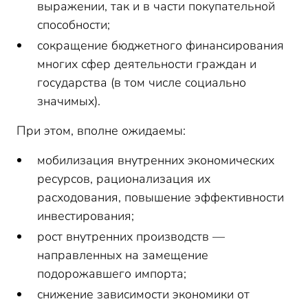
выражении, так и в части покупательной
способности;
сокращение бюджетного финансирования
многих сфер деятельности граждан и
государства (в том числе социально
значимых).
При этом, вполне ожидаемы:
мобилизация внутренних экономических
ресурсов, рационализация их
расходования, повышение эффективности
инвестирования;
рост внутренних производств —
направленных на замещение
подорожавшего импорта;
снижение зависимости экономики от