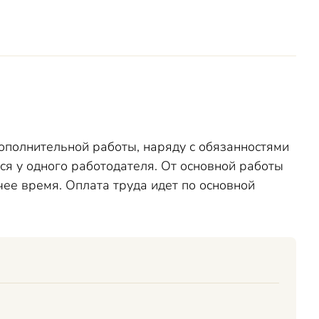
дополнительной работы, наряду с обязанностями
ся у одного работодателя. От основной работы
чее время. Оплата труда идет по основной