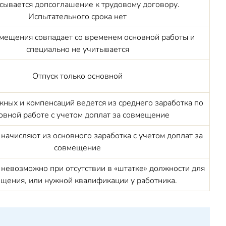
сывается допсоглашение к трудовому договору.
Испытательного срока нет
мещения совпадает со временем основной работы и
специально не учитывается
Отпуск только основной
кных и компенсаций ведется из среднего заработка по
овной работе с учетом доплат за совмещение
начисляют из основного заработка с учетом доплат за
совмещение
невозможно при отсутствии в «штатке» должности для
щения, или нужной квалификации у работника.