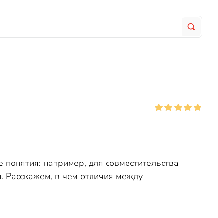
 понятия: например, для совместительства
. Расскажем, в чем отличия между