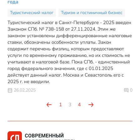
года
Туристический налог
Туризм и гостиничный бизнес
Туристический налог в Санкт-Петербурге - 2025 введен
Законом СПб. № 738-158 от 27.11.2024. Этим же
законом установлены дифференцированные налоговые
ставки, обозначены особенности уплаты. Закон
содержит перечень физлиц, которым предоставляют
услуги по временному проживанию, но их стоимость не
учитывают в налоговой базе. Пока СПб. - единственный
город федерального значения, где с 01.01.2025
действует данный налог. Москва и Севастополь его с
2025 г. не вводили.
26.02.2025
0
1
3
4