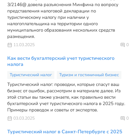
3/2146@ довела разъяснения Минфина по вопросу
представления налоговой декларации по
туристическому налогу при наличии у
налогоплательщика на территории одного
муниципального образования нескольких средств
размещения.
11.03.2025
0
Как вести бухгалтерский учет туристического
налога
Туристический налог
Туризм и гостиничный бизнес
Туристический налог: проводки, которые спасут ваш
бизнес от ошибок, рассмотрим в материале далее. Из
этой статьи вы также узнаете, как правильно вести
бухгалтерский учет туристического налога в 2025 году.
Примеры проводок и советы от экспертов.
03.03.2025
0
Туристический налог в Санкт-Петербурге с 2025