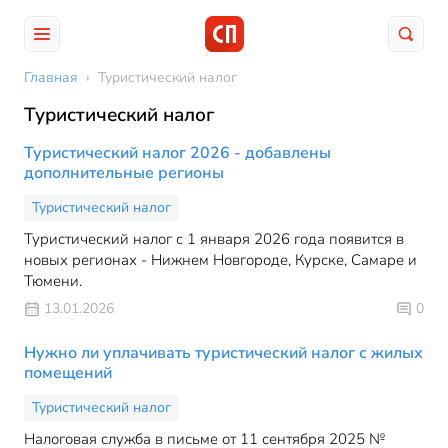
Главная
›
Туристический налог
Туристический налог
Туристический налог 2026 - добавлены
дополнительные регионы
Туристический налог
Туристический налог с 1 января 2026 года появится в
новых регионах - Нижнем Новгороде, Курске, Самаре и
Тюмени.
13.01.2026
0
Нужно ли уплачивать туристический налог с жилых
помещений
Туристический налог
Налоговая служба в письме от 11 сентября 2025 №