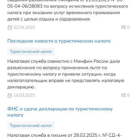
05-04-06/28083 по вопросу исчисления туристического
налога при оказании услуг временного проживания
детей с целью отдыха и оздоровления.
02.04.2025
0
Последние новости о туристическом налоге
Туристический налог
Налоговая служба совместно с Минфин России дали
разъяснения по вопросу применения льгот по
туристическому налогу и привели ситуации, когда
налогоплательщик вправе не представлять налоговую
декларацию.
18.03.2025
0
ФНС о сдаче декларации по туристическому
налогу
Туристический налог
Налоговая служба в письме от 28.02.2025 г. № СД-4-