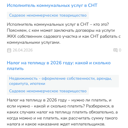
Исполнитель коммунальных услуг в СНТ
Садовое некоммерческое товарищество
Исполнитель коммунальных услуг в СНТ – кто это?
Поясняем, с кем может заключать договоры на услуги
ЖКХ собственник садового участка и как СНТ работать с
коммунальными услугами.
26.04.2026
0
Налог на теплицу в 2026 году: какой и сколько
платить
Недвижимость - оформление собственности, аренды,
сервитута, ипотеки
Садовое некоммерческое товарищество
Налог на теплицу в 2026 году – нужно ли платить, и
если нужно - какой и сколько платить? Разберемся, в
каких случаях налог на теплицу платить обязательно, а
когда можно и не платить, как рассчитать сумму такого
налога и какое наказание ждет неплательщиков.