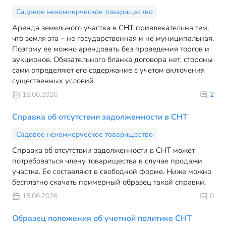
Садовое некоммерческое товарищество
Аренда земельного участка в СНТ привлекательна тем,
что земля эта – не государственная и не муниципальная.
Поэтому ее можно арендовать без проведения торгов и
аукционов. Обязательного бланка договора нет, стороны
сами определяют его содержание с учетом включения
существенных условий.
15.06.2026
2
Справка об отсутствии задолженности в СНТ
Садовое некоммерческое товарищество
Справка об отсутствии задолженности в СНТ может
потребоваться члену товарищества в случае продажи
участка. Ее составляют в свободной форме. Ниже можно
бесплатно скачать примерный образец такой справки.
15.06.2026
0
Образец положения об учетной политике СНТ