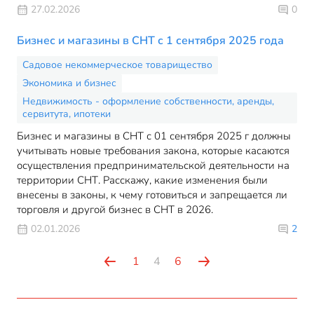
27.02.2026
0
Бизнес и магазины в СНТ с 1 сентября 2025 года
Садовое некоммерческое товарищество
Экономика и бизнес
Недвижимость - оформление собственности, аренды,
сервитута, ипотеки
Бизнес и магазины в СНТ с 01 сентября 2025 г должны
учитывать новые требования закона, которые касаются
осуществления предпринимательской деятельности на
территории СНТ. Расскажу, какие изменения были
внесены в законы, к чему готовиться и запрещается ли
торговля и другой бизнес в СНТ в 2026.
02.01.2026
2
1
4
6