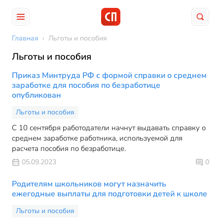
Главная
›
Льготы и пособия
Льготы и пособия
Приказ Минтруда РФ с формой справки о среднем
заработке для пособия по безработице
опубликован
Льготы и пособия
С 10 сентября работодатели начнут выдавать справку о
среднем заработке работника, используемой для
расчета пособия по безработице.
05.09.2023
0
Родителям школьников могут назначить
ежегодные выплаты для подготовки детей к школе
Льготы и пособия