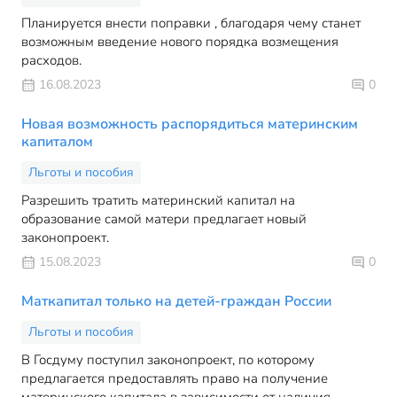
Планируется внести поправки , благодаря чему станет
возможным введение нового порядка возмещения
расходов.
16.08.2023
0
Новая возможность распорядиться материнским
капиталом
Льготы и пособия
Разрешить тратить материнский капитал на
образование самой матери предлагает новый
законопроект.
15.08.2023
0
Маткапитал только на детей-граждан России
Льготы и пособия
В Госдуму поступил законопроект, по которому
предлагается предоставлять право на получение