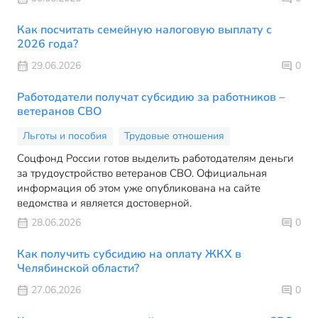
Как посчитать семейную налоговую выплату с
2026 года?
29.06.2026
0
Работодатели получат субсидию за работников –
ветеранов СВО
Льготы и пособия
Трудовые отношения
Соцфонд России готов выделить работодателям деньги
за трудоустройство ветеранов СВО. Официальная
информация об этом уже опубликована на сайте
ведомства и является достоверной.
28.06.2026
0
Как получить субсидию на оплату ЖКХ в
Челябинской области?
27.06.2026
0