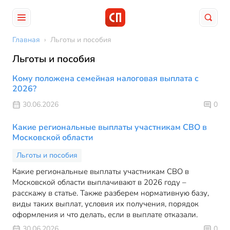
Главная
›
Льготы и пособия
Льготы и пособия
Кому положена семейная налоговая выплата с
2026?
30.06.2026
0
Какие региональные выплаты участникам СВО в
Московской области
Льготы и пособия
Какие региональные выплаты участникам СВО в
Московской области выплачивают в 2026 году –
расскажу в статье. Также разберем нормативную базу,
виды таких выплат, условия их получения, порядок
оформления и что делать, если в выплате отказали.
30.06.2026
0