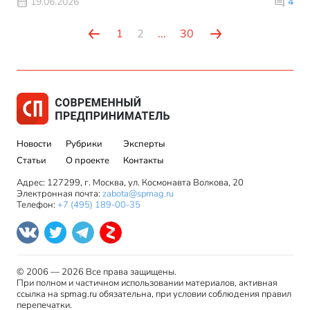
19.06.2026
4
1
2
...
30
Новости
Рубрики
Эксперты
Статьи
О проекте
Контакты
Адрес: 127299, г. Москва, ул. Космонавта Волкова, 20
Электронная почта:
zabota@spmag.ru
Телефон:
+7 (495) 189-00-35
© 2006 — 2026 Все права защищены.
При полном и частичном использовании материалов, активная
ссылка на spmag.ru обязательна, при условии соблюдения правил
перепечатки.