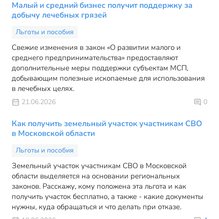
Малый и средний бизнес получит поддержку за
добычу лечебных грязей
Льготы и пособия
Свежие изменения в закон «О развитии малого и
среднего предпринимательства» предоставляют
дополнительные меры поддержки субъектам МСП,
добывающим полезные ископаемые для использования
в лечебных целях.
21.06.2026
0
Как получить земельный участок участникам СВО
в Московской области
Льготы и пособия
Земельный участок участникам СВО в Московской
области выделяется на основании региональных
законов. Расскажу, кому положена эта льгота и как
получить участок бесплатно, а также - какие документы
нужны, куда обращаться и что делать при отказе.