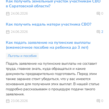
Как получить земельный участок участникам СВО
в Саратовской области?
24.06.2026
0
Как получить медаль матери участника СВО?
24.06.2026
2
Как подать заявление на путинские выплаты
(ежемесячное пособие на ребенка до 3 лет)
Льготы и пособия
Подать заявление на путинские выплаты не составит
труда, главное знать, куда обращаться и какие
документы предварительно подготовить. Перед этим
также заранее стоит убедиться, что у вас имеются
основания для получения этих выплат. В нашей статье
подробно рассказываем о процедуре подачи такого
заявления.
23.06.2026
0